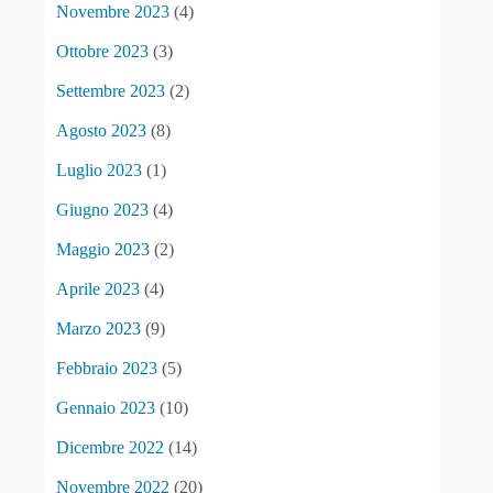
Novembre 2023
(4)
Ottobre 2023
(3)
Settembre 2023
(2)
Agosto 2023
(8)
Luglio 2023
(1)
Giugno 2023
(4)
Maggio 2023
(2)
Aprile 2023
(4)
Marzo 2023
(9)
Febbraio 2023
(5)
Gennaio 2023
(10)
Dicembre 2022
(14)
Novembre 2022
(20)