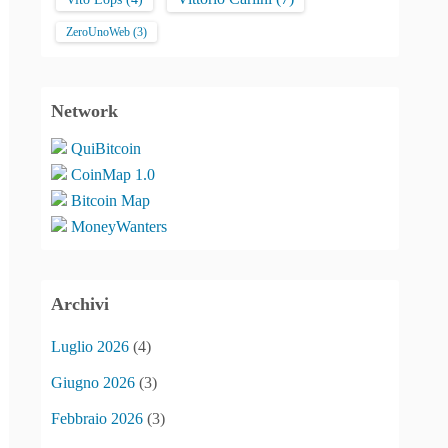
ZeroUnoWeb
(3)
Network
QuiBitcoin
CoinMap 1.0
Bitcoin Map
MoneyWanters
Archivi
Luglio 2026
(4)
Giugno 2026
(3)
Febbraio 2026
(3)