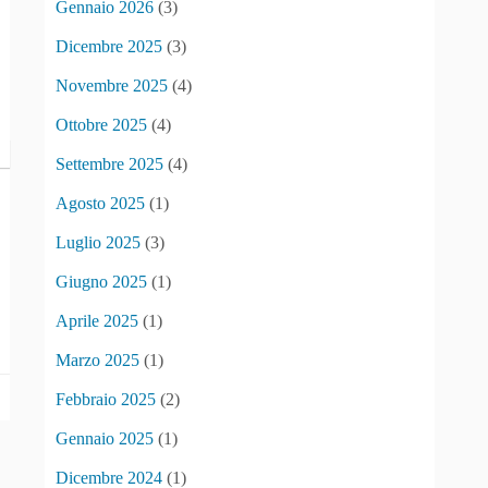
Gennaio 2026
(3)
Dicembre 2025
(3)
Novembre 2025
(4)
Ottobre 2025
(4)
Settembre 2025
(4)
Agosto 2025
(1)
Luglio 2025
(3)
Giugno 2025
(1)
Aprile 2025
(1)
Marzo 2025
(1)
Febbraio 2025
(2)
Gennaio 2025
(1)
Dicembre 2024
(1)