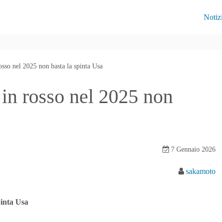
Notiz
sso nel 2025 non basta la spinta Usa
in rosso nel 2025 non
7 Gennaio 2026
sakamoto
pinta Usa