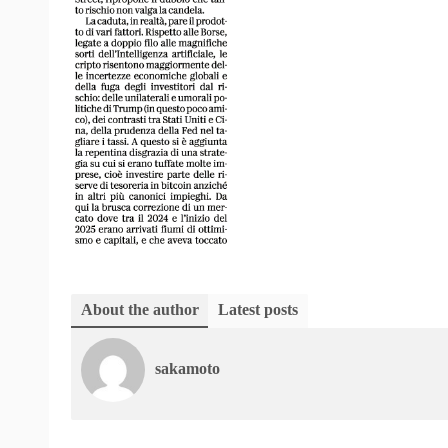
About the author
Latest posts
sakamoto