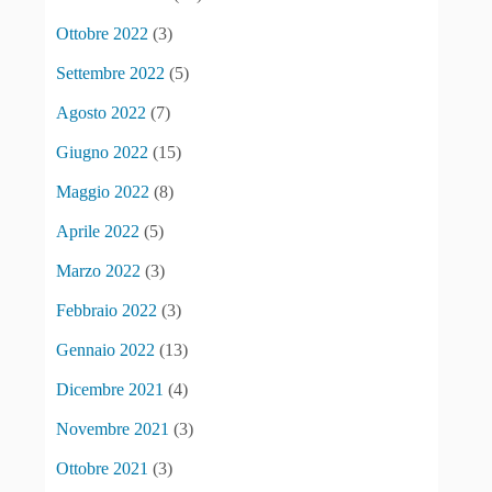
Ottobre 2022
(3)
Settembre 2022
(5)
Agosto 2022
(7)
Giugno 2022
(15)
Maggio 2022
(8)
Aprile 2022
(5)
Marzo 2022
(3)
Febbraio 2022
(3)
Gennaio 2022
(13)
Dicembre 2021
(4)
Novembre 2021
(3)
Ottobre 2021
(3)