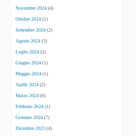
Novembre 2024
(4)
Ottobre 2024
(1)
Settembre 2024
(2)
Agosto 2024
(3)
Luglio 2024
(2)
Giugno 2024
(1)
Maggio 2024
(1)
Aprile 2024
(2)
Marzo 2024
(6)
Febbraio 2024
(1)
Gennaio 2024
(7)
Dicembre 2023
(4)