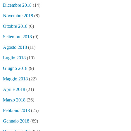
Dicembre 2018
(14)
Novembre 2018
(8)
Ottobre 2018
(6)
Settembre 2018
(9)
Agosto 2018
(11)
Luglio 2018
(19)
Giugno 2018
(9)
Maggio 2018
(22)
Aprile 2018
(21)
Marzo 2018
(36)
Febbraio 2018
(25)
Gennaio 2018
(69)