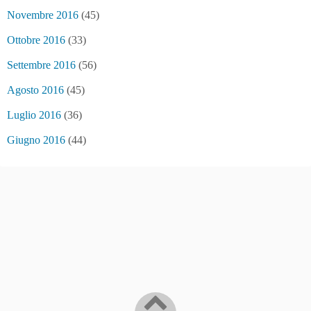
Novembre 2016
(45)
Ottobre 2016
(33)
Settembre 2016
(56)
Agosto 2016
(45)
Luglio 2016
(36)
Giugno 2016
(44)