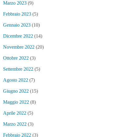
Marzo 2023
(9)
Febbraio 2023
(5)
Gennaio 2023
(10)
Dicembre 2022
(14)
Novembre 2022
(20)
Ottobre 2022
(3)
Settembre 2022
(5)
Agosto 2022
(7)
Giugno 2022
(15)
Maggio 2022
(8)
Aprile 2022
(5)
Marzo 2022
(3)
Febbraio 2022
(3)