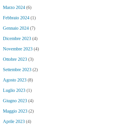
Marzo 2024
(6)
Febbraio 2024
(1)
Gennaio 2024
(7)
Dicembre 2023
(4)
Novembre 2023
(4)
Ottobre 2023
(3)
Settembre 2023
(2)
Agosto 2023
(8)
Luglio 2023
(1)
Giugno 2023
(4)
Maggio 2023
(2)
Aprile 2023
(4)