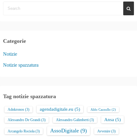
Categorie
Notizie
Notizie spazzatura
Tag notizie spazzatura
agendadigitale.eu
(5)
Adnkronos
(3)
Aldo Cazzullo
(2)
Ansa
(5)
Alessandro De Grandi
(3)
Alessandro Galimberti
(3)
AssoDigitale
(9)
Arcangelo Rociola
(3)
Avvenire
(3)