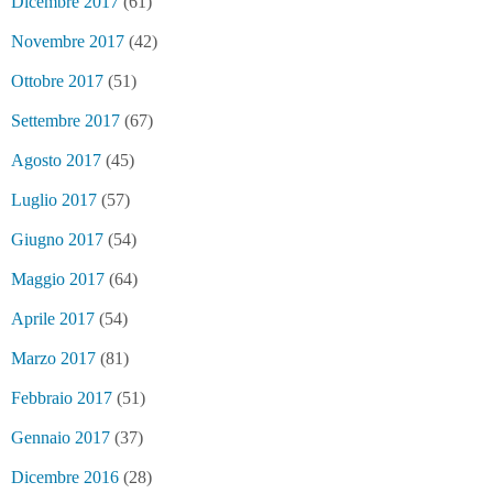
Dicembre 2017
(61)
Novembre 2017
(42)
Ottobre 2017
(51)
Settembre 2017
(67)
Agosto 2017
(45)
Luglio 2017
(57)
Giugno 2017
(54)
Maggio 2017
(64)
Aprile 2017
(54)
Marzo 2017
(81)
Febbraio 2017
(51)
Gennaio 2017
(37)
Dicembre 2016
(28)