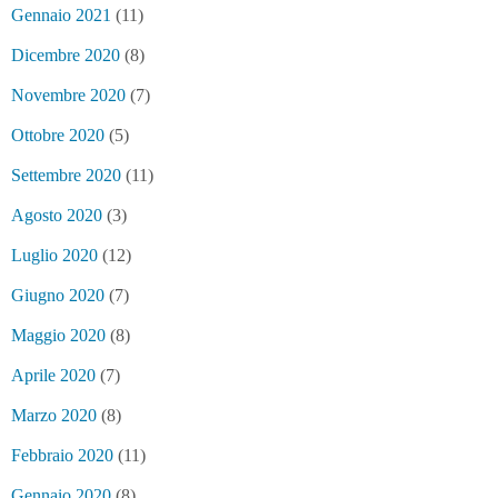
Gennaio 2021
(11)
Dicembre 2020
(8)
Novembre 2020
(7)
Ottobre 2020
(5)
Settembre 2020
(11)
Agosto 2020
(3)
Luglio 2020
(12)
Giugno 2020
(7)
Maggio 2020
(8)
Aprile 2020
(7)
Marzo 2020
(8)
Febbraio 2020
(11)
Gennaio 2020
(8)