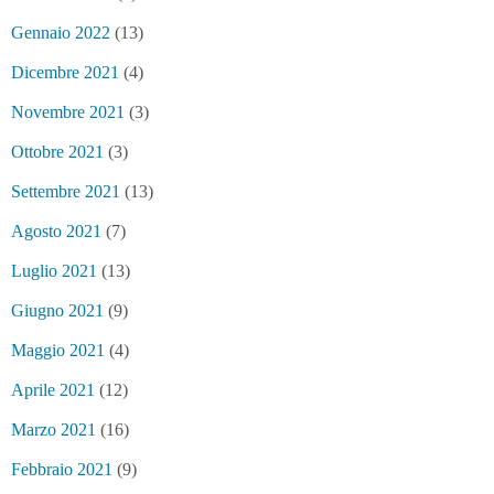
Gennaio 2022
(13)
Dicembre 2021
(4)
Novembre 2021
(3)
Ottobre 2021
(3)
Settembre 2021
(13)
Agosto 2021
(7)
Luglio 2021
(13)
Giugno 2021
(9)
Maggio 2021
(4)
Aprile 2021
(12)
Marzo 2021
(16)
Febbraio 2021
(9)