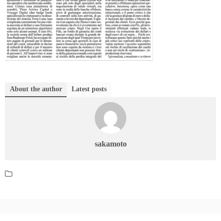
About the author
Latest posts
sakamoto