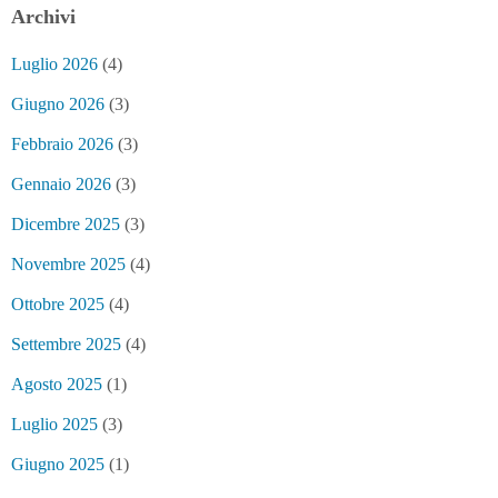
Archivi
Luglio 2026
(4)
Giugno 2026
(3)
Febbraio 2026
(3)
Gennaio 2026
(3)
Dicembre 2025
(3)
Novembre 2025
(4)
Ottobre 2025
(4)
Settembre 2025
(4)
Agosto 2025
(1)
Luglio 2025
(3)
Giugno 2025
(1)