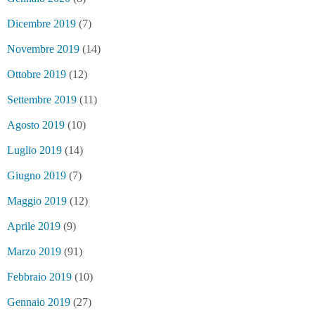
Dicembre 2019
(7)
Novembre 2019
(14)
Ottobre 2019
(12)
Settembre 2019
(11)
Agosto 2019
(10)
Luglio 2019
(14)
Giugno 2019
(7)
Maggio 2019
(12)
Aprile 2019
(9)
Marzo 2019
(91)
Febbraio 2019
(10)
Gennaio 2019
(27)