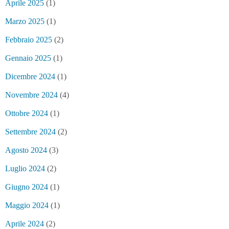
Aprile 2025
(1)
Marzo 2025
(1)
Febbraio 2025
(2)
Gennaio 2025
(1)
Dicembre 2024
(1)
Novembre 2024
(4)
Ottobre 2024
(1)
Settembre 2024
(2)
Agosto 2024
(3)
Luglio 2024
(2)
Giugno 2024
(1)
Maggio 2024
(1)
Aprile 2024
(2)