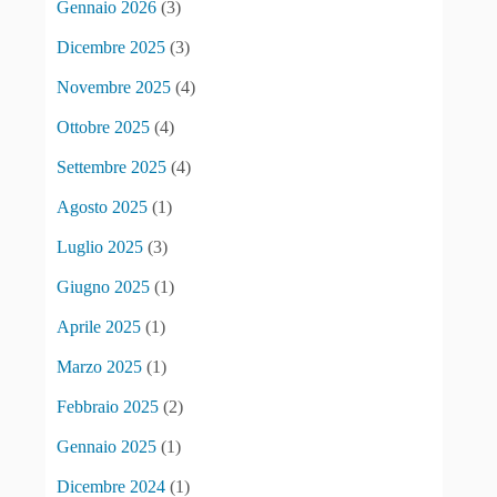
Gennaio 2026
(3)
Dicembre 2025
(3)
Novembre 2025
(4)
Ottobre 2025
(4)
Settembre 2025
(4)
Agosto 2025
(1)
Luglio 2025
(3)
Giugno 2025
(1)
Aprile 2025
(1)
Marzo 2025
(1)
Febbraio 2025
(2)
Gennaio 2025
(1)
Dicembre 2024
(1)