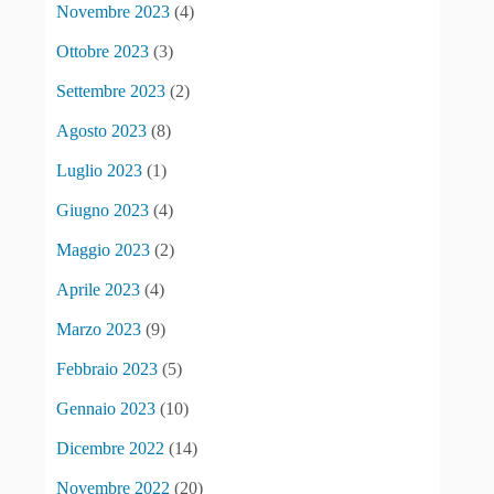
Novembre 2023
(4)
Ottobre 2023
(3)
Settembre 2023
(2)
Agosto 2023
(8)
Luglio 2023
(1)
Giugno 2023
(4)
Maggio 2023
(2)
Aprile 2023
(4)
Marzo 2023
(9)
Febbraio 2023
(5)
Gennaio 2023
(10)
Dicembre 2022
(14)
Novembre 2022
(20)