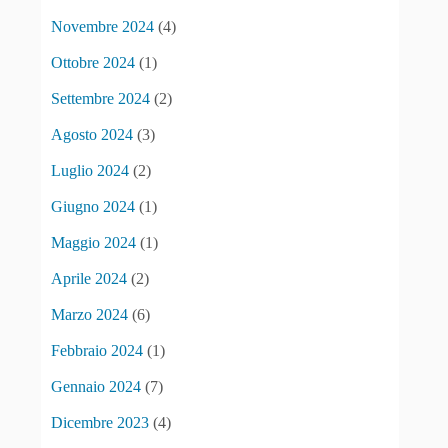
Novembre 2024
(4)
Ottobre 2024
(1)
Settembre 2024
(2)
Agosto 2024
(3)
Luglio 2024
(2)
Giugno 2024
(1)
Maggio 2024
(1)
Aprile 2024
(2)
Marzo 2024
(6)
Febbraio 2024
(1)
Gennaio 2024
(7)
Dicembre 2023
(4)