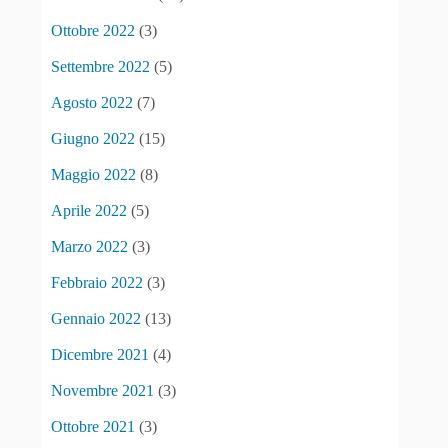
Ottobre 2022
(3)
Settembre 2022
(5)
Agosto 2022
(7)
Giugno 2022
(15)
Maggio 2022
(8)
Aprile 2022
(5)
Marzo 2022
(3)
Febbraio 2022
(3)
Gennaio 2022
(13)
Dicembre 2021
(4)
Novembre 2021
(3)
Ottobre 2021
(3)