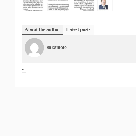
About the author
Latest posts
sakamoto