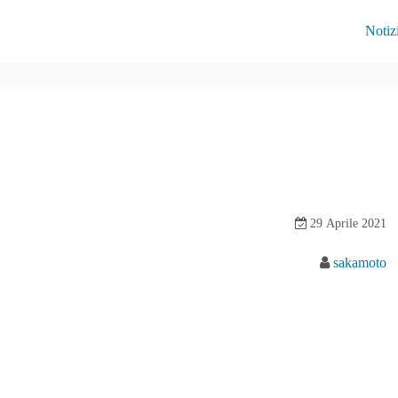
Notiz
29 Aprile 2021
sakamoto