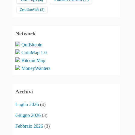
ZeroUnoWeb
(3)
Network
QuiBitcoin
CoinMap 1.0
Bitcoin Map
MoneyWanters
Archivi
Luglio 2026
(4)
Giugno 2026
(3)
Febbraio 2026
(3)