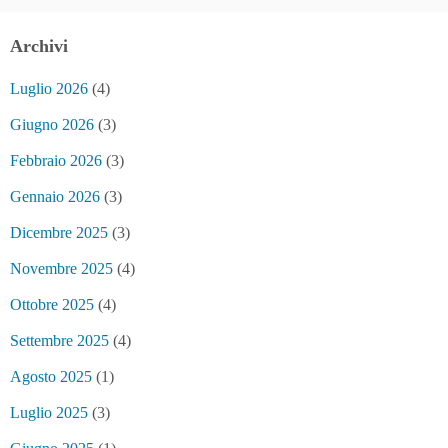
Archivi
Luglio 2026
(4)
Giugno 2026
(3)
Febbraio 2026
(3)
Gennaio 2026
(3)
Dicembre 2025
(3)
Novembre 2025
(4)
Ottobre 2025
(4)
Settembre 2025
(4)
Agosto 2025
(1)
Luglio 2025
(3)