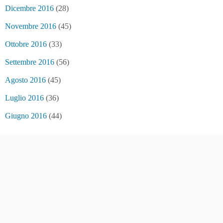
Dicembre 2016
(28)
Novembre 2016
(45)
Ottobre 2016
(33)
Settembre 2016
(56)
Agosto 2016
(45)
Luglio 2016
(36)
Giugno 2016
(44)