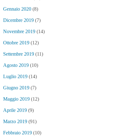
Gennaio 2020
(8)
Dicembre 2019
(7)
Novembre 2019
(14)
Ottobre 2019
(12)
Settembre 2019
(11)
Agosto 2019
(10)
Luglio 2019
(14)
Giugno 2019
(7)
Maggio 2019
(12)
Aprile 2019
(9)
Marzo 2019
(91)
Febbraio 2019
(10)