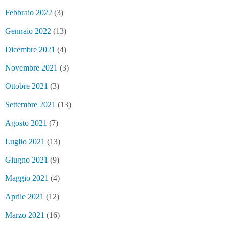
Febbraio 2022
(3)
Gennaio 2022
(13)
Dicembre 2021
(4)
Novembre 2021
(3)
Ottobre 2021
(3)
Settembre 2021
(13)
Agosto 2021
(7)
Luglio 2021
(13)
Giugno 2021
(9)
Maggio 2021
(4)
Aprile 2021
(12)
Marzo 2021
(16)