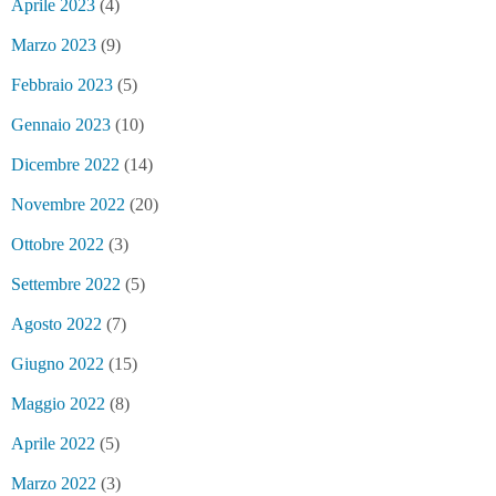
Aprile 2023
(4)
Marzo 2023
(9)
Febbraio 2023
(5)
Gennaio 2023
(10)
Dicembre 2022
(14)
Novembre 2022
(20)
Ottobre 2022
(3)
Settembre 2022
(5)
Agosto 2022
(7)
Giugno 2022
(15)
Maggio 2022
(8)
Aprile 2022
(5)
Marzo 2022
(3)