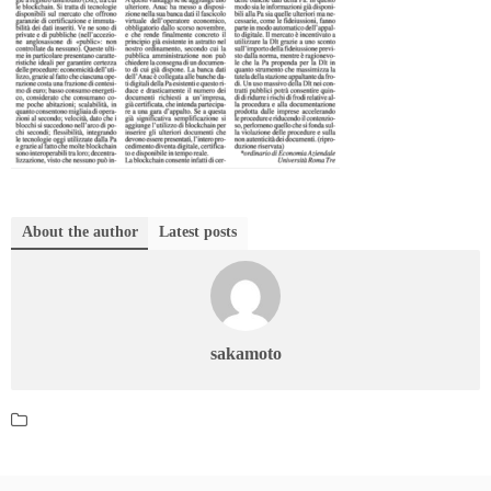
About the author
Latest posts
sakamoto