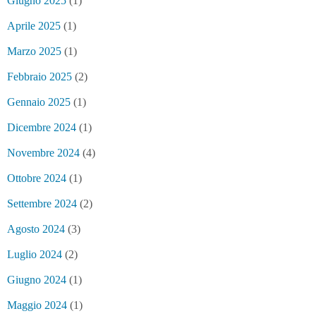
Giugno 2025
(1)
Aprile 2025
(1)
Marzo 2025
(1)
Febbraio 2025
(2)
Gennaio 2025
(1)
Dicembre 2024
(1)
Novembre 2024
(4)
Ottobre 2024
(1)
Settembre 2024
(2)
Agosto 2024
(3)
Luglio 2024
(2)
Giugno 2024
(1)
Maggio 2024
(1)