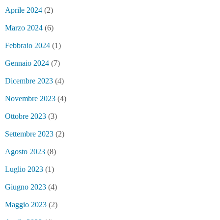
Aprile 2024
(2)
Marzo 2024
(6)
Febbraio 2024
(1)
Gennaio 2024
(7)
Dicembre 2023
(4)
Novembre 2023
(4)
Ottobre 2023
(3)
Settembre 2023
(2)
Agosto 2023
(8)
Luglio 2023
(1)
Giugno 2023
(4)
Maggio 2023
(2)