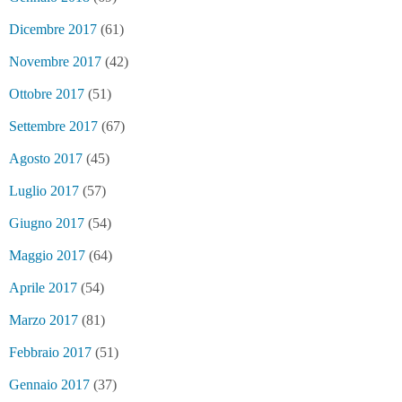
Dicembre 2017
(61)
Novembre 2017
(42)
Ottobre 2017
(51)
Settembre 2017
(67)
Agosto 2017
(45)
Luglio 2017
(57)
Giugno 2017
(54)
Maggio 2017
(64)
Aprile 2017
(54)
Marzo 2017
(81)
Febbraio 2017
(51)
Gennaio 2017
(37)