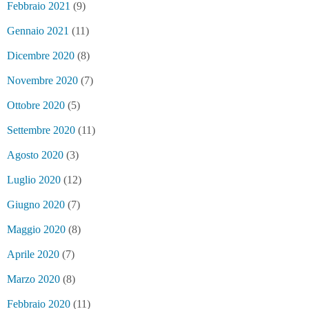
Febbraio 2021
(9)
Gennaio 2021
(11)
Dicembre 2020
(8)
Novembre 2020
(7)
Ottobre 2020
(5)
Settembre 2020
(11)
Agosto 2020
(3)
Luglio 2020
(12)
Giugno 2020
(7)
Maggio 2020
(8)
Aprile 2020
(7)
Marzo 2020
(8)
Febbraio 2020
(11)