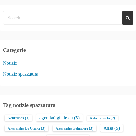
Categorie
Notizie
Notizie spazzatura
Tag notizie spazzatura
agendadigitale.eu
(5)
Adnkronos
(3)
Aldo Cazzullo
(2)
Ansa
(5)
Alessandro De Grandi
(3)
Alessandro Galimberti
(3)