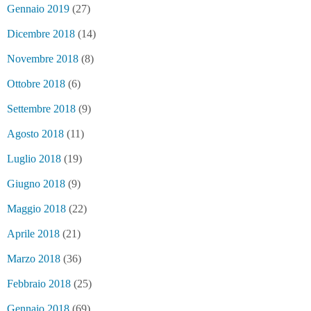
Gennaio 2019
(27)
Dicembre 2018
(14)
Novembre 2018
(8)
Ottobre 2018
(6)
Settembre 2018
(9)
Agosto 2018
(11)
Luglio 2018
(19)
Giugno 2018
(9)
Maggio 2018
(22)
Aprile 2018
(21)
Marzo 2018
(36)
Febbraio 2018
(25)
Gennaio 2018
(69)