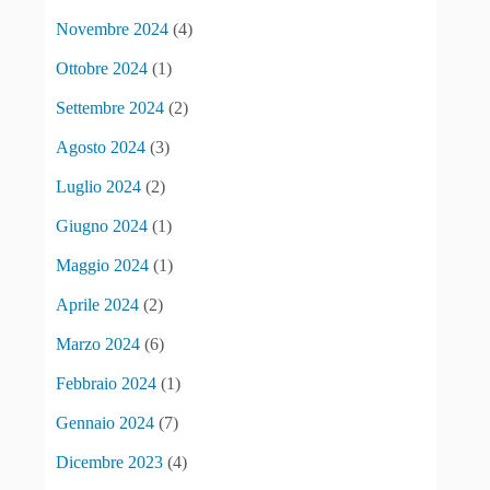
Novembre 2024
(4)
Ottobre 2024
(1)
Settembre 2024
(2)
Agosto 2024
(3)
Luglio 2024
(2)
Giugno 2024
(1)
Maggio 2024
(1)
Aprile 2024
(2)
Marzo 2024
(6)
Febbraio 2024
(1)
Gennaio 2024
(7)
Dicembre 2023
(4)