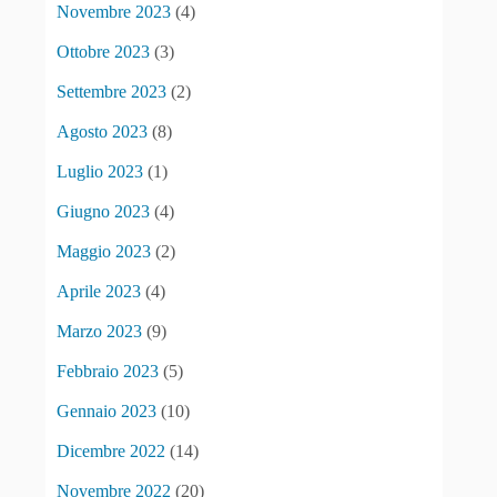
Novembre 2023
(4)
Ottobre 2023
(3)
Settembre 2023
(2)
Agosto 2023
(8)
Luglio 2023
(1)
Giugno 2023
(4)
Maggio 2023
(2)
Aprile 2023
(4)
Marzo 2023
(9)
Febbraio 2023
(5)
Gennaio 2023
(10)
Dicembre 2022
(14)
Novembre 2022
(20)