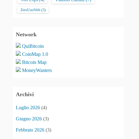
ZeroUnoWeb
(3)
Network
QuiBitcoin
CoinMap 1.0
Bitcoin Map
MoneyWanters
Archivi
Luglio 2026
(4)
Giugno 2026
(3)
Febbraio 2026
(3)