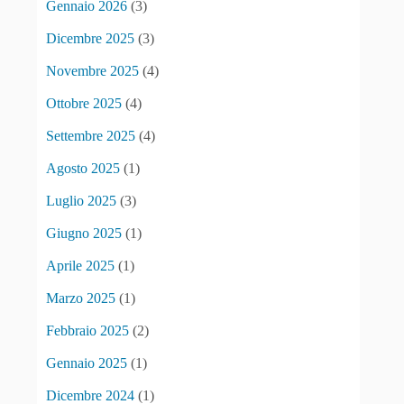
Gennaio 2026
(3)
Dicembre 2025
(3)
Novembre 2025
(4)
Ottobre 2025
(4)
Settembre 2025
(4)
Agosto 2025
(1)
Luglio 2025
(3)
Giugno 2025
(1)
Aprile 2025
(1)
Marzo 2025
(1)
Febbraio 2025
(2)
Gennaio 2025
(1)
Dicembre 2024
(1)