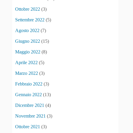
Ottobre 2022
(3)
Settembre 2022
(5)
Agosto 2022
(7)
Giugno 2022
(15)
Maggio 2022
(8)
Aprile 2022
(5)
Marzo 2022
(3)
Febbraio 2022
(3)
Gennaio 2022
(13)
Dicembre 2021
(4)
Novembre 2021
(3)
Ottobre 2021
(3)