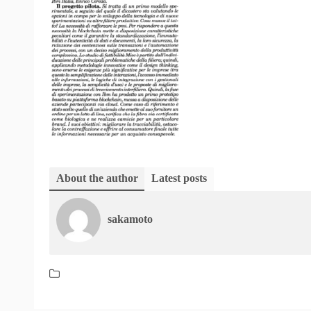
About the author
Latest posts
sakamoto