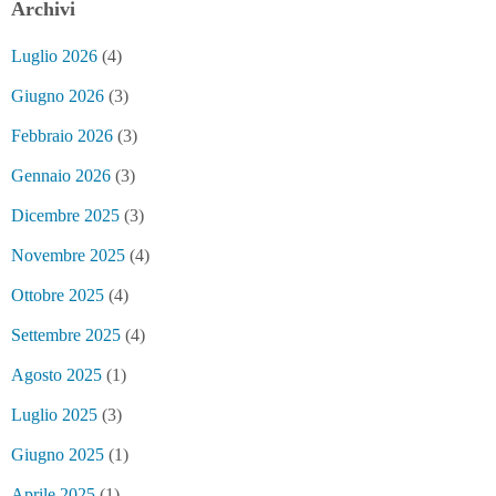
Archivi
Luglio 2026
(4)
Giugno 2026
(3)
Febbraio 2026
(3)
Gennaio 2026
(3)
Dicembre 2025
(3)
Novembre 2025
(4)
Ottobre 2025
(4)
Settembre 2025
(4)
Agosto 2025
(1)
Luglio 2025
(3)
Giugno 2025
(1)
Aprile 2025
(1)