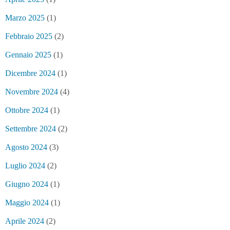
Marzo 2025
(1)
Febbraio 2025
(2)
Gennaio 2025
(1)
Dicembre 2024
(1)
Novembre 2024
(4)
Ottobre 2024
(1)
Settembre 2024
(2)
Agosto 2024
(3)
Luglio 2024
(2)
Giugno 2024
(1)
Maggio 2024
(1)
Aprile 2024
(2)