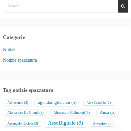
Categorie
Notizie
Notizie spazzatura
Tag notizie spazzatura
agendadigitale.eu
(5)
Adnkronos
(3)
Aldo Cazzullo
(2)
Ansa
(5)
Alessandro De Grandi
(3)
Alessandro Galimberti
(3)
AssoDigitale
(9)
Arcangelo Rociola
(3)
Avvenire
(3)