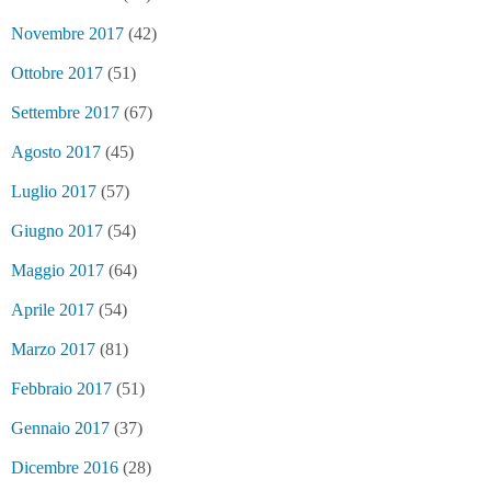
Novembre 2017
(42)
Ottobre 2017
(51)
Settembre 2017
(67)
Agosto 2017
(45)
Luglio 2017
(57)
Giugno 2017
(54)
Maggio 2017
(64)
Aprile 2017
(54)
Marzo 2017
(81)
Febbraio 2017
(51)
Gennaio 2017
(37)
Dicembre 2016
(28)