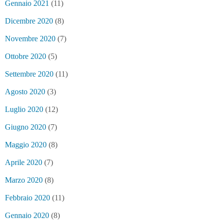
Gennaio 2021
(11)
Dicembre 2020
(8)
Novembre 2020
(7)
Ottobre 2020
(5)
Settembre 2020
(11)
Agosto 2020
(3)
Luglio 2020
(12)
Giugno 2020
(7)
Maggio 2020
(8)
Aprile 2020
(7)
Marzo 2020
(8)
Febbraio 2020
(11)
Gennaio 2020
(8)