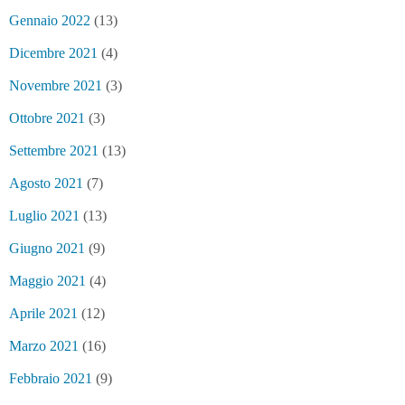
Gennaio 2022
(13)
Dicembre 2021
(4)
Novembre 2021
(3)
Ottobre 2021
(3)
Settembre 2021
(13)
Agosto 2021
(7)
Luglio 2021
(13)
Giugno 2021
(9)
Maggio 2021
(4)
Aprile 2021
(12)
Marzo 2021
(16)
Febbraio 2021
(9)