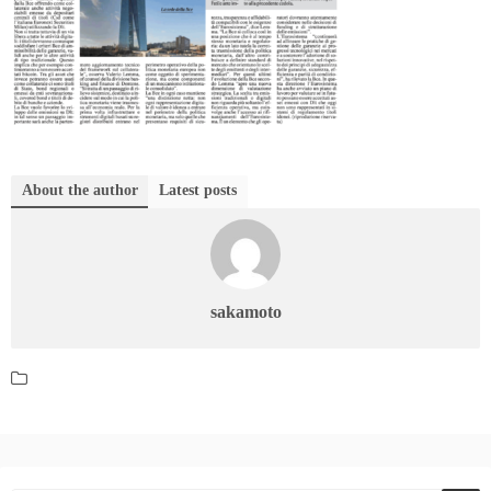
About the author
Latest posts
sakamoto