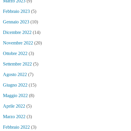
Marzo 2023
(9)
Febbraio 2023
(5)
Gennaio 2023
(10)
Dicembre 2022
(14)
Novembre 2022
(20)
Ottobre 2022
(3)
Settembre 2022
(5)
Agosto 2022
(7)
Giugno 2022
(15)
Maggio 2022
(8)
Aprile 2022
(5)
Marzo 2022
(3)
Febbraio 2022
(3)