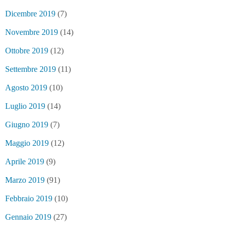
Dicembre 2019
(7)
Novembre 2019
(14)
Ottobre 2019
(12)
Settembre 2019
(11)
Agosto 2019
(10)
Luglio 2019
(14)
Giugno 2019
(7)
Maggio 2019
(12)
Aprile 2019
(9)
Marzo 2019
(91)
Febbraio 2019
(10)
Gennaio 2019
(27)