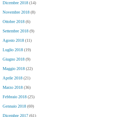
Dicembre 2018
(14)
Novembre 2018
(8)
Ottobre 2018
(6)
Settembre 2018
(9)
Agosto 2018
(11)
Luglio 2018
(19)
Giugno 2018
(9)
Maggio 2018
(22)
Aprile 2018
(21)
Marzo 2018
(36)
Febbraio 2018
(25)
Gennaio 2018
(69)
Dicembre 2017
(61)