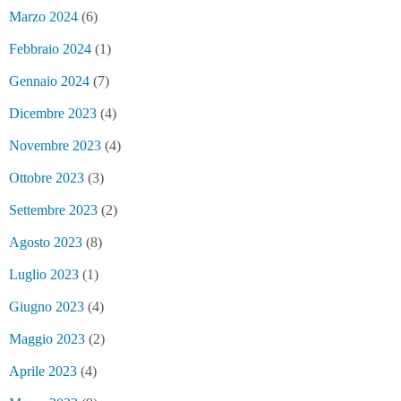
Marzo 2024
(6)
Febbraio 2024
(1)
Gennaio 2024
(7)
Dicembre 2023
(4)
Novembre 2023
(4)
Ottobre 2023
(3)
Settembre 2023
(2)
Agosto 2023
(8)
Luglio 2023
(1)
Giugno 2023
(4)
Maggio 2023
(2)
Aprile 2023
(4)