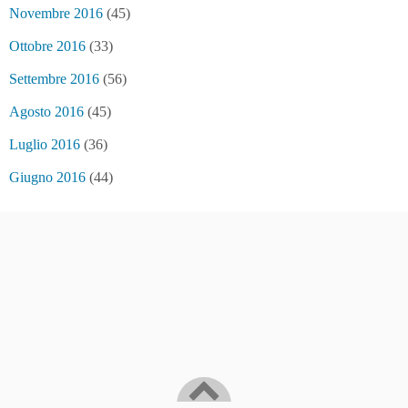
Novembre 2016
(45)
Ottobre 2016
(33)
Settembre 2016
(56)
Agosto 2016
(45)
Luglio 2016
(36)
Giugno 2016
(44)