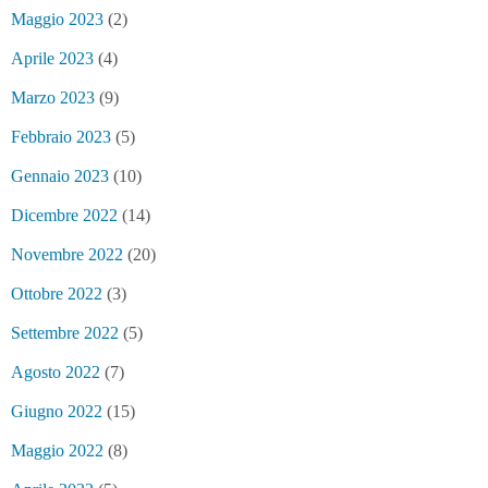
Maggio 2023
(2)
Aprile 2023
(4)
Marzo 2023
(9)
Febbraio 2023
(5)
Gennaio 2023
(10)
Dicembre 2022
(14)
Novembre 2022
(20)
Ottobre 2022
(3)
Settembre 2022
(5)
Agosto 2022
(7)
Giugno 2022
(15)
Maggio 2022
(8)