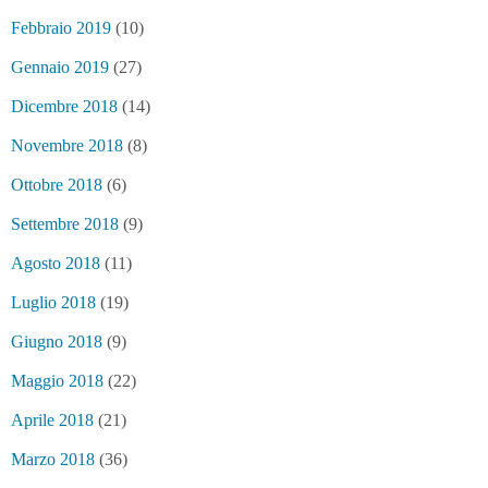
Febbraio 2019
(10)
Gennaio 2019
(27)
Dicembre 2018
(14)
Novembre 2018
(8)
Ottobre 2018
(6)
Settembre 2018
(9)
Agosto 2018
(11)
Luglio 2018
(19)
Giugno 2018
(9)
Maggio 2018
(22)
Aprile 2018
(21)
Marzo 2018
(36)