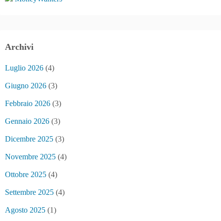
Archivi
Luglio 2026
(4)
Giugno 2026
(3)
Febbraio 2026
(3)
Gennaio 2026
(3)
Dicembre 2025
(3)
Novembre 2025
(4)
Ottobre 2025
(4)
Settembre 2025
(4)
Agosto 2025
(1)