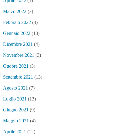
Aprile 2022
(5)
Marzo 2022
(3)
Febbraio 2022
(3)
Gennaio 2022
(13)
Dicembre 2021
(4)
Novembre 2021
(3)
Ottobre 2021
(3)
Settembre 2021
(13)
Agosto 2021
(7)
Luglio 2021
(13)
Giugno 2021
(9)
Maggio 2021
(4)
Aprile 2021
(12)