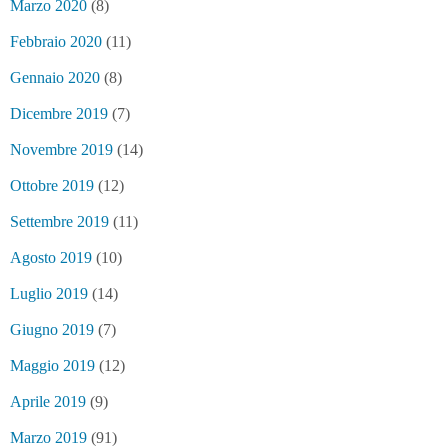
Marzo 2020
(8)
Febbraio 2020
(11)
Gennaio 2020
(8)
Dicembre 2019
(7)
Novembre 2019
(14)
Ottobre 2019
(12)
Settembre 2019
(11)
Agosto 2019
(10)
Luglio 2019
(14)
Giugno 2019
(7)
Maggio 2019
(12)
Aprile 2019
(9)
Marzo 2019
(91)