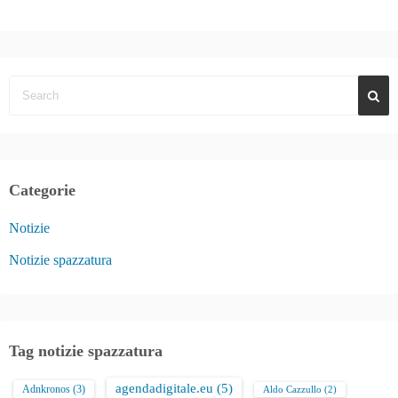
Categorie
Notizie
Notizie spazzatura
Tag notizie spazzatura
agendadigitale.eu
(5)
Adnkronos
(3)
Aldo Cazzullo
(2)