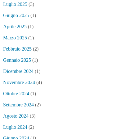
Luglio 2025
(3)
Giugno 2025
(1)
Aprile 2025
(1)
Marzo 2025
(1)
Febbraio 2025
(2)
Gennaio 2025
(1)
Dicembre 2024
(1)
Novembre 2024
(4)
Ottobre 2024
(1)
Settembre 2024
(2)
Agosto 2024
(3)
Luglio 2024
(2)
Giugno 2024
(1)