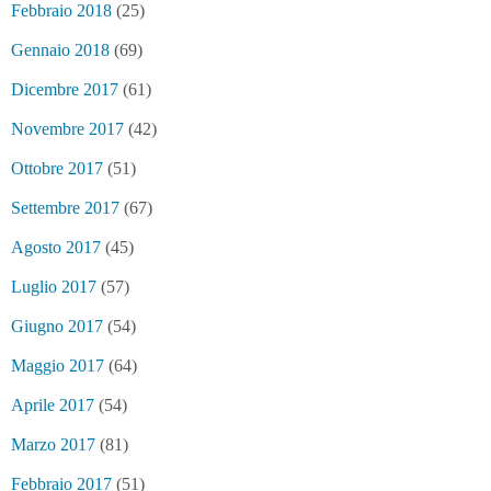
Febbraio 2018
(25)
Gennaio 2018
(69)
Dicembre 2017
(61)
Novembre 2017
(42)
Ottobre 2017
(51)
Settembre 2017
(67)
Agosto 2017
(45)
Luglio 2017
(57)
Giugno 2017
(54)
Maggio 2017
(64)
Aprile 2017
(54)
Marzo 2017
(81)
Febbraio 2017
(51)