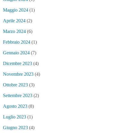
Maggio 2024
(1)
Aprile 2024
(2)
Marzo 2024
(6)
Febbraio 2024
(1)
Gennaio 2024
(7)
Dicembre 2023
(4)
Novembre 2023
(4)
Ottobre 2023
(3)
Settembre 2023
(2)
Agosto 2023
(8)
Luglio 2023
(1)
Giugno 2023
(4)