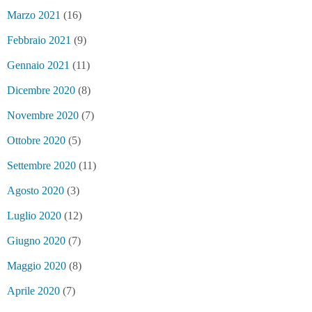
Marzo 2021
(16)
Febbraio 2021
(9)
Gennaio 2021
(11)
Dicembre 2020
(8)
Novembre 2020
(7)
Ottobre 2020
(5)
Settembre 2020
(11)
Agosto 2020
(3)
Luglio 2020
(12)
Giugno 2020
(7)
Maggio 2020
(8)
Aprile 2020
(7)