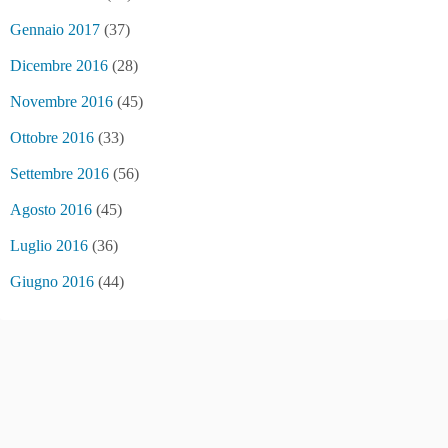
Gennaio 2017
(37)
Dicembre 2016
(28)
Novembre 2016
(45)
Ottobre 2016
(33)
Settembre 2016
(56)
Agosto 2016
(45)
Luglio 2016
(36)
Giugno 2016
(44)