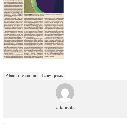
About the author
Latest posts
sakamoto