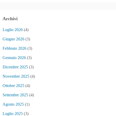
Archivi
Luglio 2026
(4)
Giugno 2026
(3)
Febbraio 2026
(3)
Gennaio 2026
(3)
Dicembre 2025
(3)
Novembre 2025
(4)
Ottobre 2025
(4)
Settembre 2025
(4)
Agosto 2025
(1)
Luglio 2025
(3)