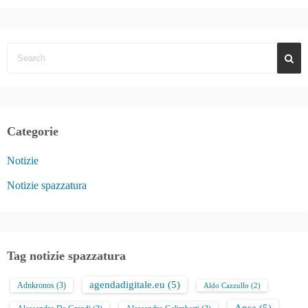
Categorie
Notizie
Notizie spazzatura
Tag notizie spazzatura
agendadigitale.eu
(5)
Adnkronos
(3)
Aldo Cazzullo
(2)