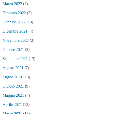
Marzo 2022
(3)
Febbraio 2022
(3)
Gennaio 2022
(13)
Dicembre 2021
(4)
Novembre 2021
(3)
Ottobre 2021
(3)
Settembre 2021
(13)
Agosto 2021
(7)
Luglio 2021
(13)
Giugno 2021
(9)
Maggio 2021
(4)
Aprile 2021
(12)
Marzo 2021
(16)