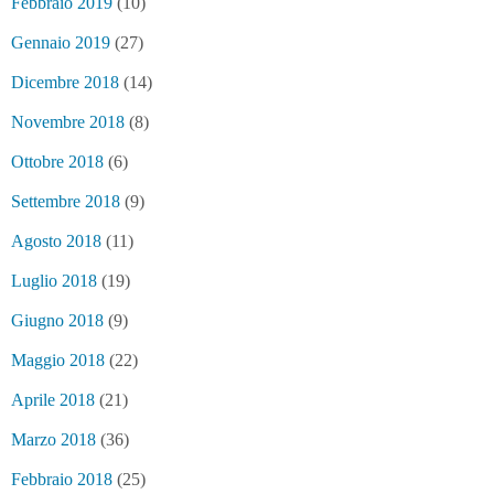
Febbraio 2019
(10)
Gennaio 2019
(27)
Dicembre 2018
(14)
Novembre 2018
(8)
Ottobre 2018
(6)
Settembre 2018
(9)
Agosto 2018
(11)
Luglio 2018
(19)
Giugno 2018
(9)
Maggio 2018
(22)
Aprile 2018
(21)
Marzo 2018
(36)
Febbraio 2018
(25)