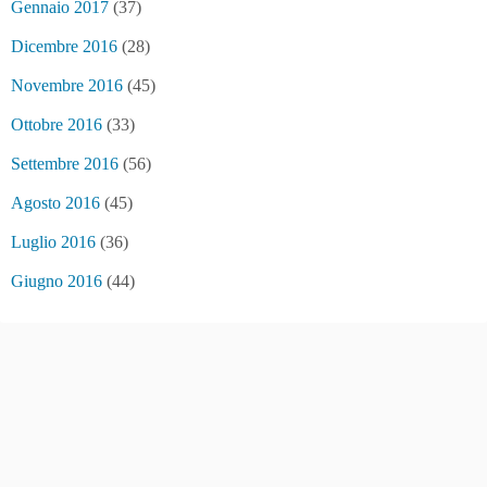
Gennaio 2017
(37)
Dicembre 2016
(28)
Novembre 2016
(45)
Ottobre 2016
(33)
Settembre 2016
(56)
Agosto 2016
(45)
Luglio 2016
(36)
Giugno 2016
(44)