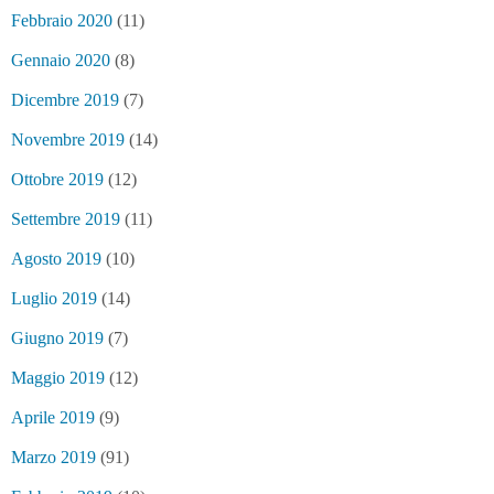
Febbraio 2020
(11)
Gennaio 2020
(8)
Dicembre 2019
(7)
Novembre 2019
(14)
Ottobre 2019
(12)
Settembre 2019
(11)
Agosto 2019
(10)
Luglio 2019
(14)
Giugno 2019
(7)
Maggio 2019
(12)
Aprile 2019
(9)
Marzo 2019
(91)