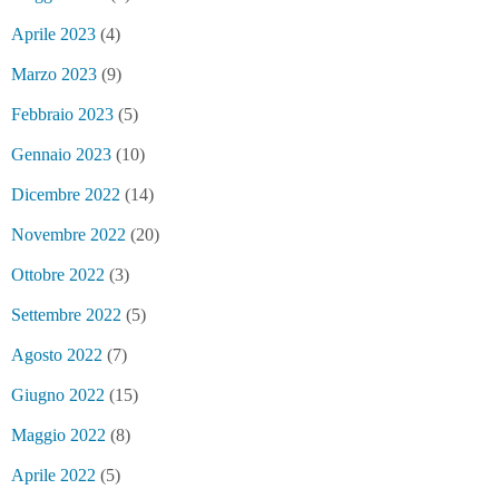
Aprile 2023
(4)
Marzo 2023
(9)
Febbraio 2023
(5)
Gennaio 2023
(10)
Dicembre 2022
(14)
Novembre 2022
(20)
Ottobre 2022
(3)
Settembre 2022
(5)
Agosto 2022
(7)
Giugno 2022
(15)
Maggio 2022
(8)
Aprile 2022
(5)