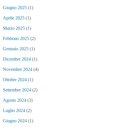
Giugno 2025
(1)
Aprile 2025
(1)
Marzo 2025
(1)
Febbraio 2025
(2)
Gennaio 2025
(1)
Dicembre 2024
(1)
Novembre 2024
(4)
Ottobre 2024
(1)
Settembre 2024
(2)
Agosto 2024
(3)
Luglio 2024
(2)
Giugno 2024
(1)