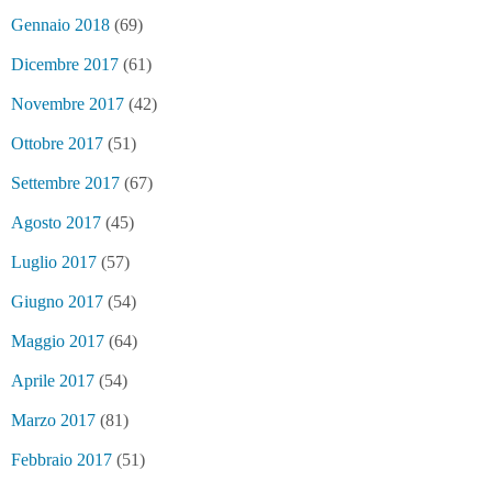
Gennaio 2018
(69)
Dicembre 2017
(61)
Novembre 2017
(42)
Ottobre 2017
(51)
Settembre 2017
(67)
Agosto 2017
(45)
Luglio 2017
(57)
Giugno 2017
(54)
Maggio 2017
(64)
Aprile 2017
(54)
Marzo 2017
(81)
Febbraio 2017
(51)