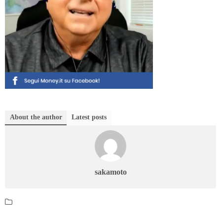
About the author
Latest posts
sakamoto