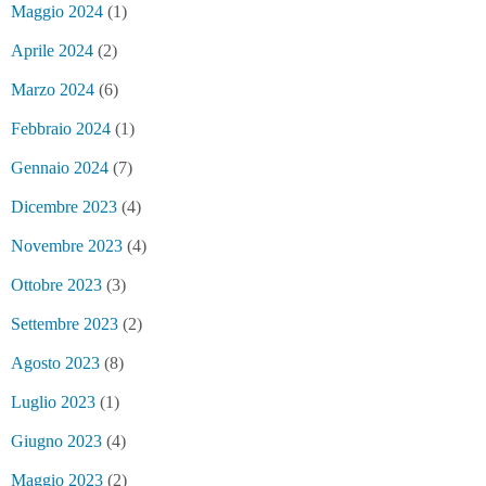
Maggio 2024
(1)
Aprile 2024
(2)
Marzo 2024
(6)
Febbraio 2024
(1)
Gennaio 2024
(7)
Dicembre 2023
(4)
Novembre 2023
(4)
Ottobre 2023
(3)
Settembre 2023
(2)
Agosto 2023
(8)
Luglio 2023
(1)
Giugno 2023
(4)
Maggio 2023
(2)