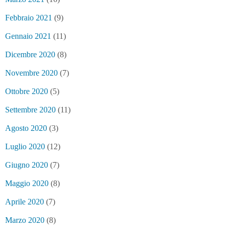
Febbraio 2021
(9)
Gennaio 2021
(11)
Dicembre 2020
(8)
Novembre 2020
(7)
Ottobre 2020
(5)
Settembre 2020
(11)
Agosto 2020
(3)
Luglio 2020
(12)
Giugno 2020
(7)
Maggio 2020
(8)
Aprile 2020
(7)
Marzo 2020
(8)