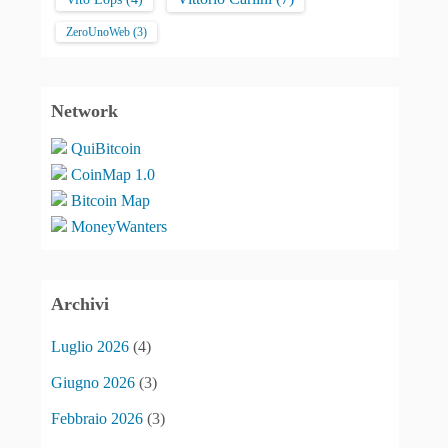
ZeroUnoWeb
(3)
Network
QuiBitcoin
CoinMap 1.0
Bitcoin Map
MoneyWanters
Archivi
Luglio 2026
(4)
Giugno 2026
(3)
Febbraio 2026
(3)