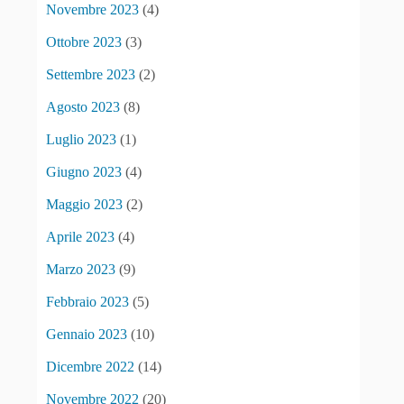
Novembre 2023
(4)
Ottobre 2023
(3)
Settembre 2023
(2)
Agosto 2023
(8)
Luglio 2023
(1)
Giugno 2023
(4)
Maggio 2023
(2)
Aprile 2023
(4)
Marzo 2023
(9)
Febbraio 2023
(5)
Gennaio 2023
(10)
Dicembre 2022
(14)
Novembre 2022
(20)