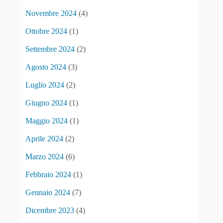
Novembre 2024
(4)
Ottobre 2024
(1)
Settembre 2024
(2)
Agosto 2024
(3)
Luglio 2024
(2)
Giugno 2024
(1)
Maggio 2024
(1)
Aprile 2024
(2)
Marzo 2024
(6)
Febbraio 2024
(1)
Gennaio 2024
(7)
Dicembre 2023
(4)