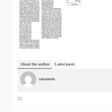
About the author
Latest posts
sakamoto