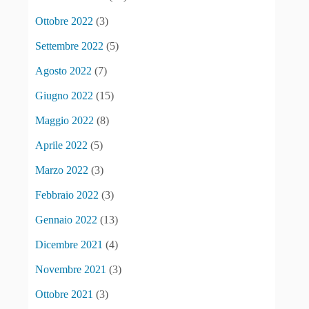
Ottobre 2022
(3)
Settembre 2022
(5)
Agosto 2022
(7)
Giugno 2022
(15)
Maggio 2022
(8)
Aprile 2022
(5)
Marzo 2022
(3)
Febbraio 2022
(3)
Gennaio 2022
(13)
Dicembre 2021
(4)
Novembre 2021
(3)
Ottobre 2021
(3)