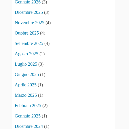
Gennaio 2026
(3)
Dicembre 2025
(3)
Novembre 2025
(4)
Ottobre 2025
(4)
Settembre 2025
(4)
Agosto 2025
(1)
Luglio 2025
(3)
Giugno 2025
(1)
Aprile 2025
(1)
Marzo 2025
(1)
Febbraio 2025
(2)
Gennaio 2025
(1)
Dicembre 2024
(1)