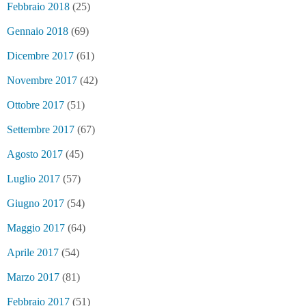
Febbraio 2018
(25)
Gennaio 2018
(69)
Dicembre 2017
(61)
Novembre 2017
(42)
Ottobre 2017
(51)
Settembre 2017
(67)
Agosto 2017
(45)
Luglio 2017
(57)
Giugno 2017
(54)
Maggio 2017
(64)
Aprile 2017
(54)
Marzo 2017
(81)
Febbraio 2017
(51)