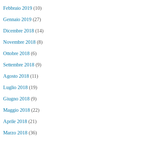
Febbraio 2019
(10)
Gennaio 2019
(27)
Dicembre 2018
(14)
Novembre 2018
(8)
Ottobre 2018
(6)
Settembre 2018
(9)
Agosto 2018
(11)
Luglio 2018
(19)
Giugno 2018
(9)
Maggio 2018
(22)
Aprile 2018
(21)
Marzo 2018
(36)