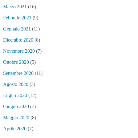
Marzo 2021
(16)
Febbraio 2021
(9)
Gennaio 2021
(11)
Dicembre 2020
(8)
Novembre 2020
(7)
Ottobre 2020
(5)
Settembre 2020
(11)
Agosto 2020
(3)
Luglio 2020
(12)
Giugno 2020
(7)
Maggio 2020
(8)
Aprile 2020
(7)