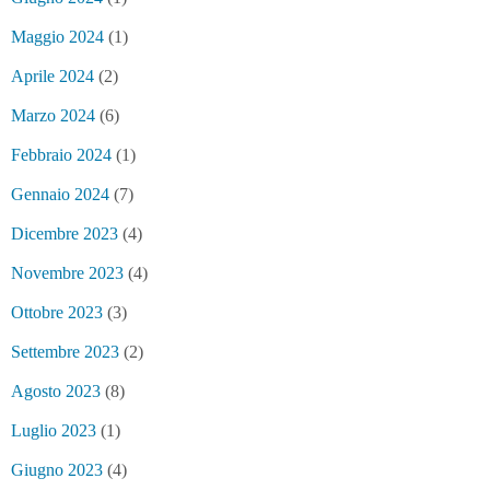
Maggio 2024
(1)
Aprile 2024
(2)
Marzo 2024
(6)
Febbraio 2024
(1)
Gennaio 2024
(7)
Dicembre 2023
(4)
Novembre 2023
(4)
Ottobre 2023
(3)
Settembre 2023
(2)
Agosto 2023
(8)
Luglio 2023
(1)
Giugno 2023
(4)