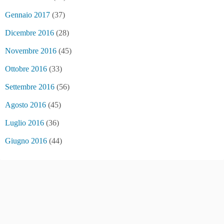
Gennaio 2017
(37)
Dicembre 2016
(28)
Novembre 2016
(45)
Ottobre 2016
(33)
Settembre 2016
(56)
Agosto 2016
(45)
Luglio 2016
(36)
Giugno 2016
(44)