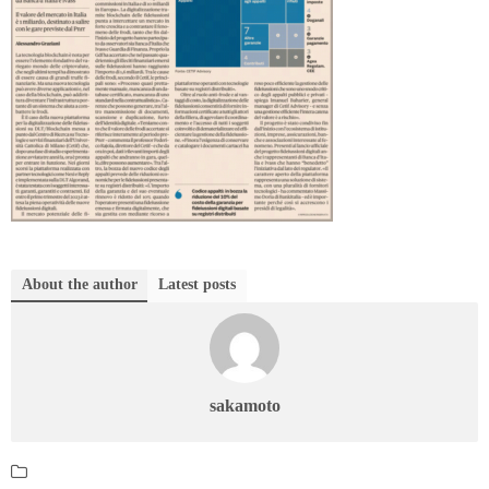
About the author
Latest posts
sakamoto