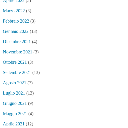
Aprile 2022
(5)
Marzo 2022
(3)
Febbraio 2022
(3)
Gennaio 2022
(13)
Dicembre 2021
(4)
Novembre 2021
(3)
Ottobre 2021
(3)
Settembre 2021
(13)
Agosto 2021
(7)
Luglio 2021
(13)
Giugno 2021
(9)
Maggio 2021
(4)
Aprile 2021
(12)