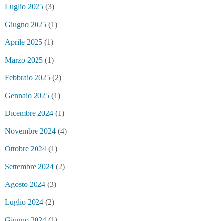
Luglio 2025
(3)
Giugno 2025
(1)
Aprile 2025
(1)
Marzo 2025
(1)
Febbraio 2025
(2)
Gennaio 2025
(1)
Dicembre 2024
(1)
Novembre 2024
(4)
Ottobre 2024
(1)
Settembre 2024
(2)
Agosto 2024
(3)
Luglio 2024
(2)
Giugno 2024
(1)