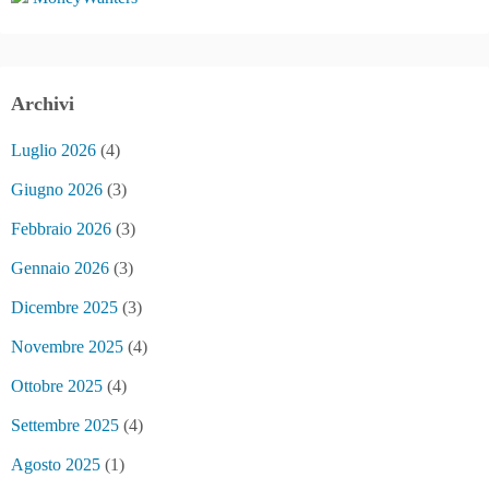
Archivi
Luglio 2026
(4)
Giugno 2026
(3)
Febbraio 2026
(3)
Gennaio 2026
(3)
Dicembre 2025
(3)
Novembre 2025
(4)
Ottobre 2025
(4)
Settembre 2025
(4)
Agosto 2025
(1)