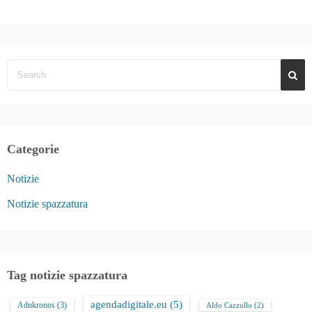
Categorie
Notizie
Notizie spazzatura
Tag notizie spazzatura
agendadigitale.eu
(5)
Adnkronos
(3)
Aldo Cazzullo
(2)