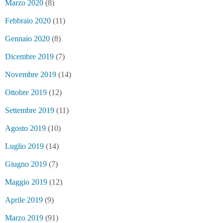
Marzo 2020
(8)
Febbraio 2020
(11)
Gennaio 2020
(8)
Dicembre 2019
(7)
Novembre 2019
(14)
Ottobre 2019
(12)
Settembre 2019
(11)
Agosto 2019
(10)
Luglio 2019
(14)
Giugno 2019
(7)
Maggio 2019
(12)
Aprile 2019
(9)
Marzo 2019
(91)