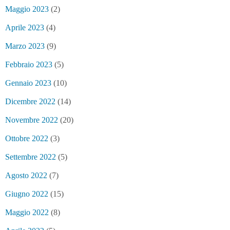
Maggio 2023
(2)
Aprile 2023
(4)
Marzo 2023
(9)
Febbraio 2023
(5)
Gennaio 2023
(10)
Dicembre 2022
(14)
Novembre 2022
(20)
Ottobre 2022
(3)
Settembre 2022
(5)
Agosto 2022
(7)
Giugno 2022
(15)
Maggio 2022
(8)