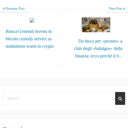
Previous Post
Next Post
Banca Generali invests in
bitcoin custody service as
Da bisca per «peones» a
institutions warm to crypto
club degli «hidalgos» della
finanza: ecco perché il b...