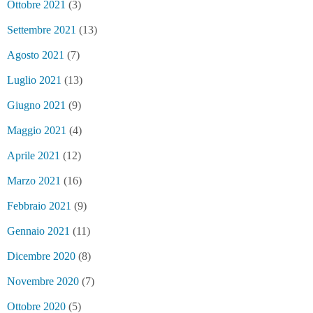
Ottobre 2021
(3)
Settembre 2021
(13)
Agosto 2021
(7)
Luglio 2021
(13)
Giugno 2021
(9)
Maggio 2021
(4)
Aprile 2021
(12)
Marzo 2021
(16)
Febbraio 2021
(9)
Gennaio 2021
(11)
Dicembre 2020
(8)
Novembre 2020
(7)
Ottobre 2020
(5)