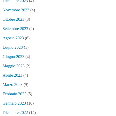
Dicembre 2023
(4)
Novembre 2023
(4)
Ottobre 2023
(3)
Settembre 2023
(2)
Agosto 2023
(8)
Luglio 2023
(1)
Giugno 2023
(4)
Maggio 2023
(2)
Aprile 2023
(4)
Marzo 2023
(9)
Febbraio 2023
(5)
Gennaio 2023
(10)
Dicembre 2022
(14)