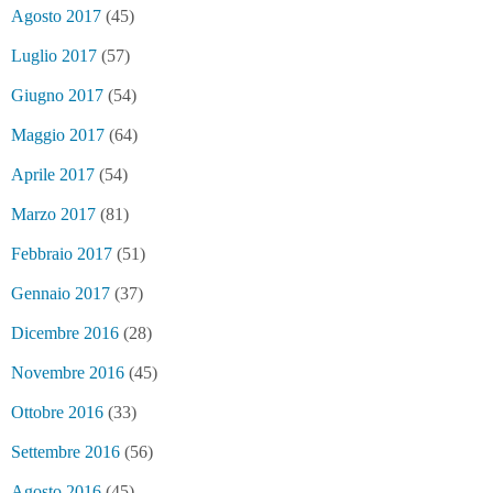
Agosto 2017
(45)
Luglio 2017
(57)
Giugno 2017
(54)
Maggio 2017
(64)
Aprile 2017
(54)
Marzo 2017
(81)
Febbraio 2017
(51)
Gennaio 2017
(37)
Dicembre 2016
(28)
Novembre 2016
(45)
Ottobre 2016
(33)
Settembre 2016
(56)
Agosto 2016
(45)