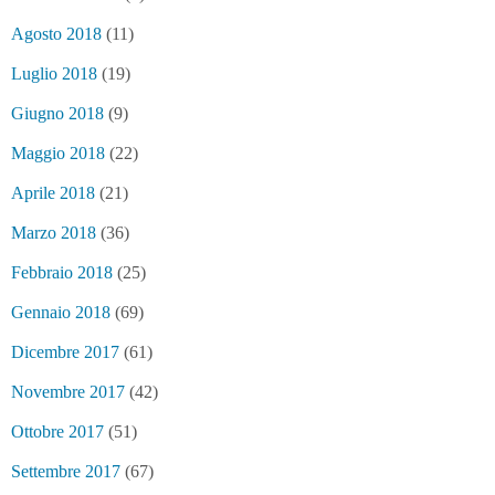
Agosto 2018
(11)
Luglio 2018
(19)
Giugno 2018
(9)
Maggio 2018
(22)
Aprile 2018
(21)
Marzo 2018
(36)
Febbraio 2018
(25)
Gennaio 2018
(69)
Dicembre 2017
(61)
Novembre 2017
(42)
Ottobre 2017
(51)
Settembre 2017
(67)