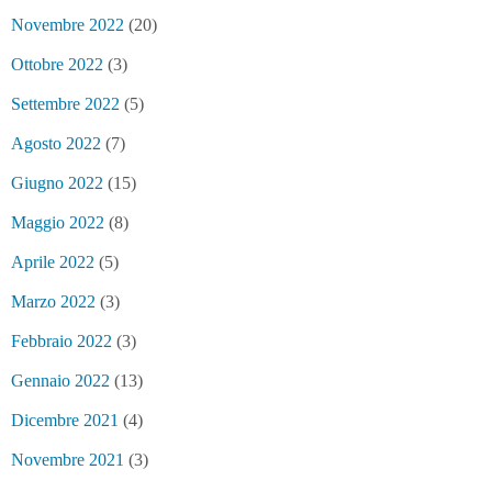
Novembre 2022
(20)
Ottobre 2022
(3)
Settembre 2022
(5)
Agosto 2022
(7)
Giugno 2022
(15)
Maggio 2022
(8)
Aprile 2022
(5)
Marzo 2022
(3)
Febbraio 2022
(3)
Gennaio 2022
(13)
Dicembre 2021
(4)
Novembre 2021
(3)