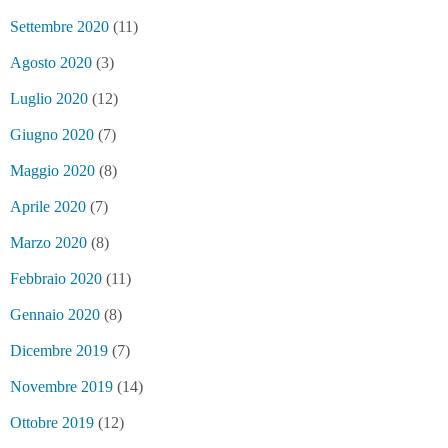
Settembre 2020
(11)
Agosto 2020
(3)
Luglio 2020
(12)
Giugno 2020
(7)
Maggio 2020
(8)
Aprile 2020
(7)
Marzo 2020
(8)
Febbraio 2020
(11)
Gennaio 2020
(8)
Dicembre 2019
(7)
Novembre 2019
(14)
Ottobre 2019
(12)