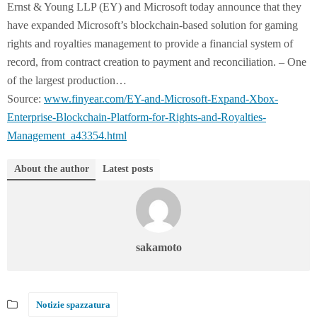
Ernst & Young LLP (EY) and Microsoft today announce that they
have expanded Microsoft’s blockchain-based solution for gaming
rights and royalties management to provide a financial system of
record, from contract creation to payment and reconciliation. – One
of the largest production…
Source:
www.finyear.com/EY-and-Microsoft-Expand-Xbox-
Enterprise-Blockchain-Platform-for-Rights-and-Royalties-
Management_a43354.html
About the author
Latest posts
sakamoto
Notizie spazzatura