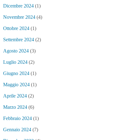
Dicembre 2024
(1)
Novembre 2024
(4)
Ottobre 2024
(1)
Settembre 2024
(2)
Agosto 2024
(3)
Luglio 2024
(2)
Giugno 2024
(1)
Maggio 2024
(1)
Aprile 2024
(2)
Marzo 2024
(6)
Febbraio 2024
(1)
Gennaio 2024
(7)