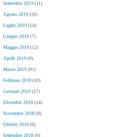
Settembre 2019
(11)
Agosto 2019
(10)
Luglio 2019
(14)
Giugno 2019
(7)
Maggio 2019
(12)
Aprile 2019
(9)
Marzo 2019
(91)
Febbraio 2019
(10)
Gennaio 2019
(27)
Dicembre 2018
(14)
Novembre 2018
(8)
Ottobre 2018
(6)
Settembre 2018
(9)