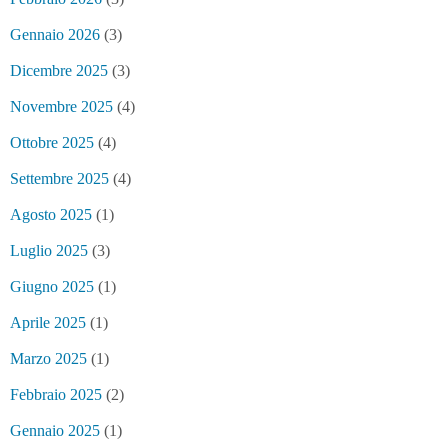
Gennaio 2026
(3)
Dicembre 2025
(3)
Novembre 2025
(4)
Ottobre 2025
(4)
Settembre 2025
(4)
Agosto 2025
(1)
Luglio 2025
(3)
Giugno 2025
(1)
Aprile 2025
(1)
Marzo 2025
(1)
Febbraio 2025
(2)
Gennaio 2025
(1)