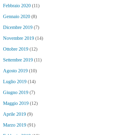
Febbraio 2020
(11)
Gennaio 2020
(8)
Dicembre 2019
(7)
Novembre 2019
(14)
Ottobre 2019
(12)
Settembre 2019
(11)
Agosto 2019
(10)
Luglio 2019
(14)
Giugno 2019
(7)
Maggio 2019
(12)
Aprile 2019
(9)
Marzo 2019
(91)