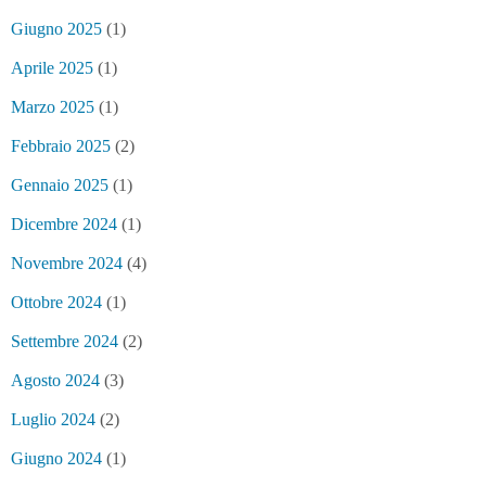
Giugno 2025
(1)
Aprile 2025
(1)
Marzo 2025
(1)
Febbraio 2025
(2)
Gennaio 2025
(1)
Dicembre 2024
(1)
Novembre 2024
(4)
Ottobre 2024
(1)
Settembre 2024
(2)
Agosto 2024
(3)
Luglio 2024
(2)
Giugno 2024
(1)