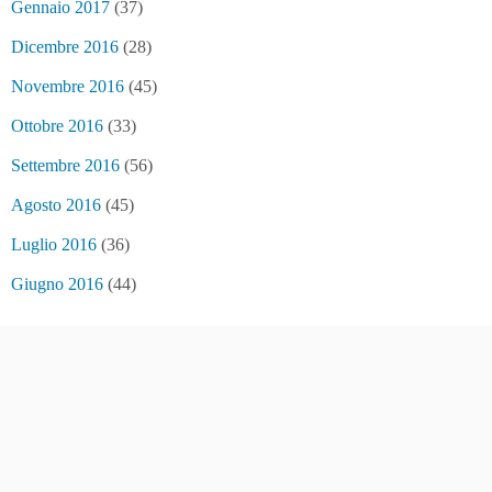
Gennaio 2017
(37)
Dicembre 2016
(28)
Novembre 2016
(45)
Ottobre 2016
(33)
Settembre 2016
(56)
Agosto 2016
(45)
Luglio 2016
(36)
Giugno 2016
(44)