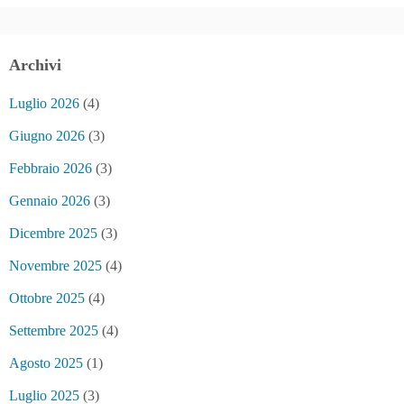
Archivi
Luglio 2026
(4)
Giugno 2026
(3)
Febbraio 2026
(3)
Gennaio 2026
(3)
Dicembre 2025
(3)
Novembre 2025
(4)
Ottobre 2025
(4)
Settembre 2025
(4)
Agosto 2025
(1)
Luglio 2025
(3)