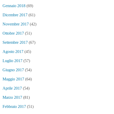
Gennaio 2018
(69)
Dicembre 2017
(61)
Novembre 2017
(42)
Ottobre 2017
(51)
Settembre 2017
(67)
Agosto 2017
(45)
Luglio 2017
(57)
Giugno 2017
(54)
Maggio 2017
(64)
Aprile 2017
(54)
Marzo 2017
(81)
Febbraio 2017
(51)