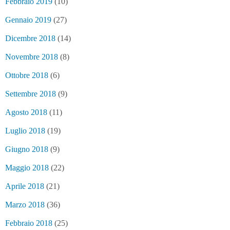
Febbraio 2019
(10)
Gennaio 2019
(27)
Dicembre 2018
(14)
Novembre 2018
(8)
Ottobre 2018
(6)
Settembre 2018
(9)
Agosto 2018
(11)
Luglio 2018
(19)
Giugno 2018
(9)
Maggio 2018
(22)
Aprile 2018
(21)
Marzo 2018
(36)
Febbraio 2018
(25)