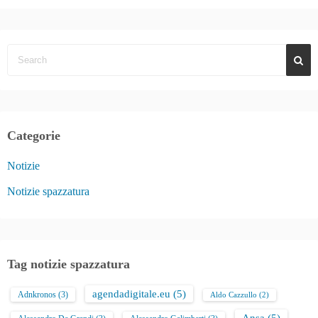
Categorie
Notizie
Notizie spazzatura
Tag notizie spazzatura
agendadigitale.eu
(5)
Adnkronos
(3)
Aldo Cazzullo
(2)