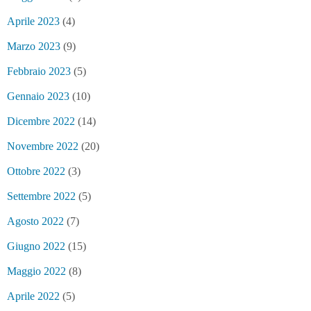
Aprile 2023
(4)
Marzo 2023
(9)
Febbraio 2023
(5)
Gennaio 2023
(10)
Dicembre 2022
(14)
Novembre 2022
(20)
Ottobre 2022
(3)
Settembre 2022
(5)
Agosto 2022
(7)
Giugno 2022
(15)
Maggio 2022
(8)
Aprile 2022
(5)