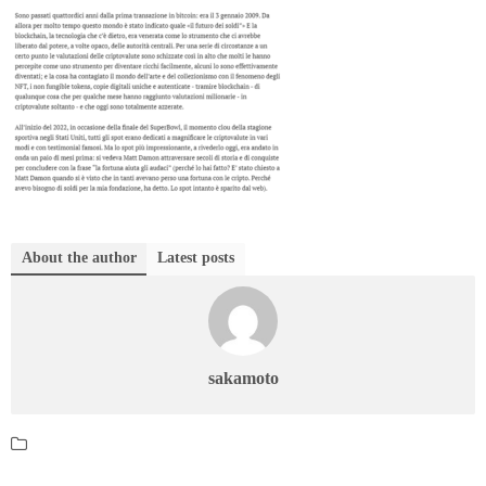
About the author
Latest posts
sakamoto