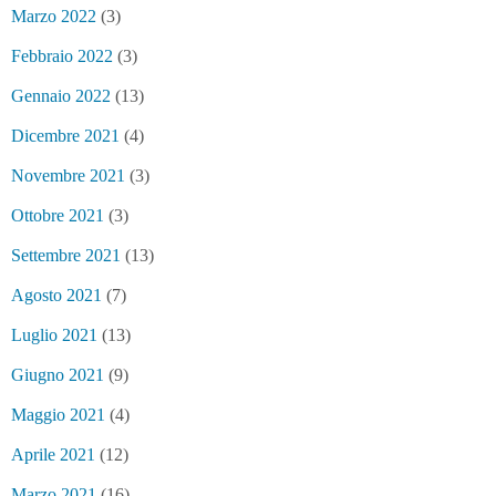
Marzo 2022
(3)
Febbraio 2022
(3)
Gennaio 2022
(13)
Dicembre 2021
(4)
Novembre 2021
(3)
Ottobre 2021
(3)
Settembre 2021
(13)
Agosto 2021
(7)
Luglio 2021
(13)
Giugno 2021
(9)
Maggio 2021
(4)
Aprile 2021
(12)
Marzo 2021
(16)