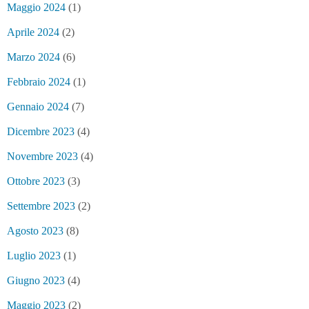
Maggio 2024
(1)
Aprile 2024
(2)
Marzo 2024
(6)
Febbraio 2024
(1)
Gennaio 2024
(7)
Dicembre 2023
(4)
Novembre 2023
(4)
Ottobre 2023
(3)
Settembre 2023
(2)
Agosto 2023
(8)
Luglio 2023
(1)
Giugno 2023
(4)
Maggio 2023
(2)