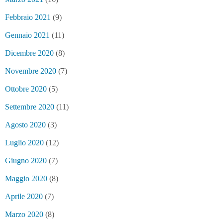
Febbraio 2021
(9)
Gennaio 2021
(11)
Dicembre 2020
(8)
Novembre 2020
(7)
Ottobre 2020
(5)
Settembre 2020
(11)
Agosto 2020
(3)
Luglio 2020
(12)
Giugno 2020
(7)
Maggio 2020
(8)
Aprile 2020
(7)
Marzo 2020
(8)