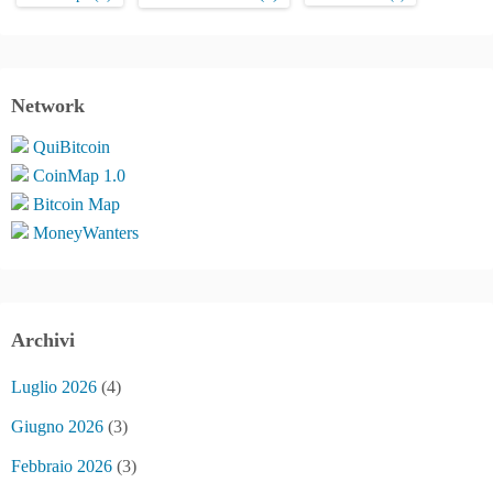
Network
QuiBitcoin
CoinMap 1.0
Bitcoin Map
MoneyWanters
Archivi
Luglio 2026
(4)
Giugno 2026
(3)
Febbraio 2026
(3)