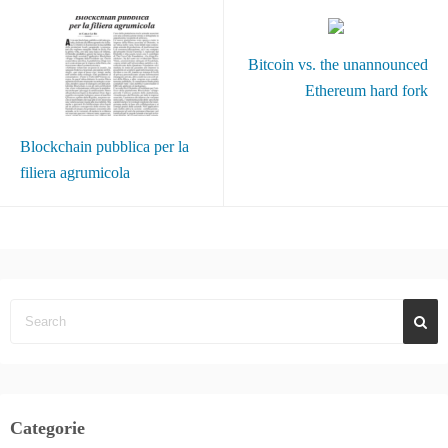
Bitcoin vs. the unannounced
Ethereum hard fork
Blockchain pubblica per la
filiera agrumicola
Categorie