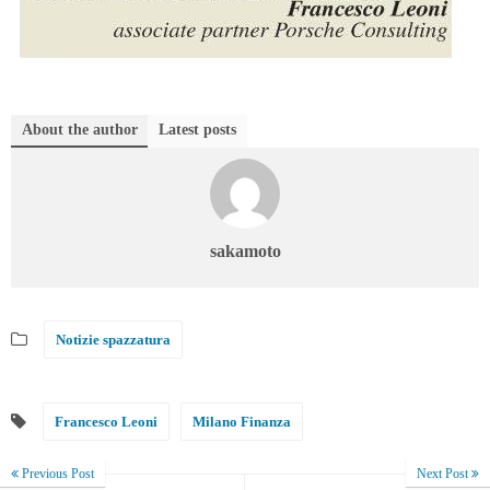
About the author
Latest posts
sakamoto
Notizie spazzatura
Francesco Leoni
Milano Finanza
Previous Post
Next Post