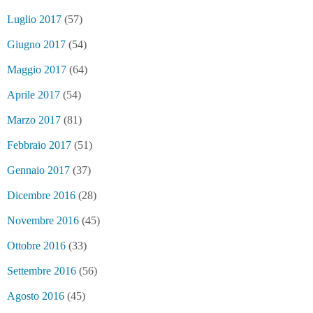
Luglio 2017
(57)
Giugno 2017
(54)
Maggio 2017
(64)
Aprile 2017
(54)
Marzo 2017
(81)
Febbraio 2017
(51)
Gennaio 2017
(37)
Dicembre 2016
(28)
Novembre 2016
(45)
Ottobre 2016
(33)
Settembre 2016
(56)
Agosto 2016
(45)