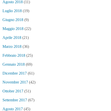
Agosto 2018
(11)
Luglio 2018
(19)
Giugno 2018
(9)
Maggio 2018
(22)
Aprile 2018
(21)
Marzo 2018
(36)
Febbraio 2018
(25)
Gennaio 2018
(69)
Dicembre 2017
(61)
Novembre 2017
(42)
Ottobre 2017
(51)
Settembre 2017
(67)
Agosto 2017
(45)