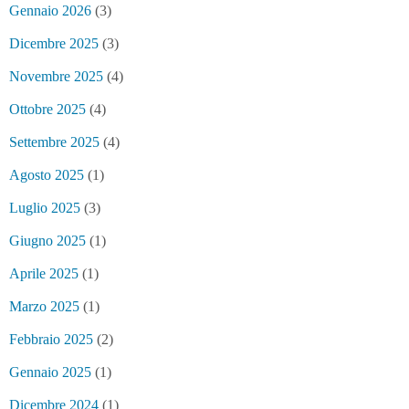
Gennaio 2026
(3)
Dicembre 2025
(3)
Novembre 2025
(4)
Ottobre 2025
(4)
Settembre 2025
(4)
Agosto 2025
(1)
Luglio 2025
(3)
Giugno 2025
(1)
Aprile 2025
(1)
Marzo 2025
(1)
Febbraio 2025
(2)
Gennaio 2025
(1)
Dicembre 2024
(1)