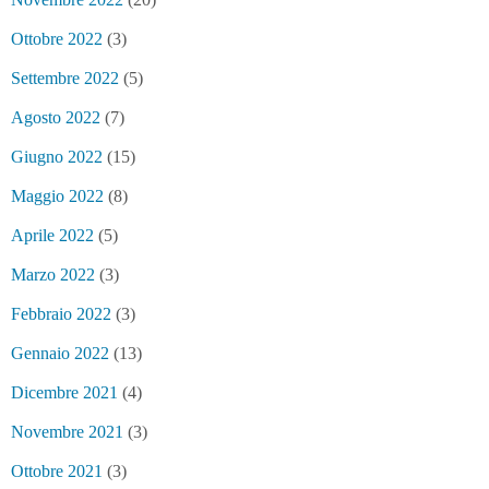
Ottobre 2022
(3)
Settembre 2022
(5)
Agosto 2022
(7)
Giugno 2022
(15)
Maggio 2022
(8)
Aprile 2022
(5)
Marzo 2022
(3)
Febbraio 2022
(3)
Gennaio 2022
(13)
Dicembre 2021
(4)
Novembre 2021
(3)
Ottobre 2021
(3)