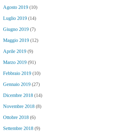
Agosto 2019
(10)
Luglio 2019
(14)
Giugno 2019
(7)
Maggio 2019
(12)
Aprile 2019
(9)
Marzo 2019
(91)
Febbraio 2019
(10)
Gennaio 2019
(27)
Dicembre 2018
(14)
Novembre 2018
(8)
Ottobre 2018
(6)
Settembre 2018
(9)