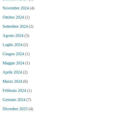
Novembre 2024
(4)
Ottobre 2024
(1)
Settembre 2024
(2)
Agosto 2024
(3)
Luglio 2024
(2)
Giugno 2024
(1)
Maggio 2024
(1)
Aprile 2024
(2)
Marzo 2024
(6)
Febbraio 2024
(1)
Gennaio 2024
(7)
Dicembre 2023
(4)