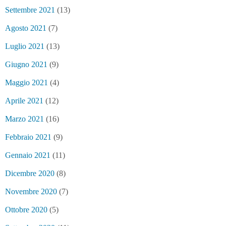
Settembre 2021
(13)
Agosto 2021
(7)
Luglio 2021
(13)
Giugno 2021
(9)
Maggio 2021
(4)
Aprile 2021
(12)
Marzo 2021
(16)
Febbraio 2021
(9)
Gennaio 2021
(11)
Dicembre 2020
(8)
Novembre 2020
(7)
Ottobre 2020
(5)