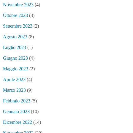
Novembre 2023
(4)
Ottobre 2023
(3)
Settembre 2023
(2)
Agosto 2023
(8)
Luglio 2023
(1)
Giugno 2023
(4)
Maggio 2023
(2)
Aprile 2023
(4)
Marzo 2023
(9)
Febbraio 2023
(5)
Gennaio 2023
(10)
Dicembre 2022
(14)
Novembre 2022
(20)