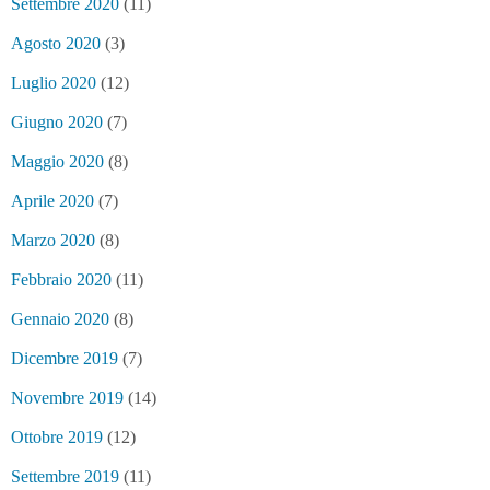
Settembre 2020
(11)
Agosto 2020
(3)
Luglio 2020
(12)
Giugno 2020
(7)
Maggio 2020
(8)
Aprile 2020
(7)
Marzo 2020
(8)
Febbraio 2020
(11)
Gennaio 2020
(8)
Dicembre 2019
(7)
Novembre 2019
(14)
Ottobre 2019
(12)
Settembre 2019
(11)