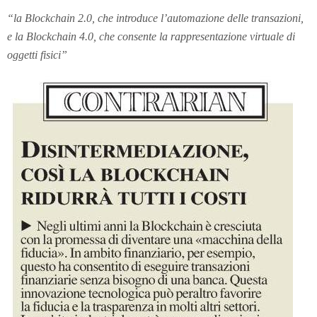
“la Blockchain 2.0, che introduce l’automazione delle transazioni,
e la Blockchain 4.0, che consente la rappresentazione virtuale di
oggetti fisici”