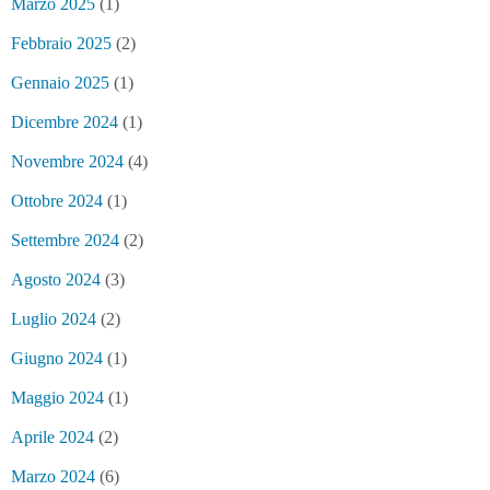
Marzo 2025
(1)
Febbraio 2025
(2)
Gennaio 2025
(1)
Dicembre 2024
(1)
Novembre 2024
(4)
Ottobre 2024
(1)
Settembre 2024
(2)
Agosto 2024
(3)
Luglio 2024
(2)
Giugno 2024
(1)
Maggio 2024
(1)
Aprile 2024
(2)
Marzo 2024
(6)