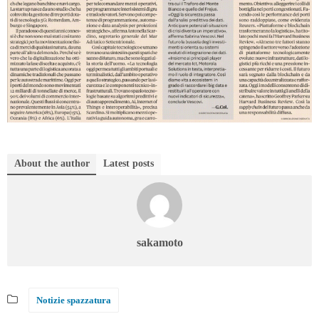
About the author
Latest posts
sakamoto
Notizie spazzatura