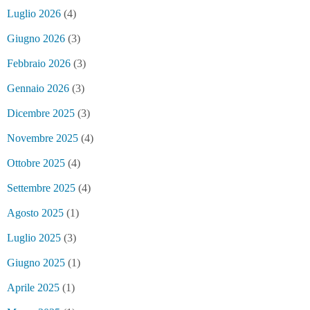
Luglio 2026
(4)
Giugno 2026
(3)
Febbraio 2026
(3)
Gennaio 2026
(3)
Dicembre 2025
(3)
Novembre 2025
(4)
Ottobre 2025
(4)
Settembre 2025
(4)
Agosto 2025
(1)
Luglio 2025
(3)
Giugno 2025
(1)
Aprile 2025
(1)