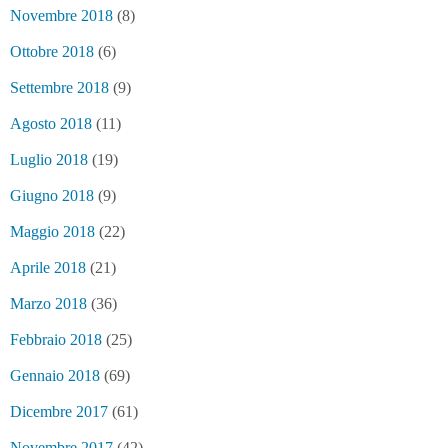
Novembre 2018
(8)
Ottobre 2018
(6)
Settembre 2018
(9)
Agosto 2018
(11)
Luglio 2018
(19)
Giugno 2018
(9)
Maggio 2018
(22)
Aprile 2018
(21)
Marzo 2018
(36)
Febbraio 2018
(25)
Gennaio 2018
(69)
Dicembre 2017
(61)
Novembre 2017
(42)