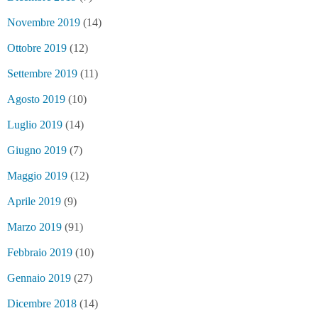
Novembre 2019
(14)
Ottobre 2019
(12)
Settembre 2019
(11)
Agosto 2019
(10)
Luglio 2019
(14)
Giugno 2019
(7)
Maggio 2019
(12)
Aprile 2019
(9)
Marzo 2019
(91)
Febbraio 2019
(10)
Gennaio 2019
(27)
Dicembre 2018
(14)