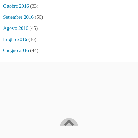
Ottobre 2016
(33)
Settembre 2016
(56)
Agosto 2016
(45)
Luglio 2016
(36)
Giugno 2016
(44)
Bitcoin/Blockchain news and... fake news