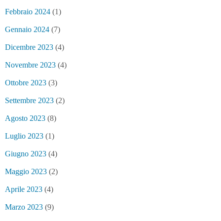
Febbraio 2024
(1)
Gennaio 2024
(7)
Dicembre 2023
(4)
Novembre 2023
(4)
Ottobre 2023
(3)
Settembre 2023
(2)
Agosto 2023
(8)
Luglio 2023
(1)
Giugno 2023
(4)
Maggio 2023
(2)
Aprile 2023
(4)
Marzo 2023
(9)