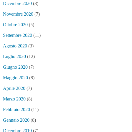
Dicembre 2020
(8)
Novembre 2020
(7)
Ottobre 2020
(5)
Settembre 2020
(11)
Agosto 2020
(3)
Luglio 2020
(12)
Giugno 2020
(7)
Maggio 2020
(8)
Aprile 2020
(7)
Marzo 2020
(8)
Febbraio 2020
(11)
Gennaio 2020
(8)
Dicembre 2019
(7)