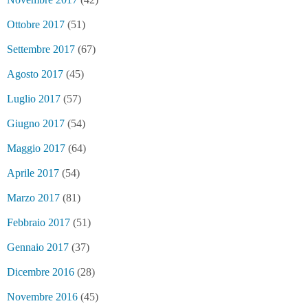
Ottobre 2017
(51)
Settembre 2017
(67)
Agosto 2017
(45)
Luglio 2017
(57)
Giugno 2017
(54)
Maggio 2017
(64)
Aprile 2017
(54)
Marzo 2017
(81)
Febbraio 2017
(51)
Gennaio 2017
(37)
Dicembre 2016
(28)
Novembre 2016
(45)