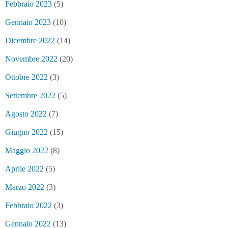
Febbraio 2023
(5)
Gennaio 2023
(10)
Dicembre 2022
(14)
Novembre 2022
(20)
Ottobre 2022
(3)
Settembre 2022
(5)
Agosto 2022
(7)
Giugno 2022
(15)
Maggio 2022
(8)
Aprile 2022
(5)
Marzo 2022
(3)
Febbraio 2022
(3)
Gennaio 2022
(13)