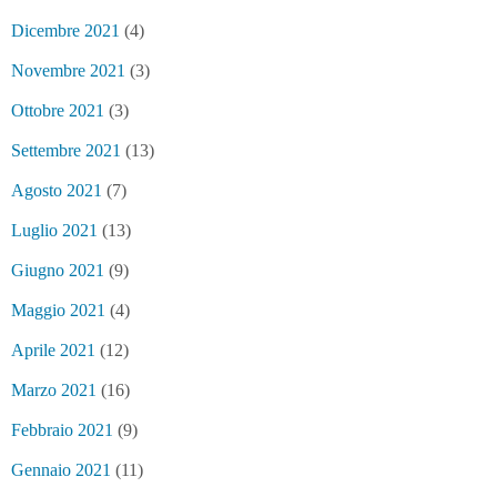
Dicembre 2021
(4)
Novembre 2021
(3)
Ottobre 2021
(3)
Settembre 2021
(13)
Agosto 2021
(7)
Luglio 2021
(13)
Giugno 2021
(9)
Maggio 2021
(4)
Aprile 2021
(12)
Marzo 2021
(16)
Febbraio 2021
(9)
Gennaio 2021
(11)