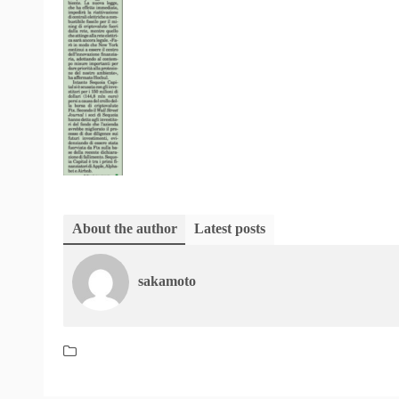
About the author
Latest posts
sakamoto