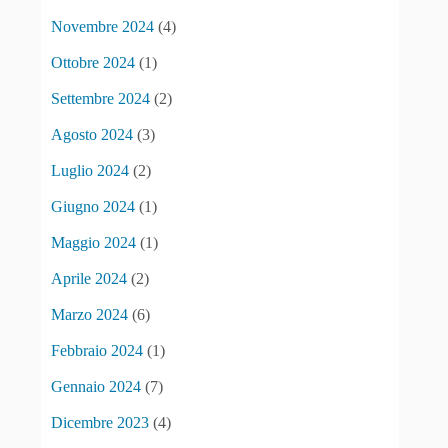
Novembre 2024
(4)
Ottobre 2024
(1)
Settembre 2024
(2)
Agosto 2024
(3)
Luglio 2024
(2)
Giugno 2024
(1)
Maggio 2024
(1)
Aprile 2024
(2)
Marzo 2024
(6)
Febbraio 2024
(1)
Gennaio 2024
(7)
Dicembre 2023
(4)