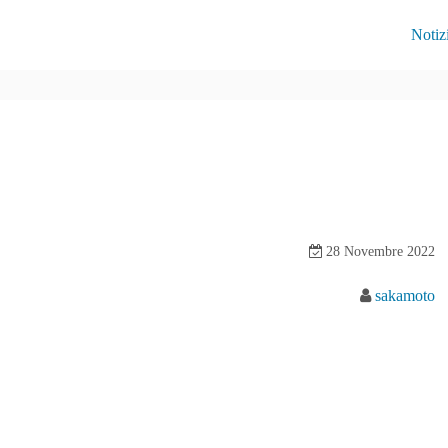
Notiz
28 Novembre 2022
sakamoto