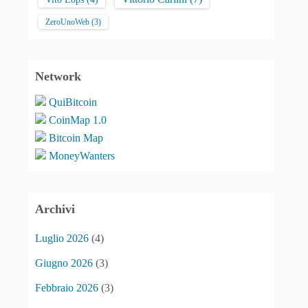
ZeroUnoWeb
(3)
Network
QuiBitcoin
CoinMap 1.0
Bitcoin Map
MoneyWanters
Archivi
Luglio 2026
(4)
Giugno 2026
(3)
Febbraio 2026
(3)