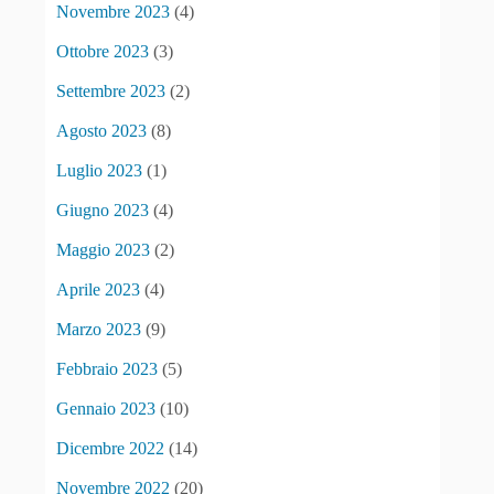
Novembre 2023
(4)
Ottobre 2023
(3)
Settembre 2023
(2)
Agosto 2023
(8)
Luglio 2023
(1)
Giugno 2023
(4)
Maggio 2023
(2)
Aprile 2023
(4)
Marzo 2023
(9)
Febbraio 2023
(5)
Gennaio 2023
(10)
Dicembre 2022
(14)
Novembre 2022
(20)