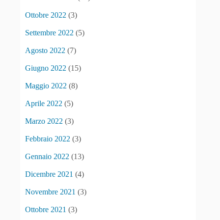
Ottobre 2022
(3)
Settembre 2022
(5)
Agosto 2022
(7)
Giugno 2022
(15)
Maggio 2022
(8)
Aprile 2022
(5)
Marzo 2022
(3)
Febbraio 2022
(3)
Gennaio 2022
(13)
Dicembre 2021
(4)
Novembre 2021
(3)
Ottobre 2021
(3)