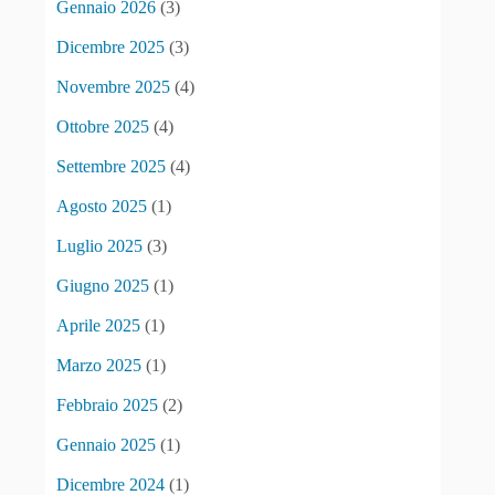
Gennaio 2026
(3)
Dicembre 2025
(3)
Novembre 2025
(4)
Ottobre 2025
(4)
Settembre 2025
(4)
Agosto 2025
(1)
Luglio 2025
(3)
Giugno 2025
(1)
Aprile 2025
(1)
Marzo 2025
(1)
Febbraio 2025
(2)
Gennaio 2025
(1)
Dicembre 2024
(1)