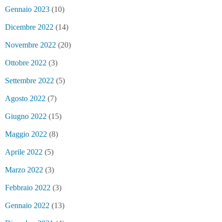
Gennaio 2023
(10)
Dicembre 2022
(14)
Novembre 2022
(20)
Ottobre 2022
(3)
Settembre 2022
(5)
Agosto 2022
(7)
Giugno 2022
(15)
Maggio 2022
(8)
Aprile 2022
(5)
Marzo 2022
(3)
Febbraio 2022
(3)
Gennaio 2022
(13)