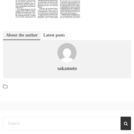
About the author
Latest posts
sakamoto