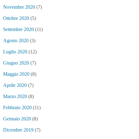
Novembre 2020
(7)
Ottobre 2020
(5)
Settembre 2020
(11)
Agosto 2020
(3)
Luglio 2020
(12)
Giugno 2020
(7)
Maggio 2020
(8)
Aprile 2020
(7)
Marzo 2020
(8)
Febbraio 2020
(11)
Gennaio 2020
(8)
Dicembre 2019
(7)