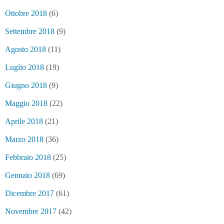
Ottobre 2018
(6)
Settembre 2018
(9)
Agosto 2018
(11)
Luglio 2018
(19)
Giugno 2018
(9)
Maggio 2018
(22)
Aprile 2018
(21)
Marzo 2018
(36)
Febbraio 2018
(25)
Gennaio 2018
(69)
Dicembre 2017
(61)
Novembre 2017
(42)