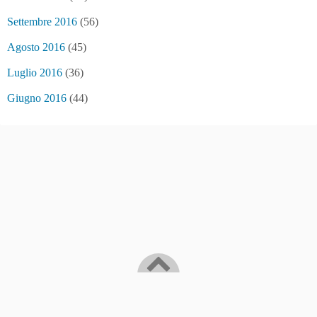
Settembre 2016
(56)
Agosto 2016
(45)
Luglio 2016
(36)
Giugno 2016
(44)
Bitcoin/Blockchain news and... fake news