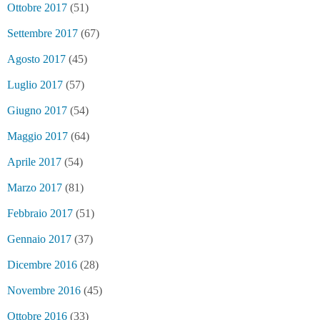
Ottobre 2017
(51)
Settembre 2017
(67)
Agosto 2017
(45)
Luglio 2017
(57)
Giugno 2017
(54)
Maggio 2017
(64)
Aprile 2017
(54)
Marzo 2017
(81)
Febbraio 2017
(51)
Gennaio 2017
(37)
Dicembre 2016
(28)
Novembre 2016
(45)
Ottobre 2016
(33)