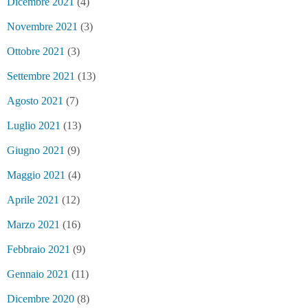
Dicembre 2021
(4)
Novembre 2021
(3)
Ottobre 2021
(3)
Settembre 2021
(13)
Agosto 2021
(7)
Luglio 2021
(13)
Giugno 2021
(9)
Maggio 2021
(4)
Aprile 2021
(12)
Marzo 2021
(16)
Febbraio 2021
(9)
Gennaio 2021
(11)
Dicembre 2020
(8)