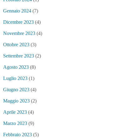
Gennaio 2024
(7)
Dicembre 2023
(4)
Novembre 2023
(4)
Ottobre 2023
(3)
Settembre 2023
(2)
Agosto 2023
(8)
Luglio 2023
(1)
Giugno 2023
(4)
Maggio 2023
(2)
Aprile 2023
(4)
Marzo 2023
(9)
Febbraio 2023
(5)