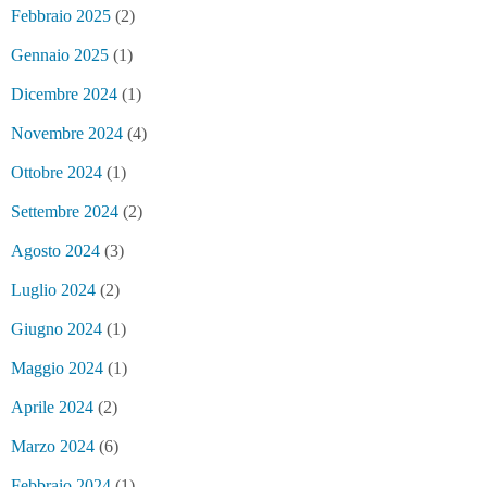
Febbraio 2025
(2)
Gennaio 2025
(1)
Dicembre 2024
(1)
Novembre 2024
(4)
Ottobre 2024
(1)
Settembre 2024
(2)
Agosto 2024
(3)
Luglio 2024
(2)
Giugno 2024
(1)
Maggio 2024
(1)
Aprile 2024
(2)
Marzo 2024
(6)
Febbraio 2024
(1)