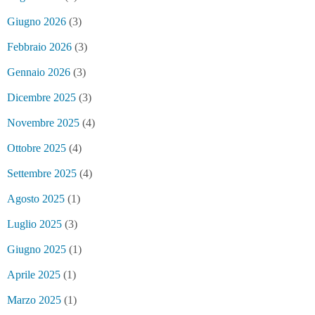
Giugno 2026
(3)
Febbraio 2026
(3)
Gennaio 2026
(3)
Dicembre 2025
(3)
Novembre 2025
(4)
Ottobre 2025
(4)
Settembre 2025
(4)
Agosto 2025
(1)
Luglio 2025
(3)
Giugno 2025
(1)
Aprile 2025
(1)
Marzo 2025
(1)