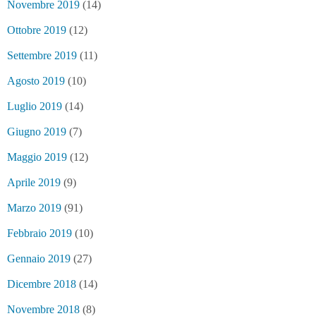
Novembre 2019
(14)
Ottobre 2019
(12)
Settembre 2019
(11)
Agosto 2019
(10)
Luglio 2019
(14)
Giugno 2019
(7)
Maggio 2019
(12)
Aprile 2019
(9)
Marzo 2019
(91)
Febbraio 2019
(10)
Gennaio 2019
(27)
Dicembre 2018
(14)
Novembre 2018
(8)