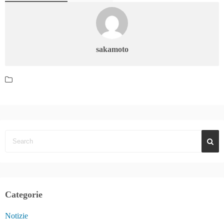
sakamoto
Categorie
Notizie