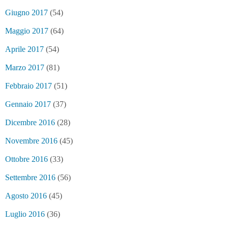
Giugno 2017
(54)
Maggio 2017
(64)
Aprile 2017
(54)
Marzo 2017
(81)
Febbraio 2017
(51)
Gennaio 2017
(37)
Dicembre 2016
(28)
Novembre 2016
(45)
Ottobre 2016
(33)
Settembre 2016
(56)
Agosto 2016
(45)
Luglio 2016
(36)