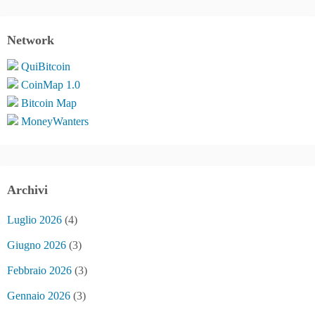
Network
QuiBitcoin
CoinMap 1.0
Bitcoin Map
MoneyWanters
Archivi
Luglio 2026
(4)
Giugno 2026
(3)
Febbraio 2026
(3)
Gennaio 2026
(3)