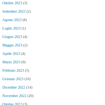
Ottobre 2023
(3)
Settembre 2023
(2)
Agosto 2023
(8)
Luglio 2023
(1)
Giugno 2023
(4)
Maggio 2023
(2)
Aprile 2023
(4)
Marzo 2023
(9)
Febbraio 2023
(5)
Gennaio 2023
(10)
Dicembre 2022
(14)
Novembre 2022
(20)
Ottobre 2022
(3)