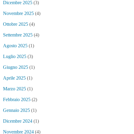
Dicembre 2025
(3)
Novembre 2025
(4)
Ottobre 2025
(4)
Settembre 2025
(4)
Agosto 2025
(1)
Luglio 2025
(3)
Giugno 2025
(1)
Aprile 2025
(1)
Marzo 2025
(1)
Febbraio 2025
(2)
Gennaio 2025
(1)
Dicembre 2024
(1)
Novembre 2024
(4)