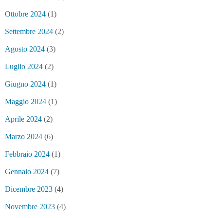
Ottobre 2024
(1)
Settembre 2024
(2)
Agosto 2024
(3)
Luglio 2024
(2)
Giugno 2024
(1)
Maggio 2024
(1)
Aprile 2024
(2)
Marzo 2024
(6)
Febbraio 2024
(1)
Gennaio 2024
(7)
Dicembre 2023
(4)
Novembre 2023
(4)