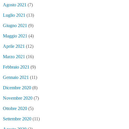
Agosto 2021
(7)
Luglio 2021
(13)
Giugno 2021
(9)
Maggio 2021
(4)
Aprile 2021
(12)
Marzo 2021
(16)
Febbraio 2021
(9)
Gennaio 2021
(11)
Dicembre 2020
(8)
Novembre 2020
(7)
Ottobre 2020
(5)
Settembre 2020
(11)