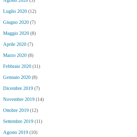
Agosto 2020
(3)
Luglio 2020
(12)
Giugno 2020
(7)
Maggio 2020
(8)
Aprile 2020
(7)
Marzo 2020
(8)
Febbraio 2020
(11)
Gennaio 2020
(8)
Dicembre 2019
(7)
Novembre 2019
(14)
Ottobre 2019
(12)
Settembre 2019
(11)
Agosto 2019
(10)