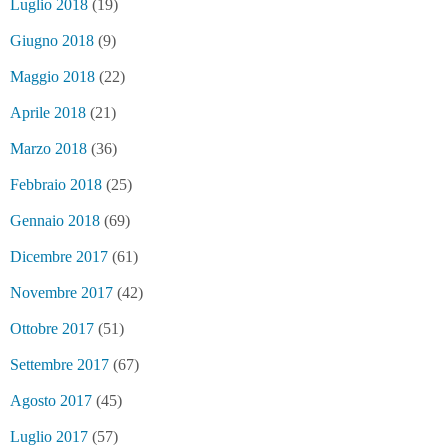
Luglio 2018
(19)
Giugno 2018
(9)
Maggio 2018
(22)
Aprile 2018
(21)
Marzo 2018
(36)
Febbraio 2018
(25)
Gennaio 2018
(69)
Dicembre 2017
(61)
Novembre 2017
(42)
Ottobre 2017
(51)
Settembre 2017
(67)
Agosto 2017
(45)
Luglio 2017
(57)