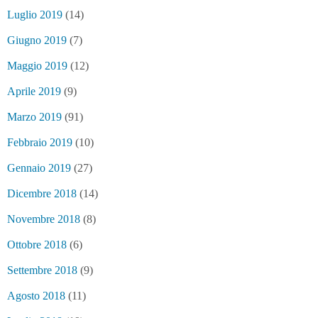
Luglio 2019
(14)
Giugno 2019
(7)
Maggio 2019
(12)
Aprile 2019
(9)
Marzo 2019
(91)
Febbraio 2019
(10)
Gennaio 2019
(27)
Dicembre 2018
(14)
Novembre 2018
(8)
Ottobre 2018
(6)
Settembre 2018
(9)
Agosto 2018
(11)