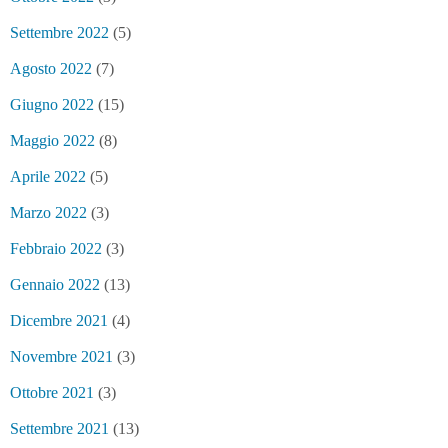
Settembre 2022
(5)
Agosto 2022
(7)
Giugno 2022
(15)
Maggio 2022
(8)
Aprile 2022
(5)
Marzo 2022
(3)
Febbraio 2022
(3)
Gennaio 2022
(13)
Dicembre 2021
(4)
Novembre 2021
(3)
Ottobre 2021
(3)
Settembre 2021
(13)