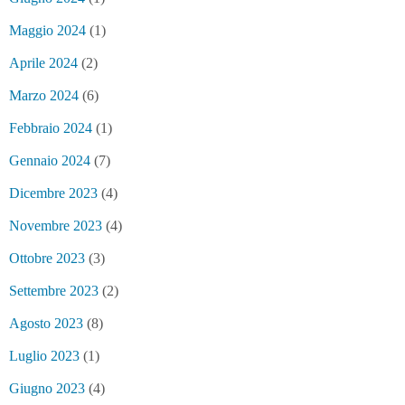
Maggio 2024
(1)
Aprile 2024
(2)
Marzo 2024
(6)
Febbraio 2024
(1)
Gennaio 2024
(7)
Dicembre 2023
(4)
Novembre 2023
(4)
Ottobre 2023
(3)
Settembre 2023
(2)
Agosto 2023
(8)
Luglio 2023
(1)
Giugno 2023
(4)