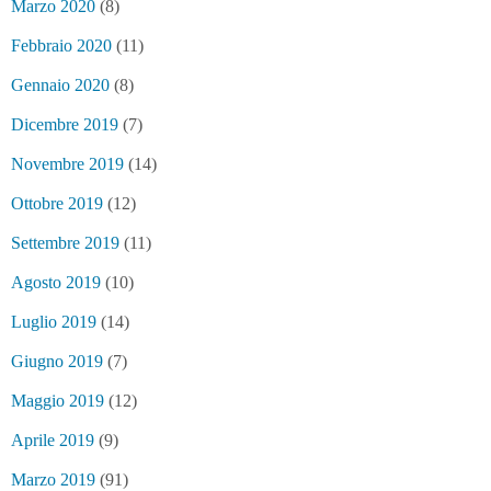
Marzo 2020
(8)
Febbraio 2020
(11)
Gennaio 2020
(8)
Dicembre 2019
(7)
Novembre 2019
(14)
Ottobre 2019
(12)
Settembre 2019
(11)
Agosto 2019
(10)
Luglio 2019
(14)
Giugno 2019
(7)
Maggio 2019
(12)
Aprile 2019
(9)
Marzo 2019
(91)