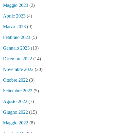
Maggio 2023
(2)
Aprile 2023
(4)
Marzo 2023
(9)
Febbraio 2023
(5)
Gennaio 2023
(10)
Dicembre 2022
(14)
Novembre 2022
(20)
Ottobre 2022
(3)
Settembre 2022
(5)
Agosto 2022
(7)
Giugno 2022
(15)
Maggio 2022
(8)