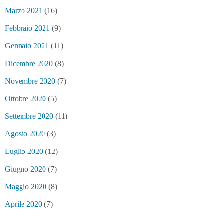
Marzo 2021
(16)
Febbraio 2021
(9)
Gennaio 2021
(11)
Dicembre 2020
(8)
Novembre 2020
(7)
Ottobre 2020
(5)
Settembre 2020
(11)
Agosto 2020
(3)
Luglio 2020
(12)
Giugno 2020
(7)
Maggio 2020
(8)
Aprile 2020
(7)