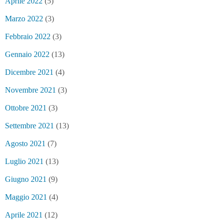
Aprile 2022
(5)
Marzo 2022
(3)
Febbraio 2022
(3)
Gennaio 2022
(13)
Dicembre 2021
(4)
Novembre 2021
(3)
Ottobre 2021
(3)
Settembre 2021
(13)
Agosto 2021
(7)
Luglio 2021
(13)
Giugno 2021
(9)
Maggio 2021
(4)
Aprile 2021
(12)