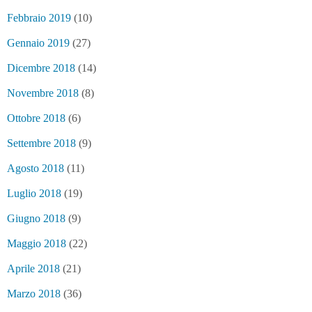
Febbraio 2019
(10)
Gennaio 2019
(27)
Dicembre 2018
(14)
Novembre 2018
(8)
Ottobre 2018
(6)
Settembre 2018
(9)
Agosto 2018
(11)
Luglio 2018
(19)
Giugno 2018
(9)
Maggio 2018
(22)
Aprile 2018
(21)
Marzo 2018
(36)