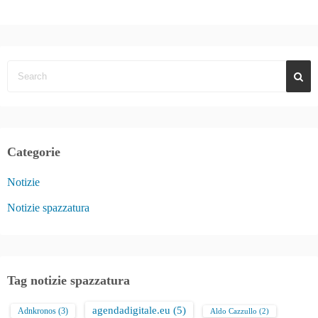
Categorie
Notizie
Notizie spazzatura
Tag notizie spazzatura
agendadigitale.eu
(5)
Adnkronos
(3)
Aldo Cazzullo
(2)