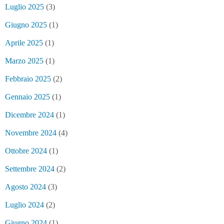
Luglio 2025
(3)
Giugno 2025
(1)
Aprile 2025
(1)
Marzo 2025
(1)
Febbraio 2025
(2)
Gennaio 2025
(1)
Dicembre 2024
(1)
Novembre 2024
(4)
Ottobre 2024
(1)
Settembre 2024
(2)
Agosto 2024
(3)
Luglio 2024
(2)
Giugno 2024
(1)