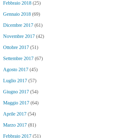
Febbraio 2018
(25)
Gennaio 2018
(69)
Dicembre 2017
(61)
Novembre 2017
(42)
Ottobre 2017
(51)
Settembre 2017
(67)
Agosto 2017
(45)
Luglio 2017
(57)
Giugno 2017
(54)
Maggio 2017
(64)
Aprile 2017
(54)
Marzo 2017
(81)
Febbraio 2017
(51)