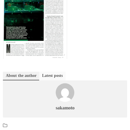
About the author
Latest posts
sakamoto