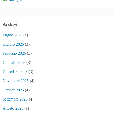
Archivi
Luglio 2026
(4)
Giugno 2026
(3)
Febbraio 2026
(3)
Gennaio 2026
(3)
Dicembre 2025
(3)
Novembre 2025
(4)
Ottobre 2025
(4)
Settembre 2025
(4)
Agosto 2025
(1)