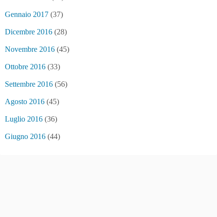
Gennaio 2017
(37)
Dicembre 2016
(28)
Novembre 2016
(45)
Ottobre 2016
(33)
Settembre 2016
(56)
Agosto 2016
(45)
Luglio 2016
(36)
Giugno 2016
(44)