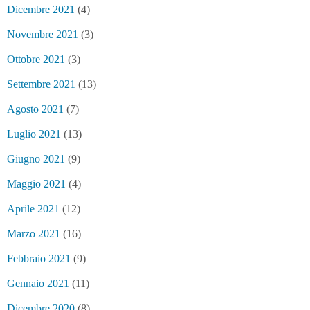
Dicembre 2021
(4)
Novembre 2021
(3)
Ottobre 2021
(3)
Settembre 2021
(13)
Agosto 2021
(7)
Luglio 2021
(13)
Giugno 2021
(9)
Maggio 2021
(4)
Aprile 2021
(12)
Marzo 2021
(16)
Febbraio 2021
(9)
Gennaio 2021
(11)
Dicembre 2020
(8)