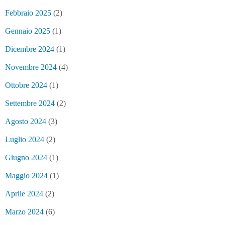
Febbraio 2025
(2)
Gennaio 2025
(1)
Dicembre 2024
(1)
Novembre 2024
(4)
Ottobre 2024
(1)
Settembre 2024
(2)
Agosto 2024
(3)
Luglio 2024
(2)
Giugno 2024
(1)
Maggio 2024
(1)
Aprile 2024
(2)
Marzo 2024
(6)