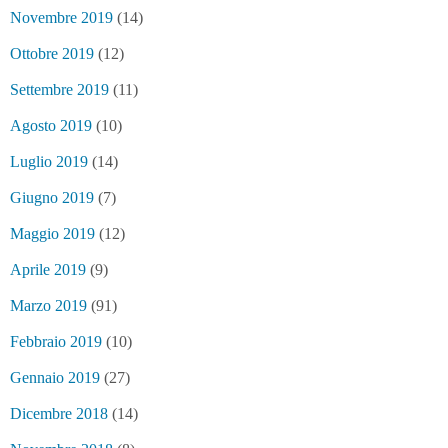
Novembre 2019
(14)
Ottobre 2019
(12)
Settembre 2019
(11)
Agosto 2019
(10)
Luglio 2019
(14)
Giugno 2019
(7)
Maggio 2019
(12)
Aprile 2019
(9)
Marzo 2019
(91)
Febbraio 2019
(10)
Gennaio 2019
(27)
Dicembre 2018
(14)