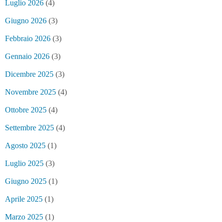
Luglio 2026
(4)
Giugno 2026
(3)
Febbraio 2026
(3)
Gennaio 2026
(3)
Dicembre 2025
(3)
Novembre 2025
(4)
Ottobre 2025
(4)
Settembre 2025
(4)
Agosto 2025
(1)
Luglio 2025
(3)
Giugno 2025
(1)
Aprile 2025
(1)
Marzo 2025
(1)