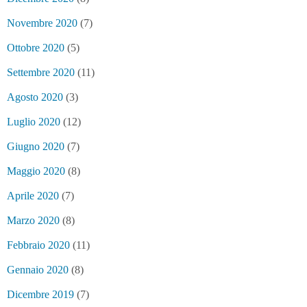
Novembre 2020
(7)
Ottobre 2020
(5)
Settembre 2020
(11)
Agosto 2020
(3)
Luglio 2020
(12)
Giugno 2020
(7)
Maggio 2020
(8)
Aprile 2020
(7)
Marzo 2020
(8)
Febbraio 2020
(11)
Gennaio 2020
(8)
Dicembre 2019
(7)