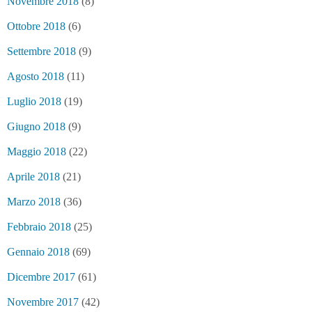
Novembre 2018
(8)
Ottobre 2018
(6)
Settembre 2018
(9)
Agosto 2018
(11)
Luglio 2018
(19)
Giugno 2018
(9)
Maggio 2018
(22)
Aprile 2018
(21)
Marzo 2018
(36)
Febbraio 2018
(25)
Gennaio 2018
(69)
Dicembre 2017
(61)
Novembre 2017
(42)