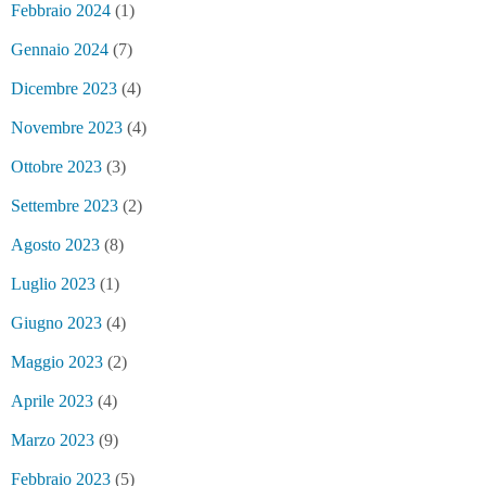
Febbraio 2024
(1)
Gennaio 2024
(7)
Dicembre 2023
(4)
Novembre 2023
(4)
Ottobre 2023
(3)
Settembre 2023
(2)
Agosto 2023
(8)
Luglio 2023
(1)
Giugno 2023
(4)
Maggio 2023
(2)
Aprile 2023
(4)
Marzo 2023
(9)
Febbraio 2023
(5)