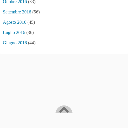
Ottobre 2016
(33)
Settembre 2016
(56)
Agosto 2016
(45)
Luglio 2016
(36)
Giugno 2016
(44)
Bitcoin/Blockchain news and... fake news