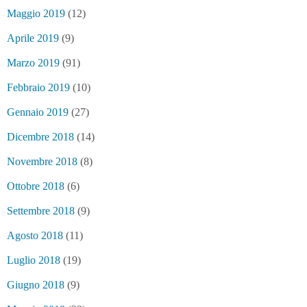
Maggio 2019
(12)
Aprile 2019
(9)
Marzo 2019
(91)
Febbraio 2019
(10)
Gennaio 2019
(27)
Dicembre 2018
(14)
Novembre 2018
(8)
Ottobre 2018
(6)
Settembre 2018
(9)
Agosto 2018
(11)
Luglio 2018
(19)
Giugno 2018
(9)