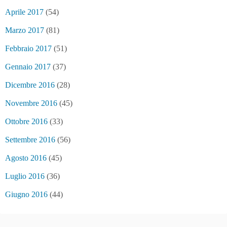
Aprile 2017
(54)
Marzo 2017
(81)
Febbraio 2017
(51)
Gennaio 2017
(37)
Dicembre 2016
(28)
Novembre 2016
(45)
Ottobre 2016
(33)
Settembre 2016
(56)
Agosto 2016
(45)
Luglio 2016
(36)
Giugno 2016
(44)