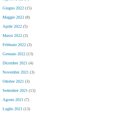
Giugno 2022
(15)
Maggio 2022
(8)
Aprile 2022
(5)
Marzo 2022
(3)
Febbraio 2022
(3)
Gennaio 2022
(13)
Dicembre 2021
(4)
Novembre 2021
(3)
Ottobre 2021
(3)
Settembre 2021
(13)
Agosto 2021
(7)
Luglio 2021
(13)