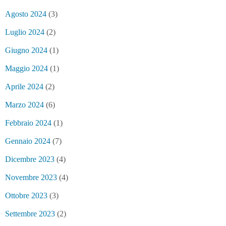
Agosto 2024
(3)
Luglio 2024
(2)
Giugno 2024
(1)
Maggio 2024
(1)
Aprile 2024
(2)
Marzo 2024
(6)
Febbraio 2024
(1)
Gennaio 2024
(7)
Dicembre 2023
(4)
Novembre 2023
(4)
Ottobre 2023
(3)
Settembre 2023
(2)