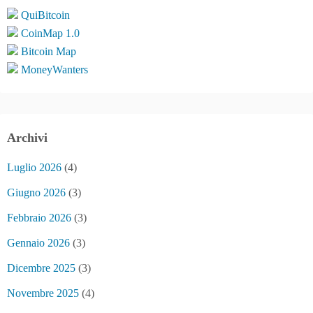
QuiBitcoin
CoinMap 1.0
Bitcoin Map
MoneyWanters
Archivi
Luglio 2026
(4)
Giugno 2026
(3)
Febbraio 2026
(3)
Gennaio 2026
(3)
Dicembre 2025
(3)
Novembre 2025
(4)