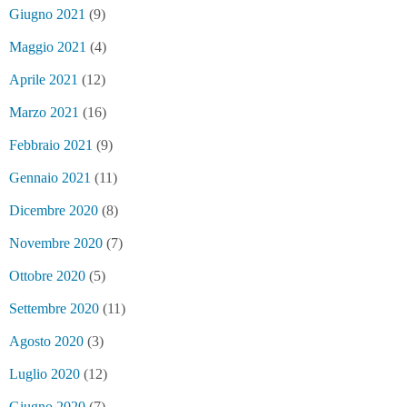
Giugno 2021
(9)
Maggio 2021
(4)
Aprile 2021
(12)
Marzo 2021
(16)
Febbraio 2021
(9)
Gennaio 2021
(11)
Dicembre 2020
(8)
Novembre 2020
(7)
Ottobre 2020
(5)
Settembre 2020
(11)
Agosto 2020
(3)
Luglio 2020
(12)
Giugno 2020
(7)