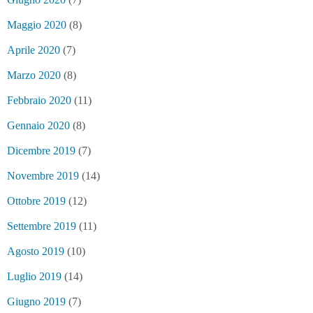
Maggio 2020
(8)
Aprile 2020
(7)
Marzo 2020
(8)
Febbraio 2020
(11)
Gennaio 2020
(8)
Dicembre 2019
(7)
Novembre 2019
(14)
Ottobre 2019
(12)
Settembre 2019
(11)
Agosto 2019
(10)
Luglio 2019
(14)
Giugno 2019
(7)