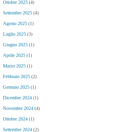
Ottobre 2025
(4)
Settembre 2025
(4)
Agosto 2025
(1)
Luglio 2025
(3)
Giugno 2025
(1)
Aprile 2025
(1)
Marzo 2025
(1)
Febbraio 2025
(2)
Gennaio 2025
(1)
Dicembre 2024
(1)
Novembre 2024
(4)
Ottobre 2024
(1)
Settembre 2024
(2)