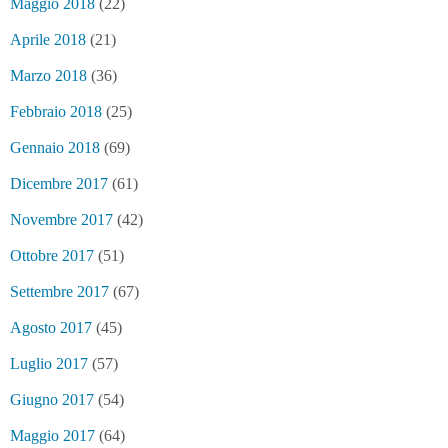
Maggio 2018
(22)
Aprile 2018
(21)
Marzo 2018
(36)
Febbraio 2018
(25)
Gennaio 2018
(69)
Dicembre 2017
(61)
Novembre 2017
(42)
Ottobre 2017
(51)
Settembre 2017
(67)
Agosto 2017
(45)
Luglio 2017
(57)
Giugno 2017
(54)
Maggio 2017
(64)