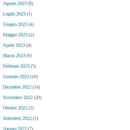
Agosto 2023
(8)
Luglio 2023
(1)
Giugno 2023
(4)
Maggio 2023
(2)
Aprile 2023
(4)
Marzo 2023
(9)
Febbraio 2023
(5)
Gennaio 2023
(10)
Dicembre 2022
(14)
Novembre 2022
(20)
Ottobre 2022
(3)
Settembre 2022
(5)
Agosto 2022
(7)