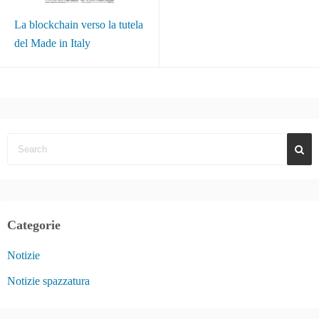
La blockchain verso la tutela
del Made in Italy
Categorie
Notizie
Notizie spazzatura