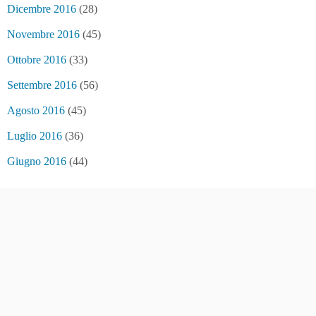
Dicembre 2016
(28)
Novembre 2016
(45)
Ottobre 2016
(33)
Settembre 2016
(56)
Agosto 2016
(45)
Luglio 2016
(36)
Giugno 2016
(44)