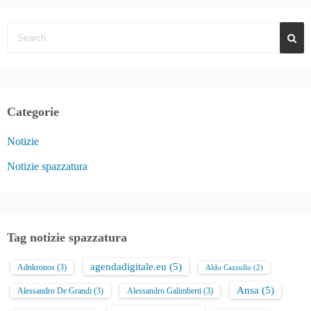
Categorie
Notizie
Notizie spazzatura
Tag notizie spazzatura
agendadigitale.eu
(5)
Adnkronos
(3)
Aldo Cazzullo
(2)
Ansa
(5)
Alessandro De Grandi
(3)
Alessandro Galimberti
(3)