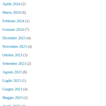
Aprile 2024
(2)
Marzo 2024
(6)
Febbraio 2024
(1)
Gennaio 2024
(7)
Dicembre 2023
(4)
Novembre 2023
(4)
Ottobre 2023
(3)
Settembre 2023
(2)
Agosto 2023
(8)
Luglio 2023
(1)
Giugno 2023
(4)
Maggio 2023
(2)