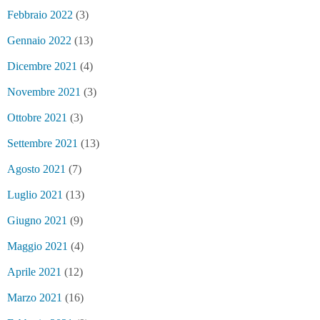
Febbraio 2022
(3)
Gennaio 2022
(13)
Dicembre 2021
(4)
Novembre 2021
(3)
Ottobre 2021
(3)
Settembre 2021
(13)
Agosto 2021
(7)
Luglio 2021
(13)
Giugno 2021
(9)
Maggio 2021
(4)
Aprile 2021
(12)
Marzo 2021
(16)