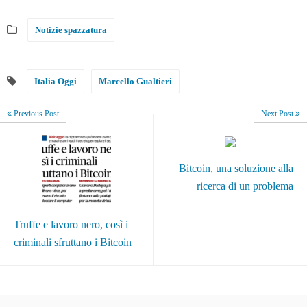
Notizie spazzatura
Italia Oggi
Marcello Gualtieri
Previous Post
Next Post
Bitcoin, una soluzione alla
ricerca di un problema
Truffe e lavoro nero, così i
criminali sfruttano i Bitcoin