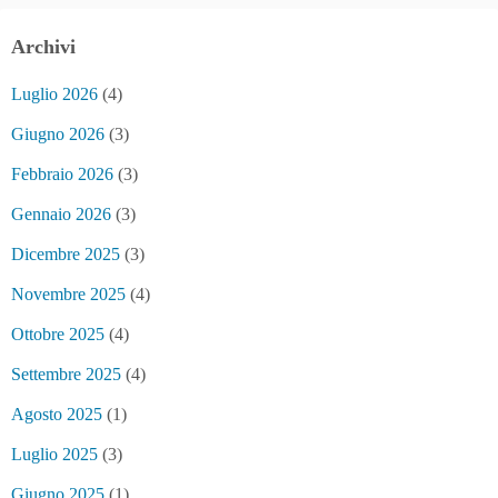
Archivi
Luglio 2026
(4)
Giugno 2026
(3)
Febbraio 2026
(3)
Gennaio 2026
(3)
Dicembre 2025
(3)
Novembre 2025
(4)
Ottobre 2025
(4)
Settembre 2025
(4)
Agosto 2025
(1)
Luglio 2025
(3)
Giugno 2025
(1)