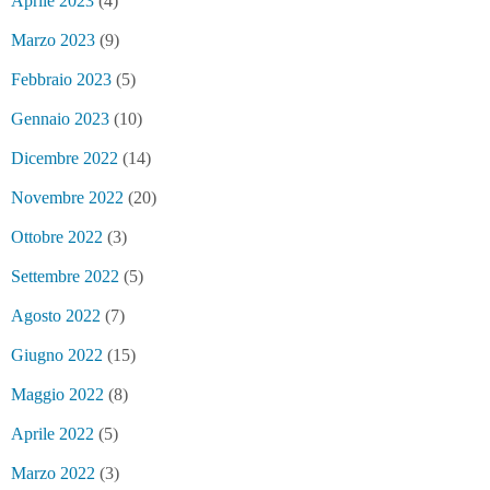
Aprile 2023
(4)
Marzo 2023
(9)
Febbraio 2023
(5)
Gennaio 2023
(10)
Dicembre 2022
(14)
Novembre 2022
(20)
Ottobre 2022
(3)
Settembre 2022
(5)
Agosto 2022
(7)
Giugno 2022
(15)
Maggio 2022
(8)
Aprile 2022
(5)
Marzo 2022
(3)