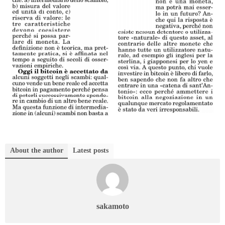
About the author
Latest posts
sakamoto