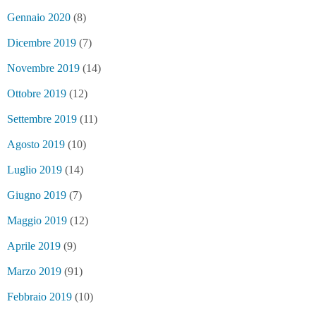
Gennaio 2020
(8)
Dicembre 2019
(7)
Novembre 2019
(14)
Ottobre 2019
(12)
Settembre 2019
(11)
Agosto 2019
(10)
Luglio 2019
(14)
Giugno 2019
(7)
Maggio 2019
(12)
Aprile 2019
(9)
Marzo 2019
(91)
Febbraio 2019
(10)