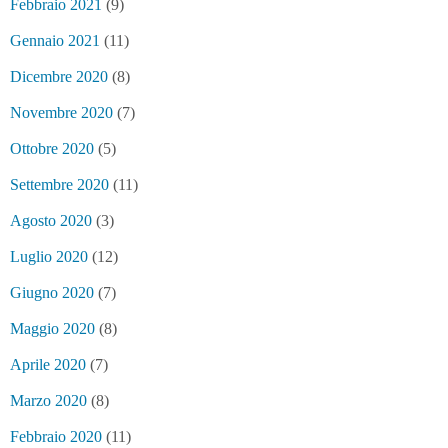
Febbraio 2021
(9)
Gennaio 2021
(11)
Dicembre 2020
(8)
Novembre 2020
(7)
Ottobre 2020
(5)
Settembre 2020
(11)
Agosto 2020
(3)
Luglio 2020
(12)
Giugno 2020
(7)
Maggio 2020
(8)
Aprile 2020
(7)
Marzo 2020
(8)
Febbraio 2020
(11)