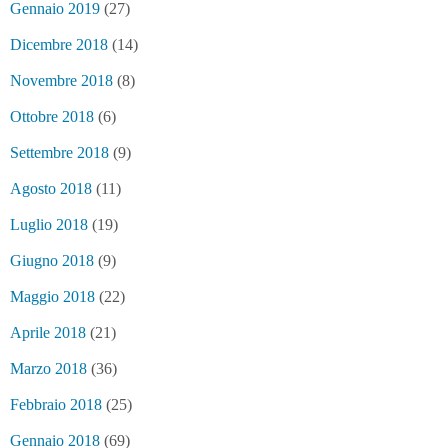
Gennaio 2019
(27)
Dicembre 2018
(14)
Novembre 2018
(8)
Ottobre 2018
(6)
Settembre 2018
(9)
Agosto 2018
(11)
Luglio 2018
(19)
Giugno 2018
(9)
Maggio 2018
(22)
Aprile 2018
(21)
Marzo 2018
(36)
Febbraio 2018
(25)
Gennaio 2018
(69)