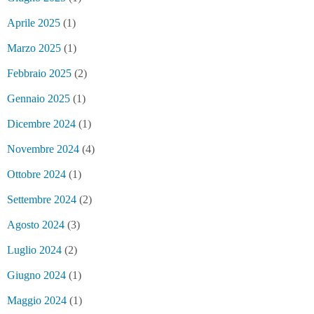
Aprile 2025
(1)
Marzo 2025
(1)
Febbraio 2025
(2)
Gennaio 2025
(1)
Dicembre 2024
(1)
Novembre 2024
(4)
Ottobre 2024
(1)
Settembre 2024
(2)
Agosto 2024
(3)
Luglio 2024
(2)
Giugno 2024
(1)
Maggio 2024
(1)