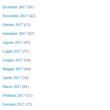
Dicembre 2017
(61)
Novembre 2017
(42)
Ottobre 2017
(51)
Settembre 2017
(67)
Agosto 2017
(45)
Luglio 2017
(57)
Giugno 2017
(54)
Maggio 2017
(64)
Aprile 2017
(54)
Marzo 2017
(81)
Febbraio 2017
(51)
Gennaio 2017
(37)