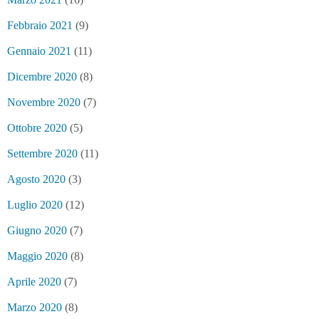
Febbraio 2021
(9)
Gennaio 2021
(11)
Dicembre 2020
(8)
Novembre 2020
(7)
Ottobre 2020
(5)
Settembre 2020
(11)
Agosto 2020
(3)
Luglio 2020
(12)
Giugno 2020
(7)
Maggio 2020
(8)
Aprile 2020
(7)
Marzo 2020
(8)