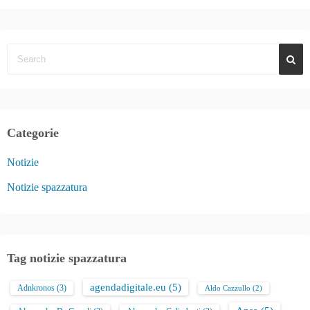
Categorie
Notizie
Notizie spazzatura
Tag notizie spazzatura
agendadigitale.eu
(5)
Adnkronos
(3)
Aldo Cazzullo
(2)