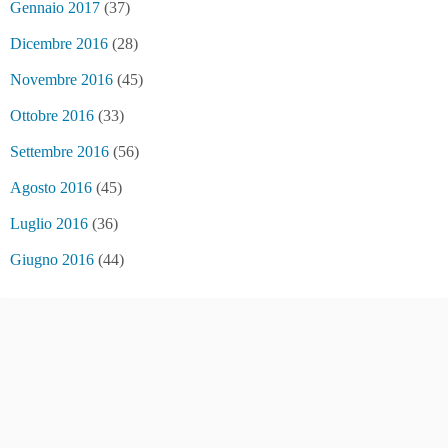
Gennaio 2017
(37)
Dicembre 2016
(28)
Novembre 2016
(45)
Ottobre 2016
(33)
Settembre 2016
(56)
Agosto 2016
(45)
Luglio 2016
(36)
Giugno 2016
(44)