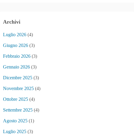
Archivi
Luglio 2026
(4)
Giugno 2026
(3)
Febbraio 2026
(3)
Gennaio 2026
(3)
Dicembre 2025
(3)
Novembre 2025
(4)
Ottobre 2025
(4)
Settembre 2025
(4)
Agosto 2025
(1)
Luglio 2025
(3)