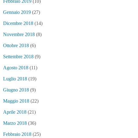
Febbraio 2019
(10)
Gennaio 2019
(27)
Dicembre 2018
(14)
Novembre 2018
(8)
Ottobre 2018
(6)
Settembre 2018
(9)
Agosto 2018
(11)
Luglio 2018
(19)
Giugno 2018
(9)
Maggio 2018
(22)
Aprile 2018
(21)
Marzo 2018
(36)
Febbraio 2018
(25)