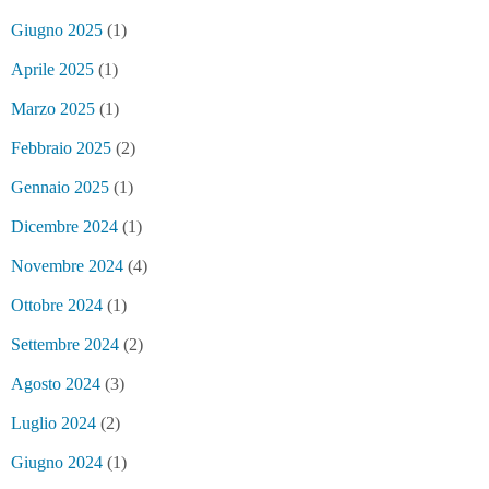
Giugno 2025
(1)
Aprile 2025
(1)
Marzo 2025
(1)
Febbraio 2025
(2)
Gennaio 2025
(1)
Dicembre 2024
(1)
Novembre 2024
(4)
Ottobre 2024
(1)
Settembre 2024
(2)
Agosto 2024
(3)
Luglio 2024
(2)
Giugno 2024
(1)