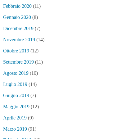
Febbraio 2020
(11)
Gennaio 2020
(8)
Dicembre 2019
(7)
Novembre 2019
(14)
Ottobre 2019
(12)
Settembre 2019
(11)
Agosto 2019
(10)
Luglio 2019
(14)
Giugno 2019
(7)
Maggio 2019
(12)
Aprile 2019
(9)
Marzo 2019
(91)