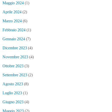
Maggio 2024
(1)
Aprile 2024
(2)
Marzo 2024
(6)
Febbraio 2024
(1)
Gennaio 2024
(7)
Dicembre 2023
(4)
Novembre 2023
(4)
Ottobre 2023
(3)
Settembre 2023
(2)
Agosto 2023
(8)
Luglio 2023
(1)
Giugno 2023
(4)
Maggio 2023
(2)