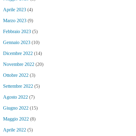
Aprile 2023
(4)
Marzo 2023
(9)
Febbraio 2023
(5)
Gennaio 2023
(10)
Dicembre 2022
(14)
Novembre 2022
(20)
Ottobre 2022
(3)
Settembre 2022
(5)
Agosto 2022
(7)
Giugno 2022
(15)
Maggio 2022
(8)
Aprile 2022
(5)