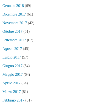
Gennaio 2018
(69)
Dicembre 2017
(61)
Novembre 2017
(42)
Ottobre 2017
(51)
Settembre 2017
(67)
Agosto 2017
(45)
Luglio 2017
(57)
Giugno 2017
(54)
Maggio 2017
(64)
Aprile 2017
(54)
Marzo 2017
(81)
Febbraio 2017
(51)