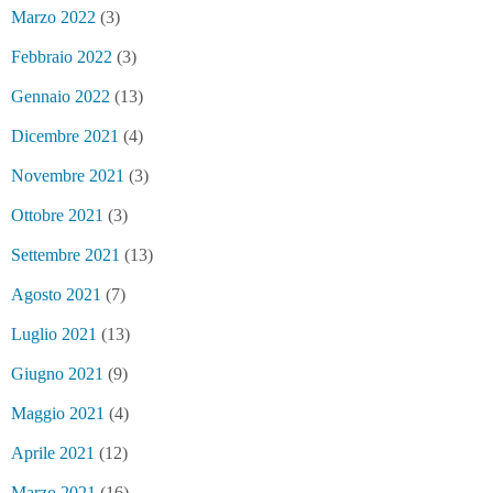
Marzo 2022
(3)
Febbraio 2022
(3)
Gennaio 2022
(13)
Dicembre 2021
(4)
Novembre 2021
(3)
Ottobre 2021
(3)
Settembre 2021
(13)
Agosto 2021
(7)
Luglio 2021
(13)
Giugno 2021
(9)
Maggio 2021
(4)
Aprile 2021
(12)
Marzo 2021
(16)