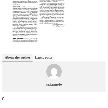
About the author
Latest posts
sakamoto