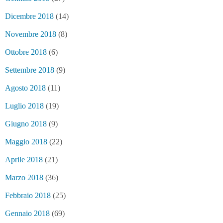
Dicembre 2018
(14)
Novembre 2018
(8)
Ottobre 2018
(6)
Settembre 2018
(9)
Agosto 2018
(11)
Luglio 2018
(19)
Giugno 2018
(9)
Maggio 2018
(22)
Aprile 2018
(21)
Marzo 2018
(36)
Febbraio 2018
(25)
Gennaio 2018
(69)