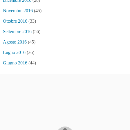
Dicembre 2016
(28)
Novembre 2016
(45)
Ottobre 2016
(33)
Settembre 2016
(56)
Agosto 2016
(45)
Luglio 2016
(36)
Giugno 2016
(44)