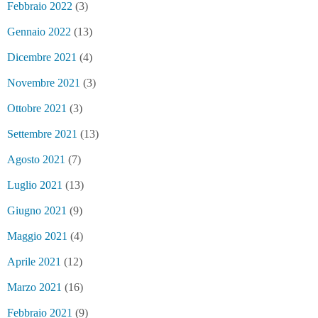
Febbraio 2022
(3)
Gennaio 2022
(13)
Dicembre 2021
(4)
Novembre 2021
(3)
Ottobre 2021
(3)
Settembre 2021
(13)
Agosto 2021
(7)
Luglio 2021
(13)
Giugno 2021
(9)
Maggio 2021
(4)
Aprile 2021
(12)
Marzo 2021
(16)
Febbraio 2021
(9)