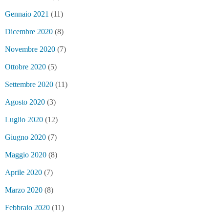
Gennaio 2021
(11)
Dicembre 2020
(8)
Novembre 2020
(7)
Ottobre 2020
(5)
Settembre 2020
(11)
Agosto 2020
(3)
Luglio 2020
(12)
Giugno 2020
(7)
Maggio 2020
(8)
Aprile 2020
(7)
Marzo 2020
(8)
Febbraio 2020
(11)