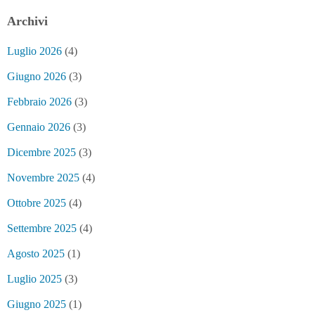
Archivi
Luglio 2026
(4)
Giugno 2026
(3)
Febbraio 2026
(3)
Gennaio 2026
(3)
Dicembre 2025
(3)
Novembre 2025
(4)
Ottobre 2025
(4)
Settembre 2025
(4)
Agosto 2025
(1)
Luglio 2025
(3)
Giugno 2025
(1)