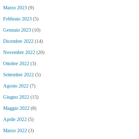
Marzo 2023
(9)
Febbraio 2023
(5)
Gennaio 2023
(10)
Dicembre 2022
(14)
Novembre 2022
(20)
Ottobre 2022
(3)
Settembre 2022
(5)
Agosto 2022
(7)
Giugno 2022
(15)
Maggio 2022
(8)
Aprile 2022
(5)
Marzo 2022
(3)