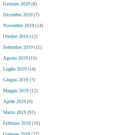
Gennaio 2020
(8)
Dicembre 2019
(7)
Novembre 2019
(14)
Ottobre 2019
(12)
Settembre 2019
(11)
Agosto 2019
(10)
Luglio 2019
(14)
Giugno 2019
(7)
Maggio 2019
(12)
Aprile 2019
(9)
Marzo 2019
(91)
Febbraio 2019
(10)
Gennaio 2019
(27)