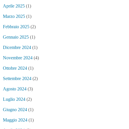
Aprile 2025
(1)
Marzo 2025
(1)
Febbraio 2025
(2)
Gennaio 2025
(1)
Dicembre 2024
(1)
Novembre 2024
(4)
Ottobre 2024
(1)
Settembre 2024
(2)
Agosto 2024
(3)
Luglio 2024
(2)
Giugno 2024
(1)
Maggio 2024
(1)