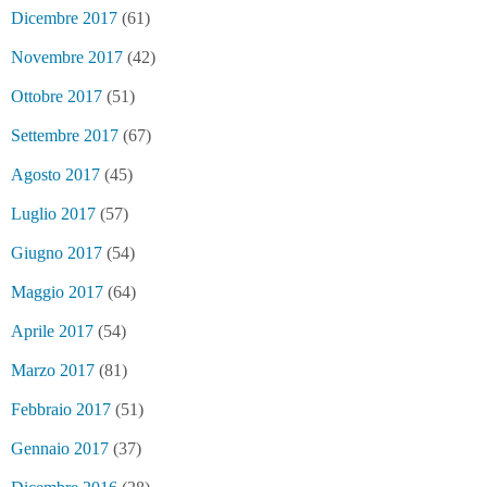
Dicembre 2017
(61)
Novembre 2017
(42)
Ottobre 2017
(51)
Settembre 2017
(67)
Agosto 2017
(45)
Luglio 2017
(57)
Giugno 2017
(54)
Maggio 2017
(64)
Aprile 2017
(54)
Marzo 2017
(81)
Febbraio 2017
(51)
Gennaio 2017
(37)