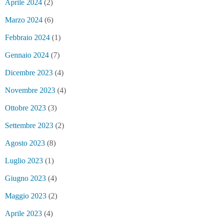
Aprile 2024
(2)
Marzo 2024
(6)
Febbraio 2024
(1)
Gennaio 2024
(7)
Dicembre 2023
(4)
Novembre 2023
(4)
Ottobre 2023
(3)
Settembre 2023
(2)
Agosto 2023
(8)
Luglio 2023
(1)
Giugno 2023
(4)
Maggio 2023
(2)
Aprile 2023
(4)