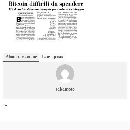
About the author
Latest posts
sakamoto