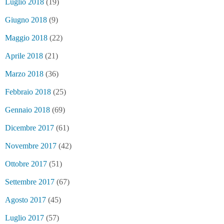
Luglio 2018
(19)
Giugno 2018
(9)
Maggio 2018
(22)
Aprile 2018
(21)
Marzo 2018
(36)
Febbraio 2018
(25)
Gennaio 2018
(69)
Dicembre 2017
(61)
Novembre 2017
(42)
Ottobre 2017
(51)
Settembre 2017
(67)
Agosto 2017
(45)
Luglio 2017
(57)