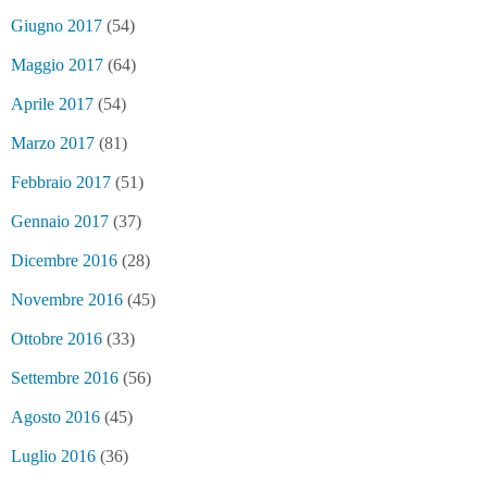
Giugno 2017
(54)
Maggio 2017
(64)
Aprile 2017
(54)
Marzo 2017
(81)
Febbraio 2017
(51)
Gennaio 2017
(37)
Dicembre 2016
(28)
Novembre 2016
(45)
Ottobre 2016
(33)
Settembre 2016
(56)
Agosto 2016
(45)
Luglio 2016
(36)