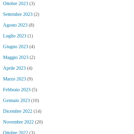
Ottobre 2023
(3)
Settembre 2023
(2)
Agosto 2023
(8)
Luglio 2023
(1)
Giugno 2023
(4)
Maggio 2023
(2)
Aprile 2023
(4)
Marzo 2023
(9)
Febbraio 2023
(5)
Gennaio 2023
(10)
Dicembre 2022
(14)
Novembre 2022
(20)
Ottobre 2022
(3)