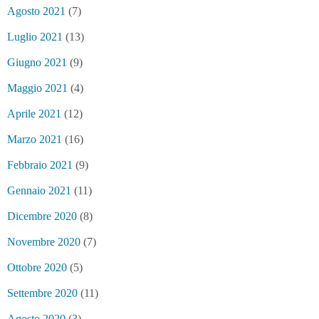
Agosto 2021
(7)
Luglio 2021
(13)
Giugno 2021
(9)
Maggio 2021
(4)
Aprile 2021
(12)
Marzo 2021
(16)
Febbraio 2021
(9)
Gennaio 2021
(11)
Dicembre 2020
(8)
Novembre 2020
(7)
Ottobre 2020
(5)
Settembre 2020
(11)
Agosto 2020
(3)