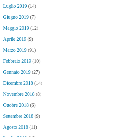
Luglio 2019
(14)
Giugno 2019
(7)
Maggio 2019
(12)
Aprile 2019
(9)
Marzo 2019
(91)
Febbraio 2019
(10)
Gennaio 2019
(27)
Dicembre 2018
(14)
Novembre 2018
(8)
Ottobre 2018
(6)
Settembre 2018
(9)
Agosto 2018
(11)