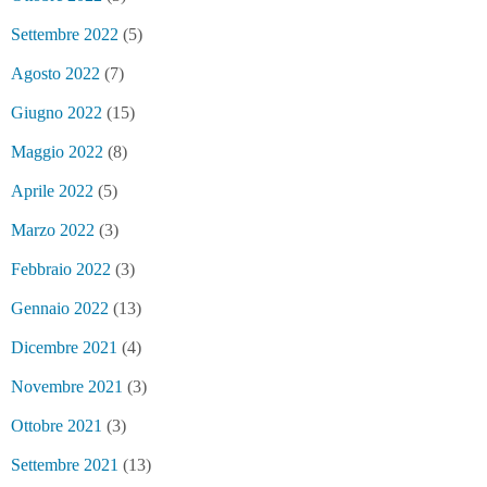
Settembre 2022
(5)
Agosto 2022
(7)
Giugno 2022
(15)
Maggio 2022
(8)
Aprile 2022
(5)
Marzo 2022
(3)
Febbraio 2022
(3)
Gennaio 2022
(13)
Dicembre 2021
(4)
Novembre 2021
(3)
Ottobre 2021
(3)
Settembre 2021
(13)