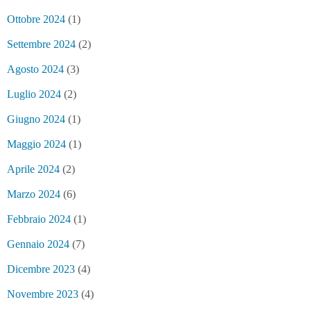
Ottobre 2024
(1)
Settembre 2024
(2)
Agosto 2024
(3)
Luglio 2024
(2)
Giugno 2024
(1)
Maggio 2024
(1)
Aprile 2024
(2)
Marzo 2024
(6)
Febbraio 2024
(1)
Gennaio 2024
(7)
Dicembre 2023
(4)
Novembre 2023
(4)