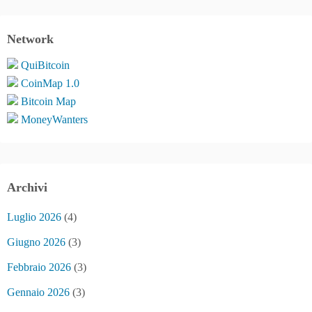
Network
QuiBitcoin
CoinMap 1.0
Bitcoin Map
MoneyWanters
Archivi
Luglio 2026
(4)
Giugno 2026
(3)
Febbraio 2026
(3)
Gennaio 2026
(3)