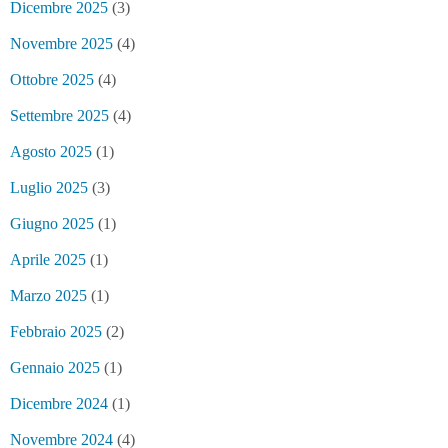
Dicembre 2025
(3)
Novembre 2025
(4)
Ottobre 2025
(4)
Settembre 2025
(4)
Agosto 2025
(1)
Luglio 2025
(3)
Giugno 2025
(1)
Aprile 2025
(1)
Marzo 2025
(1)
Febbraio 2025
(2)
Gennaio 2025
(1)
Dicembre 2024
(1)
Novembre 2024
(4)