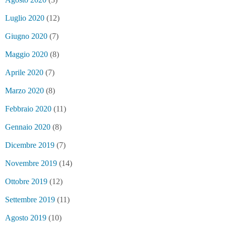
Luglio 2020
(12)
Giugno 2020
(7)
Maggio 2020
(8)
Aprile 2020
(7)
Marzo 2020
(8)
Febbraio 2020
(11)
Gennaio 2020
(8)
Dicembre 2019
(7)
Novembre 2019
(14)
Ottobre 2019
(12)
Settembre 2019
(11)
Agosto 2019
(10)