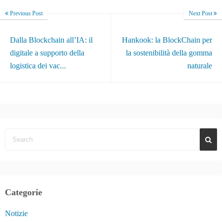
Previous Post
Next Post
Dalla Blockchain all’IA: il
Hankook: la BlockChain per
digitale a supporto della
la sostenibilità della gomma
logistica dei vac...
naturale
Categorie
Notizie