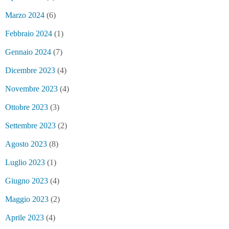
Marzo 2024
(6)
Febbraio 2024
(1)
Gennaio 2024
(7)
Dicembre 2023
(4)
Novembre 2023
(4)
Ottobre 2023
(3)
Settembre 2023
(2)
Agosto 2023
(8)
Luglio 2023
(1)
Giugno 2023
(4)
Maggio 2023
(2)
Aprile 2023
(4)