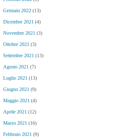
Gennaio 2022
(13)
Dicembre 2021
(4)
Novembre 2021
(3)
Ottobre 2021
(3)
Settembre 2021
(13)
Agosto 2021
(7)
Luglio 2021
(13)
Giugno 2021
(9)
Maggio 2021
(4)
Aprile 2021
(12)
Marzo 2021
(16)
Febbraio 2021
(9)