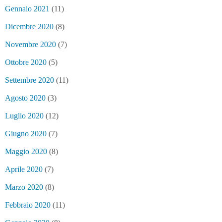
Gennaio 2021
(11)
Dicembre 2020
(8)
Novembre 2020
(7)
Ottobre 2020
(5)
Settembre 2020
(11)
Agosto 2020
(3)
Luglio 2020
(12)
Giugno 2020
(7)
Maggio 2020
(8)
Aprile 2020
(7)
Marzo 2020
(8)
Febbraio 2020
(11)