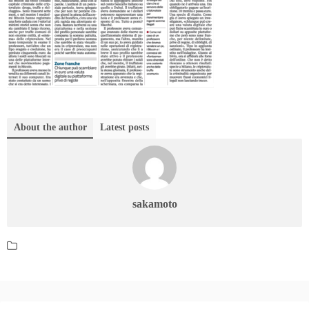
About the author
Latest posts
sakamoto