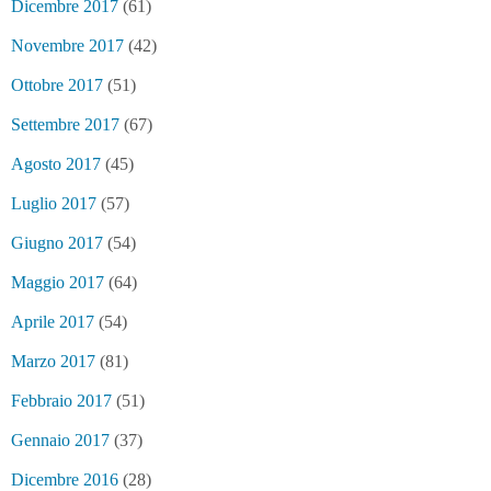
Dicembre 2017
(61)
Novembre 2017
(42)
Ottobre 2017
(51)
Settembre 2017
(67)
Agosto 2017
(45)
Luglio 2017
(57)
Giugno 2017
(54)
Maggio 2017
(64)
Aprile 2017
(54)
Marzo 2017
(81)
Febbraio 2017
(51)
Gennaio 2017
(37)
Dicembre 2016
(28)