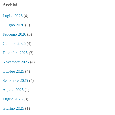
Archivi
Luglio 2026
(4)
Giugno 2026
(3)
Febbraio 2026
(3)
Gennaio 2026
(3)
Dicembre 2025
(3)
Novembre 2025
(4)
Ottobre 2025
(4)
Settembre 2025
(4)
Agosto 2025
(1)
Luglio 2025
(3)
Giugno 2025
(1)