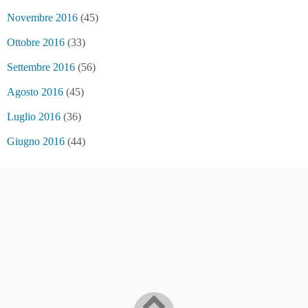
Novembre 2016
(45)
Ottobre 2016
(33)
Settembre 2016
(56)
Agosto 2016
(45)
Luglio 2016
(36)
Giugno 2016
(44)