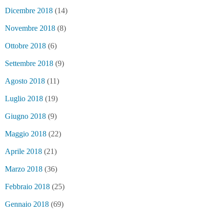
Dicembre 2018
(14)
Novembre 2018
(8)
Ottobre 2018
(6)
Settembre 2018
(9)
Agosto 2018
(11)
Luglio 2018
(19)
Giugno 2018
(9)
Maggio 2018
(22)
Aprile 2018
(21)
Marzo 2018
(36)
Febbraio 2018
(25)
Gennaio 2018
(69)