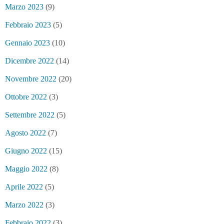
Marzo 2023
(9)
Febbraio 2023
(5)
Gennaio 2023
(10)
Dicembre 2022
(14)
Novembre 2022
(20)
Ottobre 2022
(3)
Settembre 2022
(5)
Agosto 2022
(7)
Giugno 2022
(15)
Maggio 2022
(8)
Aprile 2022
(5)
Marzo 2022
(3)
Febbraio 2022
(3)