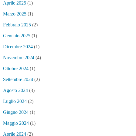
Aprile 2025
(1)
Marzo 2025
(1)
Febbraio 2025
(2)
Gennaio 2025
(1)
Dicembre 2024
(1)
Novembre 2024
(4)
Ottobre 2024
(1)
Settembre 2024
(2)
Agosto 2024
(3)
Luglio 2024
(2)
Giugno 2024
(1)
Maggio 2024
(1)
Aprile 2024
(2)