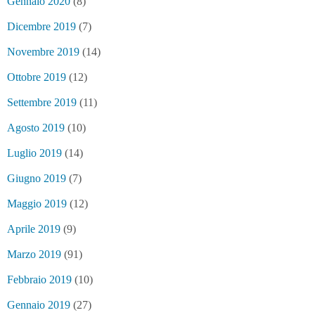
Gennaio 2020
(8)
Dicembre 2019
(7)
Novembre 2019
(14)
Ottobre 2019
(12)
Settembre 2019
(11)
Agosto 2019
(10)
Luglio 2019
(14)
Giugno 2019
(7)
Maggio 2019
(12)
Aprile 2019
(9)
Marzo 2019
(91)
Febbraio 2019
(10)
Gennaio 2019
(27)