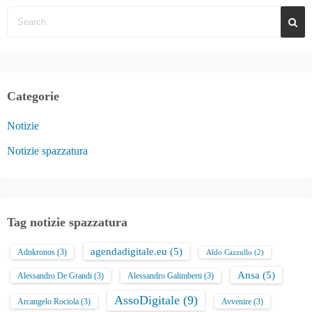
Categorie
Notizie
Notizie spazzatura
Tag notizie spazzatura
agendadigitale.eu
(5)
Adnkronos
(3)
Aldo Cazzullo
(2)
Ansa
(5)
Alessandro De Grandi
(3)
Alessandro Galimberti
(3)
AssoDigitale
(9)
Arcangelo Rociola
(3)
Avvenire
(3)