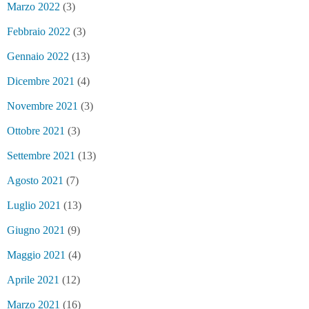
Marzo 2022
(3)
Febbraio 2022
(3)
Gennaio 2022
(13)
Dicembre 2021
(4)
Novembre 2021
(3)
Ottobre 2021
(3)
Settembre 2021
(13)
Agosto 2021
(7)
Luglio 2021
(13)
Giugno 2021
(9)
Maggio 2021
(4)
Aprile 2021
(12)
Marzo 2021
(16)