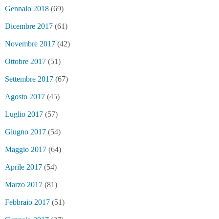
Gennaio 2018
(69)
Dicembre 2017
(61)
Novembre 2017
(42)
Ottobre 2017
(51)
Settembre 2017
(67)
Agosto 2017
(45)
Luglio 2017
(57)
Giugno 2017
(54)
Maggio 2017
(64)
Aprile 2017
(54)
Marzo 2017
(81)
Febbraio 2017
(51)