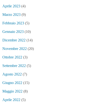
Aprile 2023
(4)
Marzo 2023
(9)
Febbraio 2023
(5)
Gennaio 2023
(10)
Dicembre 2022
(14)
Novembre 2022
(20)
Ottobre 2022
(3)
Settembre 2022
(5)
Agosto 2022
(7)
Giugno 2022
(15)
Maggio 2022
(8)
Aprile 2022
(5)