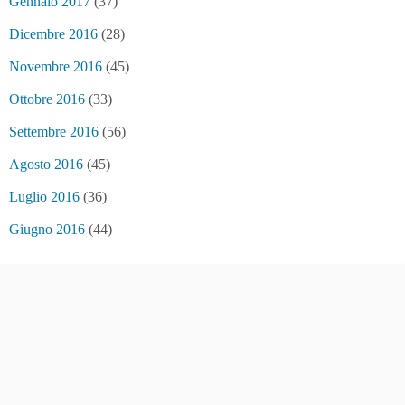
Gennaio 2017
(37)
Dicembre 2016
(28)
Novembre 2016
(45)
Ottobre 2016
(33)
Settembre 2016
(56)
Agosto 2016
(45)
Luglio 2016
(36)
Giugno 2016
(44)