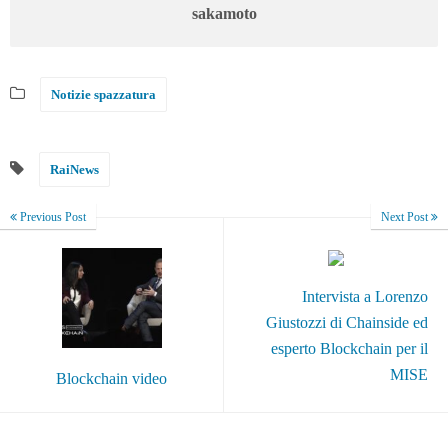
sakamoto
Notizie spazzatura
RaiNews
Previous Post
Next Post
Intervista a Lorenzo
Giustozzi di Chainside ed
esperto Blockchain per il
MISE
Blockchain video