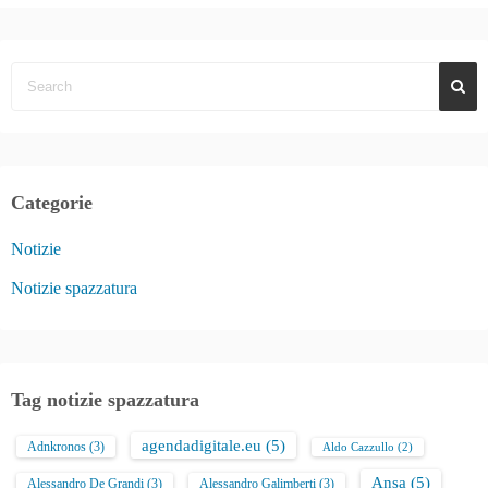
Categorie
Notizie
Notizie spazzatura
Tag notizie spazzatura
agendadigitale.eu
(5)
Adnkronos
(3)
Aldo Cazzullo
(2)
Ansa
(5)
Alessandro De Grandi
(3)
Alessandro Galimberti
(3)