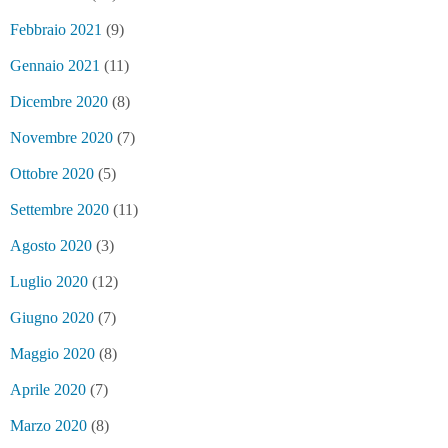
Febbraio 2021
(9)
Gennaio 2021
(11)
Dicembre 2020
(8)
Novembre 2020
(7)
Ottobre 2020
(5)
Settembre 2020
(11)
Agosto 2020
(3)
Luglio 2020
(12)
Giugno 2020
(7)
Maggio 2020
(8)
Aprile 2020
(7)
Marzo 2020
(8)