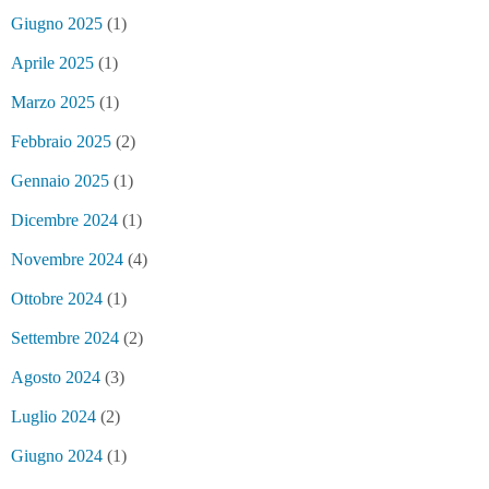
Giugno 2025
(1)
Aprile 2025
(1)
Marzo 2025
(1)
Febbraio 2025
(2)
Gennaio 2025
(1)
Dicembre 2024
(1)
Novembre 2024
(4)
Ottobre 2024
(1)
Settembre 2024
(2)
Agosto 2024
(3)
Luglio 2024
(2)
Giugno 2024
(1)