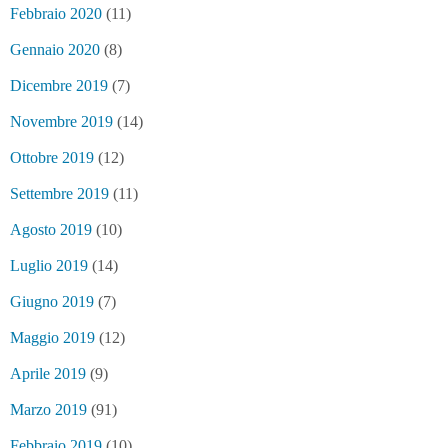
Febbraio 2020
(11)
Gennaio 2020
(8)
Dicembre 2019
(7)
Novembre 2019
(14)
Ottobre 2019
(12)
Settembre 2019
(11)
Agosto 2019
(10)
Luglio 2019
(14)
Giugno 2019
(7)
Maggio 2019
(12)
Aprile 2019
(9)
Marzo 2019
(91)
Febbraio 2019
(10)