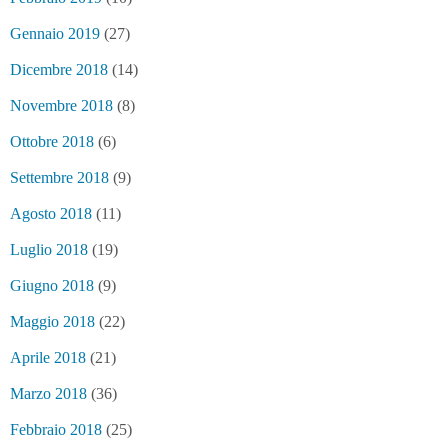
Gennaio 2019
(27)
Dicembre 2018
(14)
Novembre 2018
(8)
Ottobre 2018
(6)
Settembre 2018
(9)
Agosto 2018
(11)
Luglio 2018
(19)
Giugno 2018
(9)
Maggio 2018
(22)
Aprile 2018
(21)
Marzo 2018
(36)
Febbraio 2018
(25)