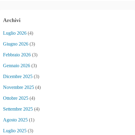
Archivi
Luglio 2026
(4)
Giugno 2026
(3)
Febbraio 2026
(3)
Gennaio 2026
(3)
Dicembre 2025
(3)
Novembre 2025
(4)
Ottobre 2025
(4)
Settembre 2025
(4)
Agosto 2025
(1)
Luglio 2025
(3)