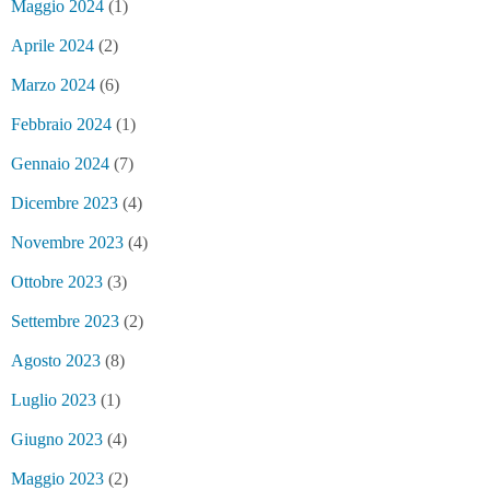
Maggio 2024
(1)
Aprile 2024
(2)
Marzo 2024
(6)
Febbraio 2024
(1)
Gennaio 2024
(7)
Dicembre 2023
(4)
Novembre 2023
(4)
Ottobre 2023
(3)
Settembre 2023
(2)
Agosto 2023
(8)
Luglio 2023
(1)
Giugno 2023
(4)
Maggio 2023
(2)