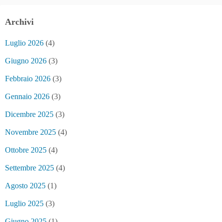
Archivi
Luglio 2026
(4)
Giugno 2026
(3)
Febbraio 2026
(3)
Gennaio 2026
(3)
Dicembre 2025
(3)
Novembre 2025
(4)
Ottobre 2025
(4)
Settembre 2025
(4)
Agosto 2025
(1)
Luglio 2025
(3)
Giugno 2025
(1)