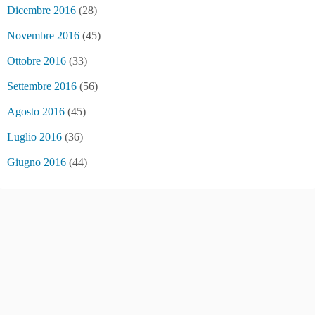
Dicembre 2016
(28)
Novembre 2016
(45)
Ottobre 2016
(33)
Settembre 2016
(56)
Agosto 2016
(45)
Luglio 2016
(36)
Giugno 2016
(44)