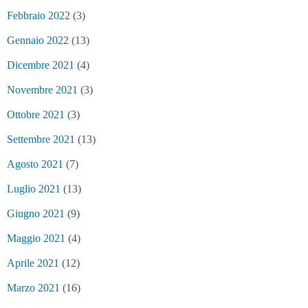
Febbraio 2022
(3)
Gennaio 2022
(13)
Dicembre 2021
(4)
Novembre 2021
(3)
Ottobre 2021
(3)
Settembre 2021
(13)
Agosto 2021
(7)
Luglio 2021
(13)
Giugno 2021
(9)
Maggio 2021
(4)
Aprile 2021
(12)
Marzo 2021
(16)