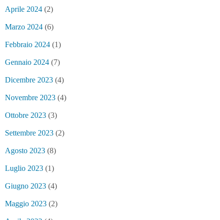
Aprile 2024
(2)
Marzo 2024
(6)
Febbraio 2024
(1)
Gennaio 2024
(7)
Dicembre 2023
(4)
Novembre 2023
(4)
Ottobre 2023
(3)
Settembre 2023
(2)
Agosto 2023
(8)
Luglio 2023
(1)
Giugno 2023
(4)
Maggio 2023
(2)