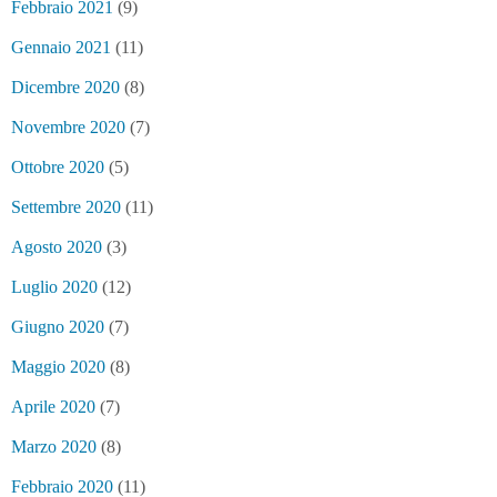
Febbraio 2021
(9)
Gennaio 2021
(11)
Dicembre 2020
(8)
Novembre 2020
(7)
Ottobre 2020
(5)
Settembre 2020
(11)
Agosto 2020
(3)
Luglio 2020
(12)
Giugno 2020
(7)
Maggio 2020
(8)
Aprile 2020
(7)
Marzo 2020
(8)
Febbraio 2020
(11)