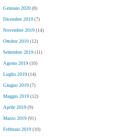
Gennaio 2020
(8)
Dicembre 2019
(7)
Novembre 2019
(14)
Ottobre 2019
(12)
Settembre 2019
(11)
Agosto 2019
(10)
Luglio 2019
(14)
Giugno 2019
(7)
Maggio 2019
(12)
Aprile 2019
(9)
Marzo 2019
(91)
Febbraio 2019
(10)