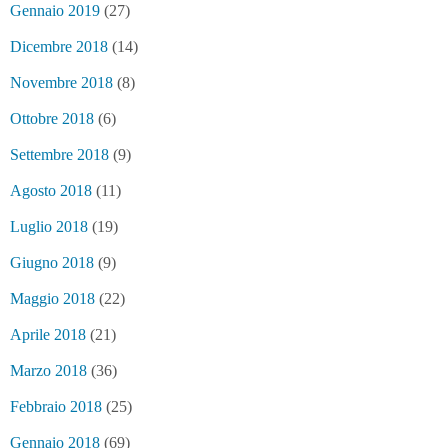
Gennaio 2019
(27)
Dicembre 2018
(14)
Novembre 2018
(8)
Ottobre 2018
(6)
Settembre 2018
(9)
Agosto 2018
(11)
Luglio 2018
(19)
Giugno 2018
(9)
Maggio 2018
(22)
Aprile 2018
(21)
Marzo 2018
(36)
Febbraio 2018
(25)
Gennaio 2018
(69)