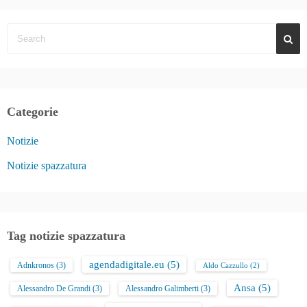
Categorie
Notizie
Notizie spazzatura
Tag notizie spazzatura
agendadigitale.eu
(5)
Adnkronos
(3)
Aldo Cazzullo
(2)
Ansa
(5)
Alessandro De Grandi
(3)
Alessandro Galimberti
(3)