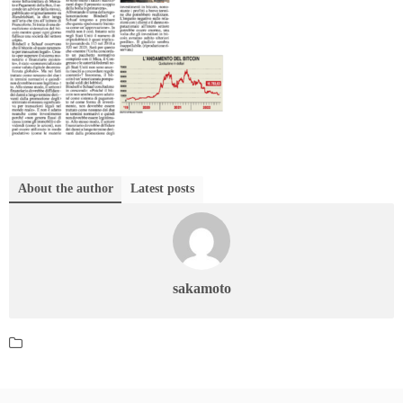
About the author
Latest posts
sakamoto