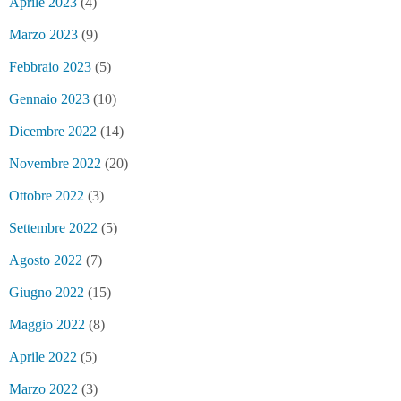
Aprile 2023
(4)
Marzo 2023
(9)
Febbraio 2023
(5)
Gennaio 2023
(10)
Dicembre 2022
(14)
Novembre 2022
(20)
Ottobre 2022
(3)
Settembre 2022
(5)
Agosto 2022
(7)
Giugno 2022
(15)
Maggio 2022
(8)
Aprile 2022
(5)
Marzo 2022
(3)