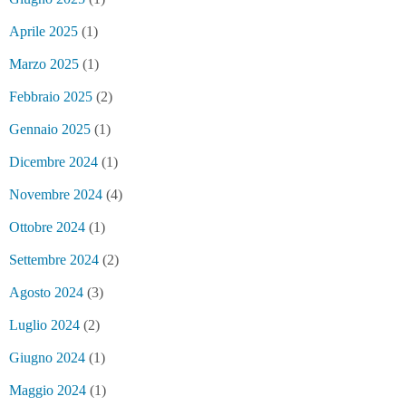
Aprile 2025
(1)
Marzo 2025
(1)
Febbraio 2025
(2)
Gennaio 2025
(1)
Dicembre 2024
(1)
Novembre 2024
(4)
Ottobre 2024
(1)
Settembre 2024
(2)
Agosto 2024
(3)
Luglio 2024
(2)
Giugno 2024
(1)
Maggio 2024
(1)