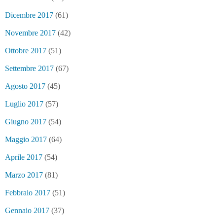
Dicembre 2017
(61)
Novembre 2017
(42)
Ottobre 2017
(51)
Settembre 2017
(67)
Agosto 2017
(45)
Luglio 2017
(57)
Giugno 2017
(54)
Maggio 2017
(64)
Aprile 2017
(54)
Marzo 2017
(81)
Febbraio 2017
(51)
Gennaio 2017
(37)