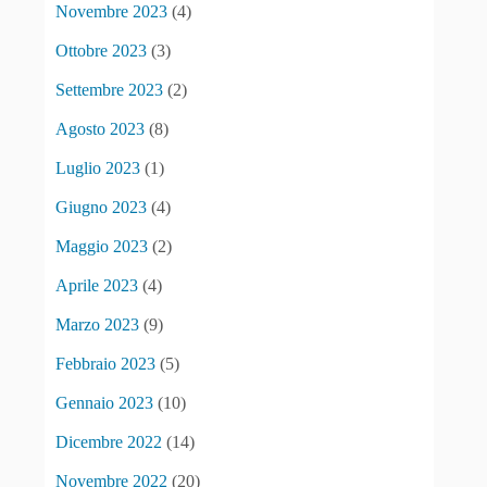
Novembre 2023
(4)
Ottobre 2023
(3)
Settembre 2023
(2)
Agosto 2023
(8)
Luglio 2023
(1)
Giugno 2023
(4)
Maggio 2023
(2)
Aprile 2023
(4)
Marzo 2023
(9)
Febbraio 2023
(5)
Gennaio 2023
(10)
Dicembre 2022
(14)
Novembre 2022
(20)