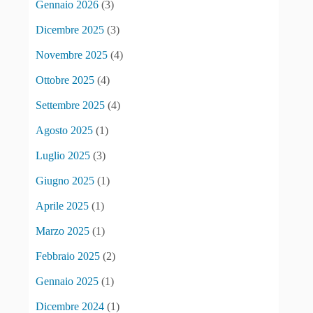
Gennaio 2026
(3)
Dicembre 2025
(3)
Novembre 2025
(4)
Ottobre 2025
(4)
Settembre 2025
(4)
Agosto 2025
(1)
Luglio 2025
(3)
Giugno 2025
(1)
Aprile 2025
(1)
Marzo 2025
(1)
Febbraio 2025
(2)
Gennaio 2025
(1)
Dicembre 2024
(1)