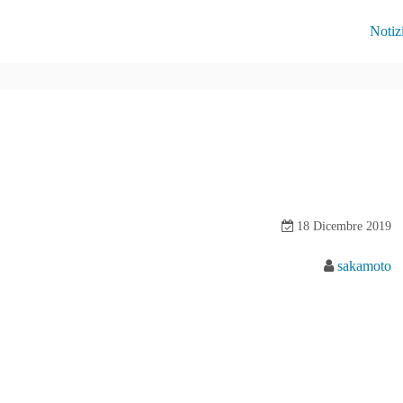
Notiz
18 Dicembre 2019
sakamoto