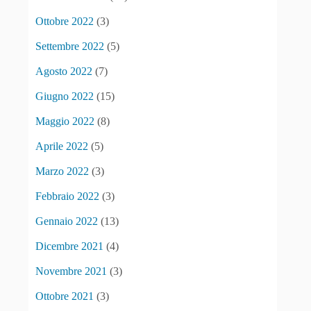
Ottobre 2022
(3)
Settembre 2022
(5)
Agosto 2022
(7)
Giugno 2022
(15)
Maggio 2022
(8)
Aprile 2022
(5)
Marzo 2022
(3)
Febbraio 2022
(3)
Gennaio 2022
(13)
Dicembre 2021
(4)
Novembre 2021
(3)
Ottobre 2021
(3)