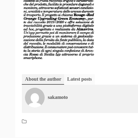
About the author
Latest posts
sakamoto