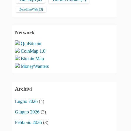
ZeroUnoWeb
(3)
Network
QuiBitcoin
CoinMap 1.0
Bitcoin Map
MoneyWanters
Archivi
Luglio 2026
(4)
Giugno 2026
(3)
Febbraio 2026
(3)