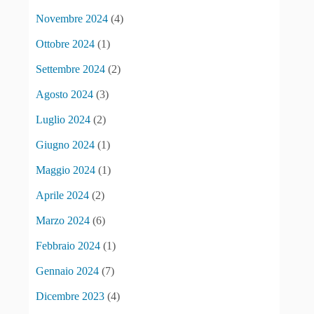
Novembre 2024
(4)
Ottobre 2024
(1)
Settembre 2024
(2)
Agosto 2024
(3)
Luglio 2024
(2)
Giugno 2024
(1)
Maggio 2024
(1)
Aprile 2024
(2)
Marzo 2024
(6)
Febbraio 2024
(1)
Gennaio 2024
(7)
Dicembre 2023
(4)