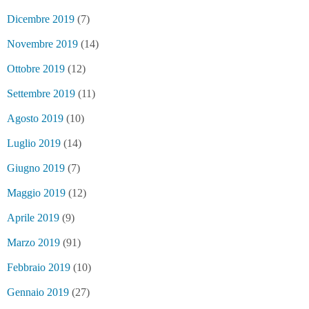
Dicembre 2019
(7)
Novembre 2019
(14)
Ottobre 2019
(12)
Settembre 2019
(11)
Agosto 2019
(10)
Luglio 2019
(14)
Giugno 2019
(7)
Maggio 2019
(12)
Aprile 2019
(9)
Marzo 2019
(91)
Febbraio 2019
(10)
Gennaio 2019
(27)