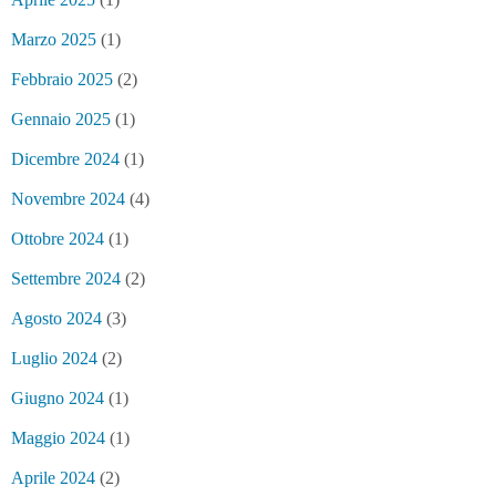
Marzo 2025
(1)
Febbraio 2025
(2)
Gennaio 2025
(1)
Dicembre 2024
(1)
Novembre 2024
(4)
Ottobre 2024
(1)
Settembre 2024
(2)
Agosto 2024
(3)
Luglio 2024
(2)
Giugno 2024
(1)
Maggio 2024
(1)
Aprile 2024
(2)