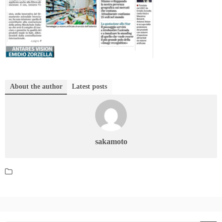
About the author
Latest posts
sakamoto