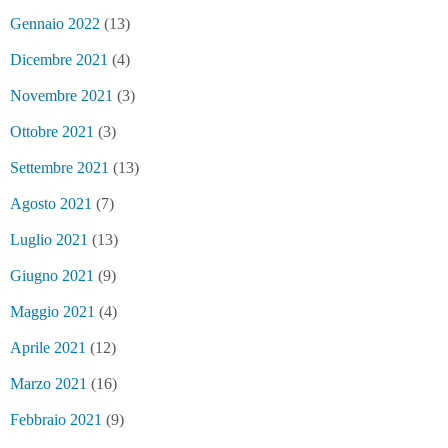
Gennaio 2022
(13)
Dicembre 2021
(4)
Novembre 2021
(3)
Ottobre 2021
(3)
Settembre 2021
(13)
Agosto 2021
(7)
Luglio 2021
(13)
Giugno 2021
(9)
Maggio 2021
(4)
Aprile 2021
(12)
Marzo 2021
(16)
Febbraio 2021
(9)