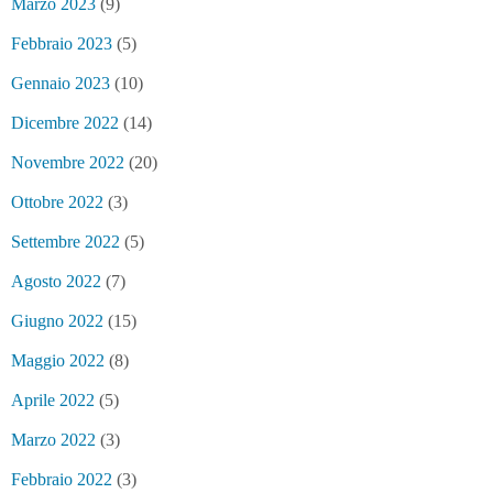
Marzo 2023
(9)
Febbraio 2023
(5)
Gennaio 2023
(10)
Dicembre 2022
(14)
Novembre 2022
(20)
Ottobre 2022
(3)
Settembre 2022
(5)
Agosto 2022
(7)
Giugno 2022
(15)
Maggio 2022
(8)
Aprile 2022
(5)
Marzo 2022
(3)
Febbraio 2022
(3)