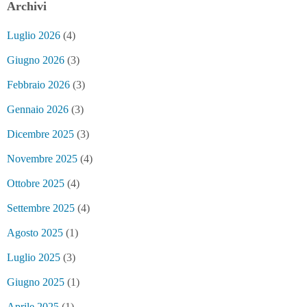
Archivi
Luglio 2026
(4)
Giugno 2026
(3)
Febbraio 2026
(3)
Gennaio 2026
(3)
Dicembre 2025
(3)
Novembre 2025
(4)
Ottobre 2025
(4)
Settembre 2025
(4)
Agosto 2025
(1)
Luglio 2025
(3)
Giugno 2025
(1)
Aprile 2025
(1)