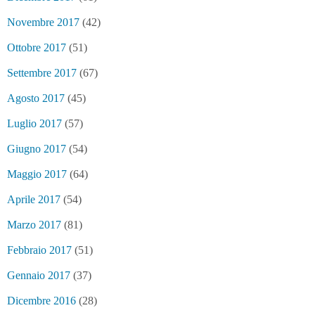
Novembre 2017
(42)
Ottobre 2017
(51)
Settembre 2017
(67)
Agosto 2017
(45)
Luglio 2017
(57)
Giugno 2017
(54)
Maggio 2017
(64)
Aprile 2017
(54)
Marzo 2017
(81)
Febbraio 2017
(51)
Gennaio 2017
(37)
Dicembre 2016
(28)