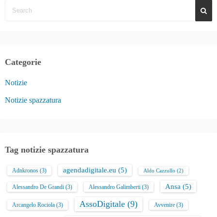
Categorie
Notizie
Notizie spazzatura
Tag notizie spazzatura
agendadigitale.eu
(5)
Adnkronos
(3)
Aldo Cazzullo
(2)
Ansa
(5)
Alessandro De Grandi
(3)
Alessandro Galimberti
(3)
AssoDigitale
(9)
Arcangelo Rociola
(3)
Avvenire
(3)