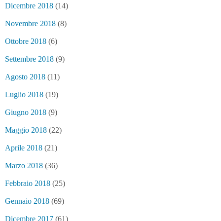
Dicembre 2018
(14)
Novembre 2018
(8)
Ottobre 2018
(6)
Settembre 2018
(9)
Agosto 2018
(11)
Luglio 2018
(19)
Giugno 2018
(9)
Maggio 2018
(22)
Aprile 2018
(21)
Marzo 2018
(36)
Febbraio 2018
(25)
Gennaio 2018
(69)
Dicembre 2017
(61)