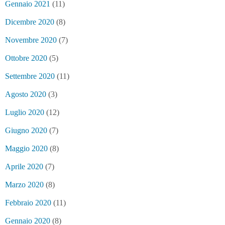
Gennaio 2021
(11)
Dicembre 2020
(8)
Novembre 2020
(7)
Ottobre 2020
(5)
Settembre 2020
(11)
Agosto 2020
(3)
Luglio 2020
(12)
Giugno 2020
(7)
Maggio 2020
(8)
Aprile 2020
(7)
Marzo 2020
(8)
Febbraio 2020
(11)
Gennaio 2020
(8)