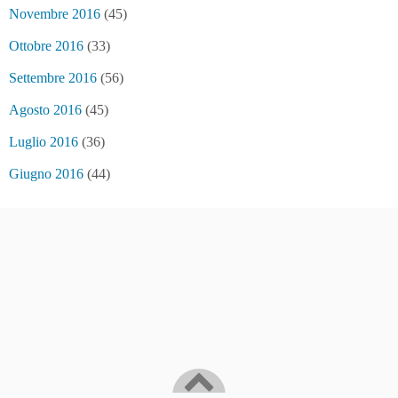
Novembre 2016
(45)
Ottobre 2016
(33)
Settembre 2016
(56)
Agosto 2016
(45)
Luglio 2016
(36)
Giugno 2016
(44)