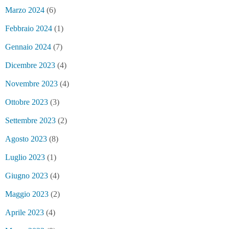
Marzo 2024
(6)
Febbraio 2024
(1)
Gennaio 2024
(7)
Dicembre 2023
(4)
Novembre 2023
(4)
Ottobre 2023
(3)
Settembre 2023
(2)
Agosto 2023
(8)
Luglio 2023
(1)
Giugno 2023
(4)
Maggio 2023
(2)
Aprile 2023
(4)