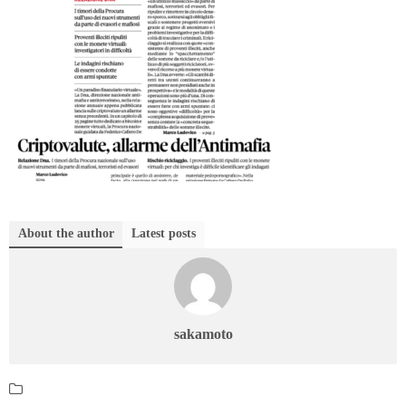
About the author
Latest posts
sakamoto