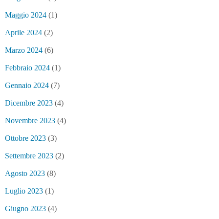
Maggio 2024
(1)
Aprile 2024
(2)
Marzo 2024
(6)
Febbraio 2024
(1)
Gennaio 2024
(7)
Dicembre 2023
(4)
Novembre 2023
(4)
Ottobre 2023
(3)
Settembre 2023
(2)
Agosto 2023
(8)
Luglio 2023
(1)
Giugno 2023
(4)