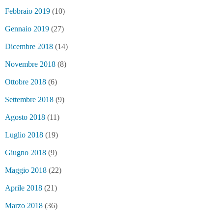
Febbraio 2019
(10)
Gennaio 2019
(27)
Dicembre 2018
(14)
Novembre 2018
(8)
Ottobre 2018
(6)
Settembre 2018
(9)
Agosto 2018
(11)
Luglio 2018
(19)
Giugno 2018
(9)
Maggio 2018
(22)
Aprile 2018
(21)
Marzo 2018
(36)