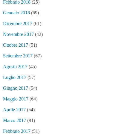
Febbraio 2018
(25)
Gennaio 2018
(69)
Dicembre 2017
(61)
Novembre 2017
(42)
Ottobre 2017
(51)
Settembre 2017
(67)
Agosto 2017
(45)
Luglio 2017
(57)
Giugno 2017
(54)
Maggio 2017
(64)
Aprile 2017
(54)
Marzo 2017
(81)
Febbraio 2017
(51)