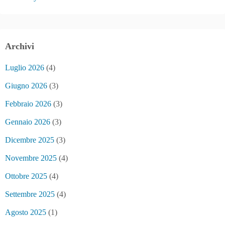
Archivi
Luglio 2026
(4)
Giugno 2026
(3)
Febbraio 2026
(3)
Gennaio 2026
(3)
Dicembre 2025
(3)
Novembre 2025
(4)
Ottobre 2025
(4)
Settembre 2025
(4)
Agosto 2025
(1)