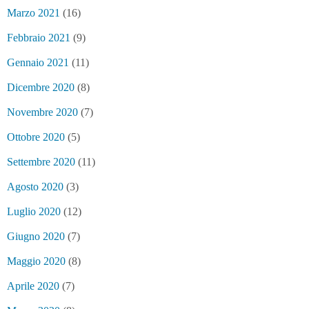
Marzo 2021
(16)
Febbraio 2021
(9)
Gennaio 2021
(11)
Dicembre 2020
(8)
Novembre 2020
(7)
Ottobre 2020
(5)
Settembre 2020
(11)
Agosto 2020
(3)
Luglio 2020
(12)
Giugno 2020
(7)
Maggio 2020
(8)
Aprile 2020
(7)