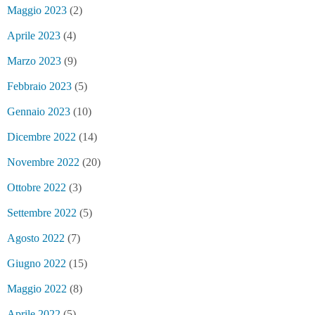
Maggio 2023
(2)
Aprile 2023
(4)
Marzo 2023
(9)
Febbraio 2023
(5)
Gennaio 2023
(10)
Dicembre 2022
(14)
Novembre 2022
(20)
Ottobre 2022
(3)
Settembre 2022
(5)
Agosto 2022
(7)
Giugno 2022
(15)
Maggio 2022
(8)
Aprile 2022
(5)