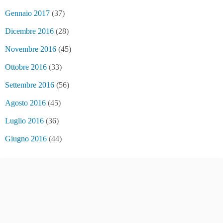
Gennaio 2017
(37)
Dicembre 2016
(28)
Novembre 2016
(45)
Ottobre 2016
(33)
Settembre 2016
(56)
Agosto 2016
(45)
Luglio 2016
(36)
Giugno 2016
(44)