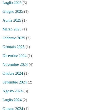
Luglio 2025
(3)
Giugno 2025
(1)
Aprile 2025
(1)
Marzo 2025
(1)
Febbraio 2025
(2)
Gennaio 2025
(1)
Dicembre 2024
(1)
Novembre 2024
(4)
Ottobre 2024
(1)
Settembre 2024
(2)
Agosto 2024
(3)
Luglio 2024
(2)
Giugno 2024
(1)