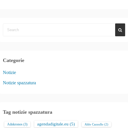
Categorie
Notizie
Notizie spazzatura
Tag notizie spazzatura
agendadigitale.eu
(5)
Adnkronos
(3)
Aldo Cazzullo
(2)