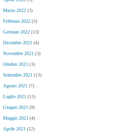
Marzo 2022
(3)
Febbraio 2022
(3)
Gennaio 2022
(13)
Dicembre 2021
(4)
Novembre 2021
(3)
Ottobre 2021
(3)
Settembre 2021
(13)
Agosto 2021
(7)
Luglio 2021
(13)
Giugno 2021
(9)
Maggio 2021
(4)
Aprile 2021
(12)