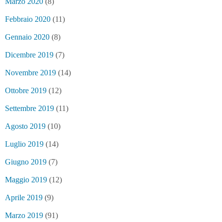
Marzo 2020
(8)
Febbraio 2020
(11)
Gennaio 2020
(8)
Dicembre 2019
(7)
Novembre 2019
(14)
Ottobre 2019
(12)
Settembre 2019
(11)
Agosto 2019
(10)
Luglio 2019
(14)
Giugno 2019
(7)
Maggio 2019
(12)
Aprile 2019
(9)
Marzo 2019
(91)