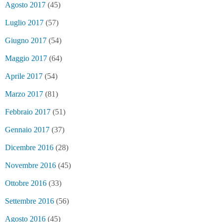
Agosto 2017
(45)
Luglio 2017
(57)
Giugno 2017
(54)
Maggio 2017
(64)
Aprile 2017
(54)
Marzo 2017
(81)
Febbraio 2017
(51)
Gennaio 2017
(37)
Dicembre 2016
(28)
Novembre 2016
(45)
Ottobre 2016
(33)
Settembre 2016
(56)
Agosto 2016
(45)