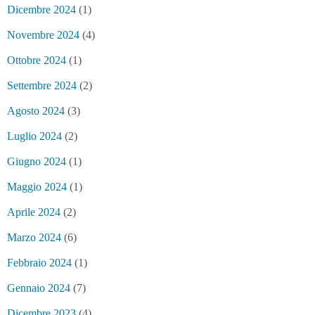
Dicembre 2024
(1)
Novembre 2024
(4)
Ottobre 2024
(1)
Settembre 2024
(2)
Agosto 2024
(3)
Luglio 2024
(2)
Giugno 2024
(1)
Maggio 2024
(1)
Aprile 2024
(2)
Marzo 2024
(6)
Febbraio 2024
(1)
Gennaio 2024
(7)
Dicembre 2023
(4)