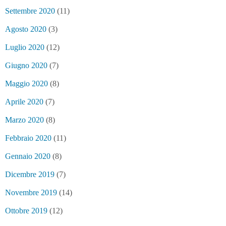
Settembre 2020
(11)
Agosto 2020
(3)
Luglio 2020
(12)
Giugno 2020
(7)
Maggio 2020
(8)
Aprile 2020
(7)
Marzo 2020
(8)
Febbraio 2020
(11)
Gennaio 2020
(8)
Dicembre 2019
(7)
Novembre 2019
(14)
Ottobre 2019
(12)