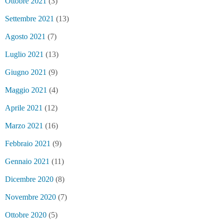
Ottobre 2021
(3)
Settembre 2021
(13)
Agosto 2021
(7)
Luglio 2021
(13)
Giugno 2021
(9)
Maggio 2021
(4)
Aprile 2021
(12)
Marzo 2021
(16)
Febbraio 2021
(9)
Gennaio 2021
(11)
Dicembre 2020
(8)
Novembre 2020
(7)
Ottobre 2020
(5)