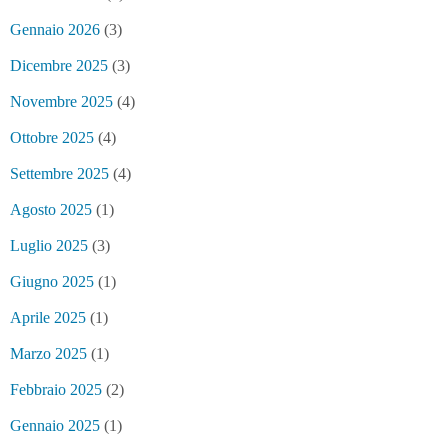
Gennaio 2026
(3)
Dicembre 2025
(3)
Novembre 2025
(4)
Ottobre 2025
(4)
Settembre 2025
(4)
Agosto 2025
(1)
Luglio 2025
(3)
Giugno 2025
(1)
Aprile 2025
(1)
Marzo 2025
(1)
Febbraio 2025
(2)
Gennaio 2025
(1)