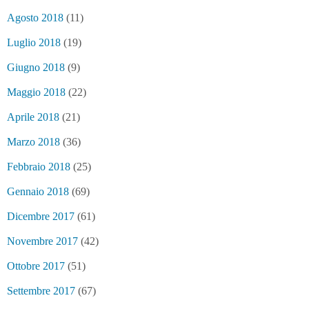
Agosto 2018
(11)
Luglio 2018
(19)
Giugno 2018
(9)
Maggio 2018
(22)
Aprile 2018
(21)
Marzo 2018
(36)
Febbraio 2018
(25)
Gennaio 2018
(69)
Dicembre 2017
(61)
Novembre 2017
(42)
Ottobre 2017
(51)
Settembre 2017
(67)