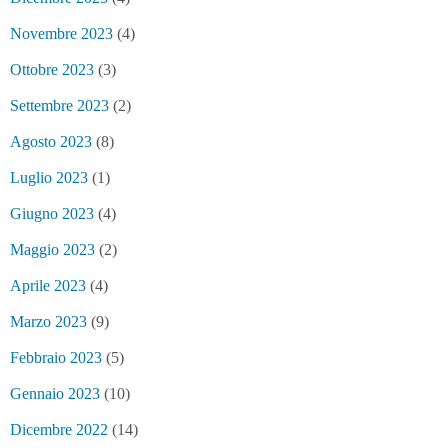
Novembre 2023
(4)
Ottobre 2023
(3)
Settembre 2023
(2)
Agosto 2023
(8)
Luglio 2023
(1)
Giugno 2023
(4)
Maggio 2023
(2)
Aprile 2023
(4)
Marzo 2023
(9)
Febbraio 2023
(5)
Gennaio 2023
(10)
Dicembre 2022
(14)