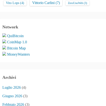
Vittorio Carlini
(7)
Vito Lops
(4)
ZeroUnoWeb
(3)
Network
QuiBitcoin
CoinMap 1.0
Bitcoin Map
MoneyWanters
Archivi
Luglio 2026
(4)
Giugno 2026
(3)
Febbraio 2026
(3)