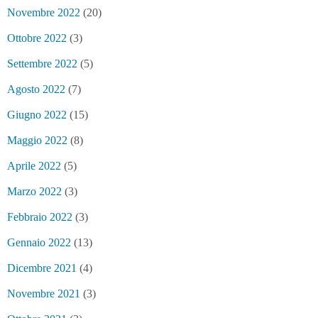
Novembre 2022
(20)
Ottobre 2022
(3)
Settembre 2022
(5)
Agosto 2022
(7)
Giugno 2022
(15)
Maggio 2022
(8)
Aprile 2022
(5)
Marzo 2022
(3)
Febbraio 2022
(3)
Gennaio 2022
(13)
Dicembre 2021
(4)
Novembre 2021
(3)