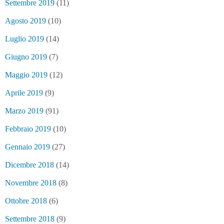
Settembre 2019
(11)
Agosto 2019
(10)
Luglio 2019
(14)
Giugno 2019
(7)
Maggio 2019
(12)
Aprile 2019
(9)
Marzo 2019
(91)
Febbraio 2019
(10)
Gennaio 2019
(27)
Dicembre 2018
(14)
Novembre 2018
(8)
Ottobre 2018
(6)
Settembre 2018
(9)