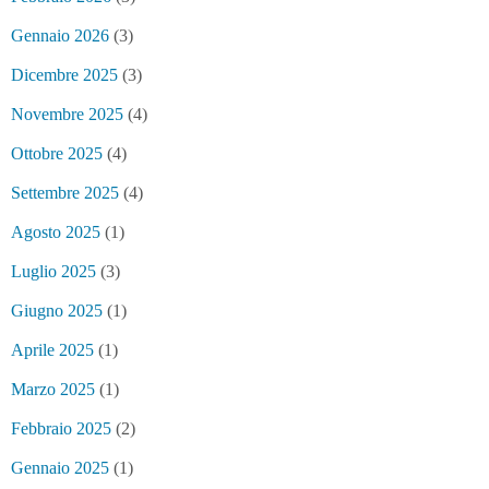
Gennaio 2026
(3)
Dicembre 2025
(3)
Novembre 2025
(4)
Ottobre 2025
(4)
Settembre 2025
(4)
Agosto 2025
(1)
Luglio 2025
(3)
Giugno 2025
(1)
Aprile 2025
(1)
Marzo 2025
(1)
Febbraio 2025
(2)
Gennaio 2025
(1)