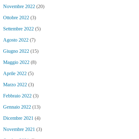
Novembre 2022
(20)
Ottobre 2022
(3)
Settembre 2022
(5)
Agosto 2022
(7)
Giugno 2022
(15)
Maggio 2022
(8)
Aprile 2022
(5)
Marzo 2022
(3)
Febbraio 2022
(3)
Gennaio 2022
(13)
Dicembre 2021
(4)
Novembre 2021
(3)