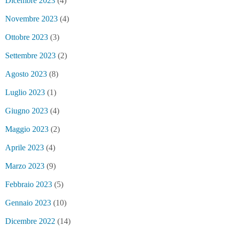
Dicembre 2023
(4)
Novembre 2023
(4)
Ottobre 2023
(3)
Settembre 2023
(2)
Agosto 2023
(8)
Luglio 2023
(1)
Giugno 2023
(4)
Maggio 2023
(2)
Aprile 2023
(4)
Marzo 2023
(9)
Febbraio 2023
(5)
Gennaio 2023
(10)
Dicembre 2022
(14)