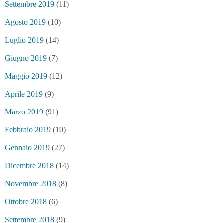
Settembre 2019
(11)
Agosto 2019
(10)
Luglio 2019
(14)
Giugno 2019
(7)
Maggio 2019
(12)
Aprile 2019
(9)
Marzo 2019
(91)
Febbraio 2019
(10)
Gennaio 2019
(27)
Dicembre 2018
(14)
Novembre 2018
(8)
Ottobre 2018
(6)
Settembre 2018
(9)