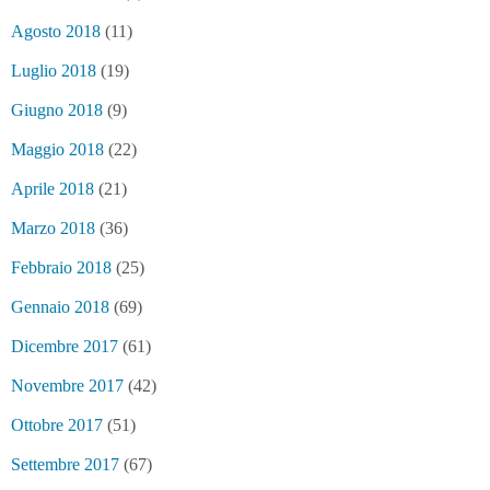
Agosto 2018
(11)
Luglio 2018
(19)
Giugno 2018
(9)
Maggio 2018
(22)
Aprile 2018
(21)
Marzo 2018
(36)
Febbraio 2018
(25)
Gennaio 2018
(69)
Dicembre 2017
(61)
Novembre 2017
(42)
Ottobre 2017
(51)
Settembre 2017
(67)