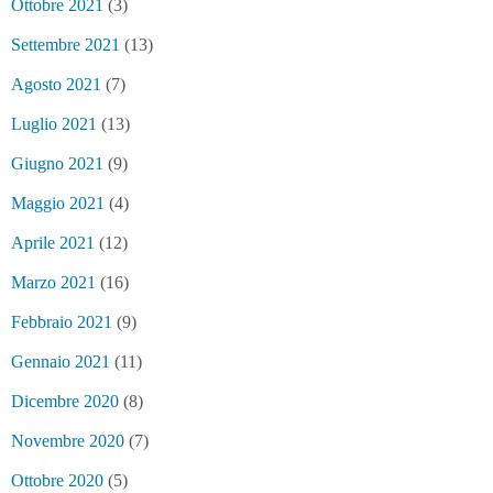
Ottobre 2021
(3)
Settembre 2021
(13)
Agosto 2021
(7)
Luglio 2021
(13)
Giugno 2021
(9)
Maggio 2021
(4)
Aprile 2021
(12)
Marzo 2021
(16)
Febbraio 2021
(9)
Gennaio 2021
(11)
Dicembre 2020
(8)
Novembre 2020
(7)
Ottobre 2020
(5)