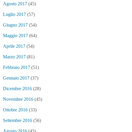
Agosto 2017
(45)
Luglio 2017
(57)
Giugno 2017
(54)
Maggio 2017
(64)
Aprile 2017
(54)
Marzo 2017
(81)
Febbraio 2017
(51)
Gennaio 2017
(37)
Dicembre 2016
(28)
Novembre 2016
(45)
Ottobre 2016
(33)
Settembre 2016
(56)
Agosto 2016
(45)