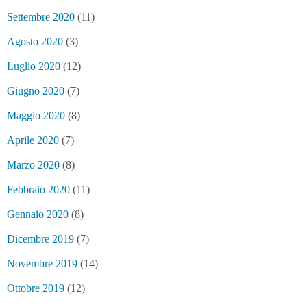
Settembre 2020
(11)
Agosto 2020
(3)
Luglio 2020
(12)
Giugno 2020
(7)
Maggio 2020
(8)
Aprile 2020
(7)
Marzo 2020
(8)
Febbraio 2020
(11)
Gennaio 2020
(8)
Dicembre 2019
(7)
Novembre 2019
(14)
Ottobre 2019
(12)