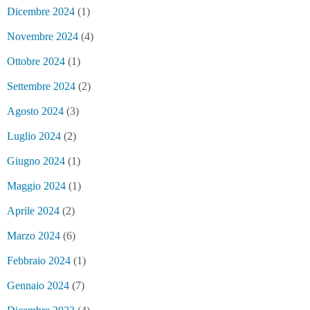
Dicembre 2024
(1)
Novembre 2024
(4)
Ottobre 2024
(1)
Settembre 2024
(2)
Agosto 2024
(3)
Luglio 2024
(2)
Giugno 2024
(1)
Maggio 2024
(1)
Aprile 2024
(2)
Marzo 2024
(6)
Febbraio 2024
(1)
Gennaio 2024
(7)